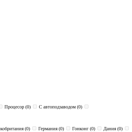
Процесор (0)
С автоподзаводом (0)
кобритания (0)
Германия (0)
Гонконг (0)
Дания (0)