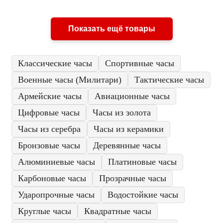
Показать ещё товары
Классические часы
Спортивные часы
Военные часы (Милитари)
Тактические часы
Армейские часы
Авиационные часы
Цифровые часы
Часы из золота
Часы из серебра
Часы из керамики
Бронзовые часы
Деревянные часы
Алюминиевые часы
Платиновые часы
Карбоновые часы
Прозрачные часы
Ударопрочные часы
Водостойкие часы
Круглые часы
Квадратные часы