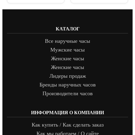
КАТАЛОГ
Все наручные часы
Мужские часы
Женские часы
Женские часы
Лидеры продаж
Бренды наручных часов
Производители часов
ИНФОРМАЦИЯ О КОМПАНИИ
Как купить / Как сделать заказ
Как мы работаем / О сайте