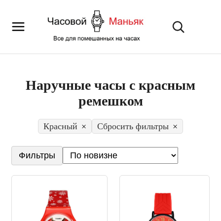
Наручные часы с красным
ремешком
Красный
×
Сбросить фильтры
×
Фильтры