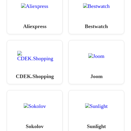
Aliexpress
Bestwatch
CDEK.Shopping
Joom
Sokolov
Sunlight