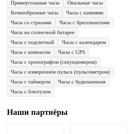
Прямоугольные часы
Овальные часы
Бочкообразные часы
Часы с камнями
Часы со стразами
Часы с бриллиантами
Часы на солнечной батарее
Часы с подсветкой
Часы с календарем
Часы с компасом
Часы с GPS
Часы с хронографом (секундомером)
Часы с измерением пульса (пульсометром)
Часы с таймером
Часы с будильником
Часы с блютузом
Наши партнёры