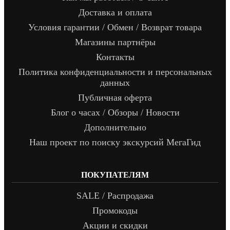
Доставка и оплата
Условия гарантии / Обмен / Возврат товара
Магазины партнёры
Контакты
Политика конфиденциальности и персональных
данных
Публичная оферта
Блог о часах / Обзоры / Новости
Дополнительно
Наш проект по поиску экскурсий МегаГид
ПОКУПАТЕЛЯМ
SALE / Распродажа
Промокоды
Акции и скидки