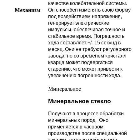
качестве колебательной системы.
Механизм
Он способен изменять свою форму
под воздействием напряжения,
генерирует электрические
импульсы, обеспечивая точное и
стабильное время. Погрешность
хода составляет +/- 15 секунд в
месяц. Они не требуют регулярного
завода, но со временем кристалл
кварца может подвергаться
старению, что может привести к
увеличению погрешности хода.
Минеральное
Минеральное стекло
Получают в процессе обработки
минеральных пород. Оно
применяется в часовом
производстве после специальной
закалки, которая придает ему