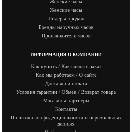
Женские часы
Женские часы
Лидеры продаж
Бренды наручных часов
Производители часов
ИНФОРМАЦИЯ О КОМПАНИИ
Как купить / Как сделать заказ
Как мы работаем / О сайте
Доставка и оплата
Условия гарантии / Обмен / Возврат товара
Магазины партнёры
Контакты
Политика конфиденциальности и персональных
данных