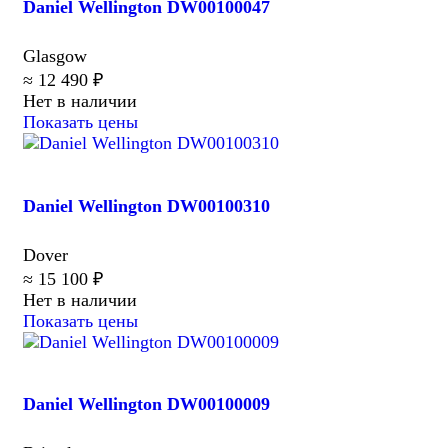
Daniel Wellington DW00100047
Glasgow
≈ 12 490 ₽
Нет в наличии
Показать цены
Daniel Wellington DW00100310
Dover
≈ 15 100 ₽
Нет в наличии
Показать цены
Daniel Wellington DW00100009