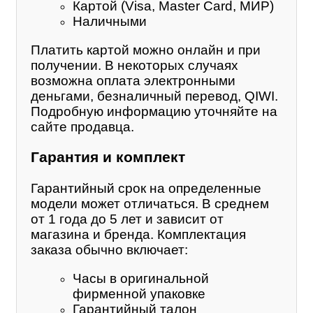
Картой (Visa, Master Card, МИР)
Наличными
Платить картой можно онлайн и при
получении. В некоторых случаях
возможна оплата электронными
деньгами, безналичный перевод, QIWI.
Подробную информацию уточняйте на
сайте продавца.
Гарантия и комплект
Гарантийный срок на определенные
модели может отличаться. В среднем
от 1 года до 5 лет и зависит от
магазина и бренда. Комплектация
заказа обычно включает:
Часы в оригинальной
фирменной упаковке
Гарантийный талон