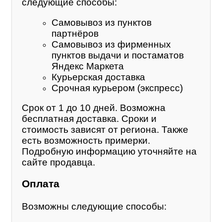
следующие способы:
Самовывоз из пунктов
партнёров
Самовывоз из фирменных
пунктов выдачи и постаматов
Яндекс Маркета
Курьерская доставка
Срочная курьером (экспресс)
Срок от 1 до 10 дней. Возможна
бесплатная доставка. Сроки и
стоимость зависят от региона. Также
есть возможность примерки.
Подробную информацию уточняйте на
сайте продавца.
Оплата
Возможны следующие способы: