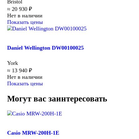
Bristol
≈ 20 930 ₽
Нет в наличии
Показать цены
Daniel Wellington DW00100025
York
≈ 13 940 ₽
Нет в наличии
Показать цены
Могут вас заинтересовать
Casio MRW-200H-1E