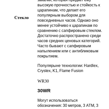
высокую прочностью и стойкость к
царапинам, что делает его
популярным выбором для
Стекло
повседневных часов. Однако оно
менее устойчиво к царапинам по
сравнению с сапфировым стеклом.
Достаточно распространено среди
часов средних ценовых категорий.
Часто бывают с сапфировым
напылением или с антибликовым
покрытием.
Популярыне технологии: Hardlex,
Crystex, K1, Flame Fusion
WR30
30WR
Могут использоваться
обозначения: 30 метров, 3 АТМ, 3