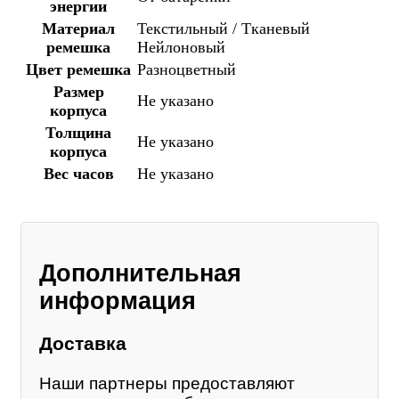
энергии
Материал
Текстильный / Тканевый
ремешка
Нейлоновый
Цвет ремешка
Разноцветный
Размер
Не указано
корпуса
Толщина
Не указано
корпуса
Вес часов
Не указано
Дополнительная
информация
Доставка
Наши партнеры предоставляют