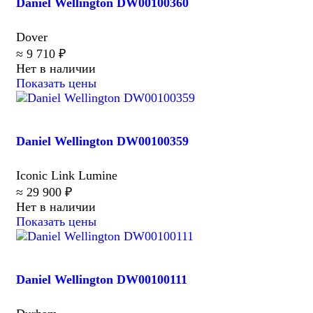
Daniel Wellington DW00100360
Dover
≈ 9 710 ₽
Нет в наличии
Показать цены
Daniel Wellington DW00100359
Iconic Link Lumine
≈ 29 900 ₽
Нет в наличии
Показать цены
Daniel Wellington DW00100111