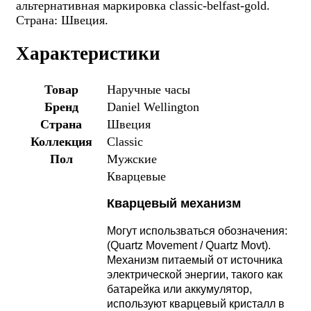
альтернативная маркировка classic-belfast-gold.
Страна: Швеция.
Характеристики
Товар
Наручные часы
Бренд
Daniel Wellington
Страна
Швеция
Коллекция
Classic
Пол
Мужские
Кварцевые
Кварцевый механизм
Могут использваться обозначения:
(Quartz Movement / Quartz Movt).
Механизм питаемый от источника
электрической энергии, такого как
батарейка или аккумулятор,
используют кварцевый кристалл в