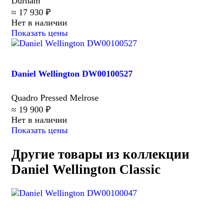
Durham
≈ 17 930 ₽
Нет в наличии
Показать цены
Daniel Wellington DW00100527
Quadro Pressed Melrose
≈ 19 900 ₽
Нет в наличии
Показать цены
Другие товары из коллекции
Daniel Wellington Classic