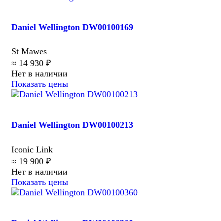
Daniel Wellington DW00100169
St Mawes
≈ 14 930 ₽
Нет в наличии
Показать цены
Daniel Wellington DW00100213
Iconic Link
≈ 19 900 ₽
Нет в наличии
Показать цены