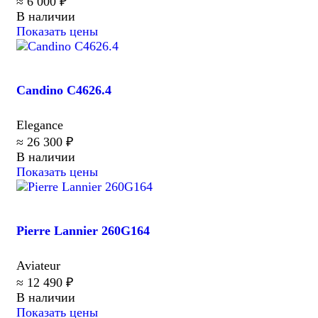
≈ 6 000 ₽
В наличии
Показать цены
Candino C4626.4
Elegance
≈ 26 300 ₽
В наличии
Показать цены
Pierre Lannier 260G164
Aviateur
≈ 12 490 ₽
В наличии
Показать цены