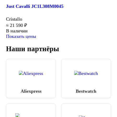
Just Cavalli JC1L308M0045
Cristallo
≈ 21 590 ₽
В наличии
Показать цены
Наши партнёры
Aliexpress
Bestwatch