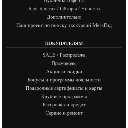
Публичная оферта
Блог о часах / Обзоры / Новости
Дополнительно
Наш проект по поиску экскурсий МегаГид
ПОКУПАТЕЛЯМ
SALE / Распродажа
Промокоды
Акции и скидки
Бонусы и программы лояльности
Подарочные сертификаты и карты
Клубные программы
Рассрочка и кредит
Сервис и ремонт