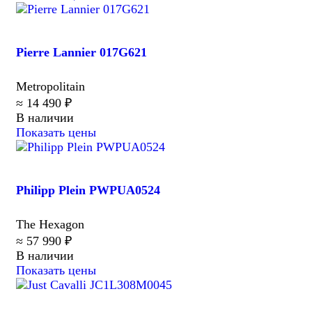
Pierre Lannier 017G621
Metropolitain
≈ 14 490 ₽
В наличии
Показать цены
Philipp Plein PWPUA0524
The Hexagon
≈ 57 990 ₽
В наличии
Показать цены