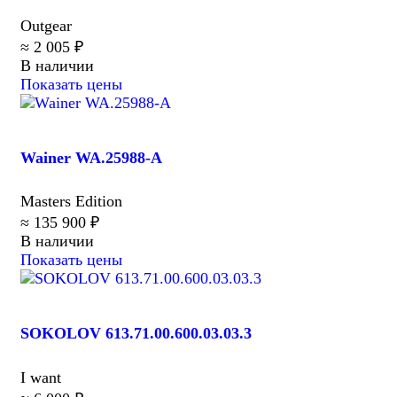
Outgear
≈ 2 005 ₽
В наличии
Показать цены
Wainer WA.25988-A
Masters Edition
≈ 135 900 ₽
В наличии
Показать цены
SOKOLOV 613.71.00.600.03.03.3
I want