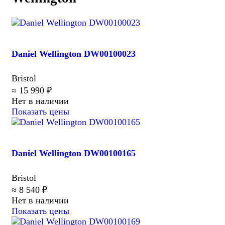
Daniel Wellington DW00100023
Bristol
≈ 15 990 ₽
Нет в наличии
Показать цены
Daniel Wellington DW00100165
Bristol
≈ 8 540 ₽
Нет в наличии
Показать цены