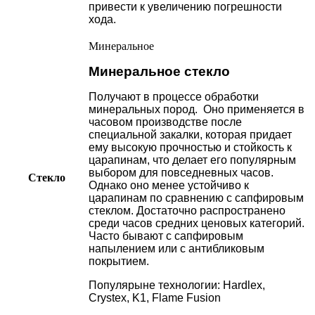
привести к увеличению погрешности
хода.
Минеральное
Минеральное стекло
Получают в процессе обработки
минеральных пород. Оно применяется в
часовом производстве после
специальной закалки, которая придает
ему высокую прочностью и стойкость к
царапинам, что делает его популярным
выбором для повседневных часов.
Стекло
Однако оно менее устойчиво к
царапинам по сравнению с сапфировым
стеклом. Достаточно распространено
среди часов средних ценовых категорий.
Часто бывают с сапфировым
напылением или с антибликовым
покрытием.
Популярыне технологии: Hardlex,
Crystex, K1, Flame Fusion