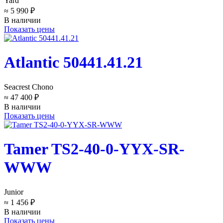
Yard
≈ 5 990 ₽
В наличии
Показать цены
Atlantic 50441.41.21
Seacrest Chono
≈ 47 400 ₽
В наличии
Показать цены
Tamer TS2-40-0-YYX-SR-
WWW
Junior
≈ 1 456 ₽
В наличии
Показать цены