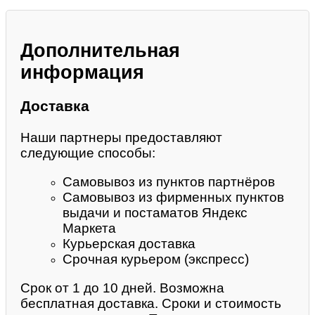
Дополнительная
информация
Доставка
Наши партнеры предоставляют
следующие способы:
Самовывоз из пунктов партнёров
Самовывоз из фирменных пунктов
выдачи и постаматов Яндекс
Маркета
Курьерская доставка
Срочная курьером (экспресс)
Срок от 1 до 10 дней. Возможна
бесплатная доставка. Сроки и стоимость