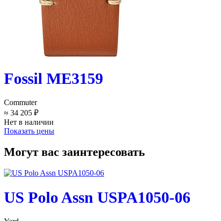
Fossil ME3159
Commuter
≈ 34 205 ₽
Нет в наличии
Показать цены
Могут вас заинтересовать
US Polo Assn USPA1050-06