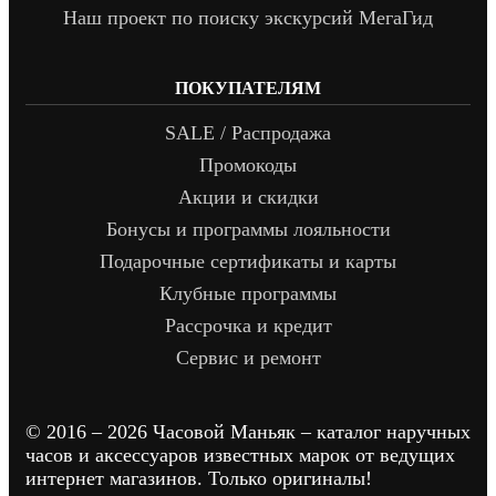
Наш проект по поиску экскурсий МегаГид
ПОКУПАТЕЛЯМ
SALE / Распродажа
Промокоды
Акции и скидки
Бонусы и программы лояльности
Подарочные сертификаты и карты
Клубные программы
Рассрочка и кредит
Сервис и ремонт
© 2016 – 2026 Часовой Маньяк – каталог наручных
часов и аксессуаров известных марок от ведущих
интернет магазинов. Только оригиналы!