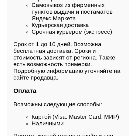
Самовывоз из фирменных
пунктов выдачи и постаматов
Яндекс Маркета
Курьерская доставка
Срочная курьером (экспресс)
Срок от 1 до 10 дней. Возможна
бесплатная доставка. Сроки и
стоимость зависят от региона. Также
есть возможность примерки.
Подробную информацию уточняйте на
сайте продавца.
Оплата
Возможны следующие способы:
Картой (Visa, Master Card, МИР)
Наличными
Платить картой можно онлайн и при