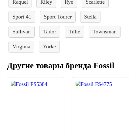
Raquel
Riley
Rye
Scarlette
Sport 41
Sport Tourer
Stella
Sullivan
Tailor
Tillie
Townsman
Virginia
Yorke
Другие товары бренда Fossil