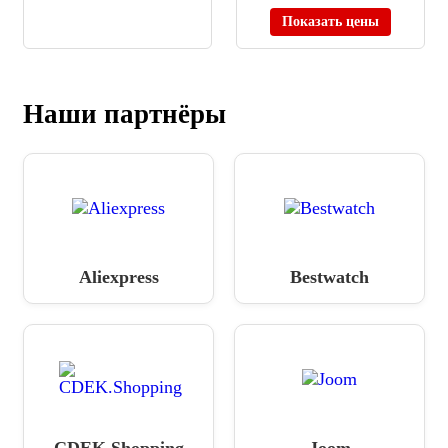
Показать цены
Наши партнёры
Aliexpress
Bestwatch
CDEK.Shopping
Joom