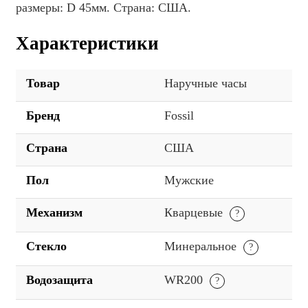
размеры: D 45мм. Страна: США.
Характеристики
Товар
Наручные часы
Бренд
Fossil
Страна
США
Пол
Мужские
Механизм
Кварцевые
Стекло
Минеральное
Водозащита
WR200