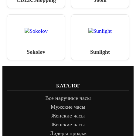
Sokolov
Sunlight
КАТАЛОГ
Все наручные часы
Мужские часы
Женские часы
Женские часы
Лидеры продаж