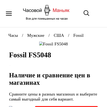
Часы
/
Мужские
/
США
/
Fossil
Fossil FS5048
Наличие и сравнение цен в
магазинах
Сравните цены в разных магазинах и выберите
самый выгодный для себя вариант.