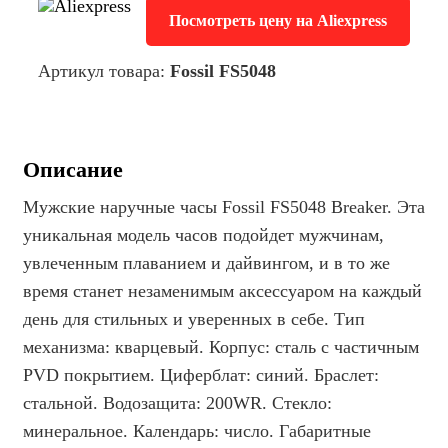
Посмотреть цену на Aliexpress
Артикул товара:
Fossil FS5048
Описание
Мужские наручные часы Fossil FS5048 Breaker. Эта
уникальная модель часов подойдет мужчинам,
увлеченным плаванием и дайвингом, и в то же
время станет незаменимым аксессуаром на каждый
день для стильных и уверенных в себе. Тип
механизма: кварцевый. Корпус: сталь с частичным
PVD покрытием. Циферблат: синий. Браслет:
стальной. Водозащита: 200WR. Стекло:
минеральное. Календарь: число. Габаритные