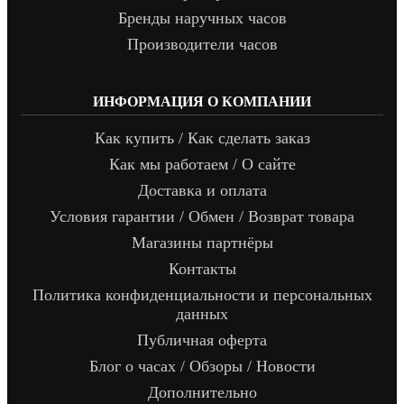
Бренды наручных часов
Производители часов
ИНФОРМАЦИЯ О КОМПАНИИ
Как купить / Как сделать заказ
Как мы работаем / О сайте
Доставка и оплата
Условия гарантии / Обмен / Возврат товара
Магазины партнёры
Контакты
Политика конфиденциальности и персональных
данных
Публичная оферта
Блог о часах / Обзоры / Новости
Дополнительно