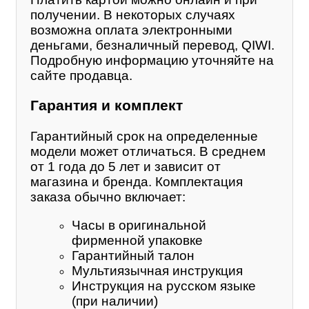
получении. В некоторых случаях
возможна оплата электронными
деньгами, безналичный перевод, QIWI.
Подробную информацию уточняйте на
сайте продавца.
Гарантия и комплект
Гарантийный срок на определенные
модели может отличаться. В среднем
от 1 года до 5 лет и зависит от
магазина и бренда. Комплектация
заказа обычно включает:
Часы в оригинальной
фирменной упаковке
Гарантийный талон
Мультиязычная инструкция
Инструкция на русском языке
(при наличии)