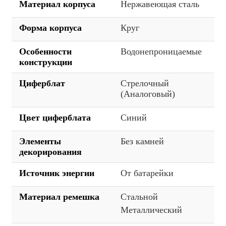
Материал корпуса
Нержавеющая сталь
Форма корпуса
Круг
Особенности
Водонепроницаемые
конструкции
Циферблат
Стрелочный
(Аналоговый)
Цвет циферблата
Синий
Элементы
Без камней
декорирования
Источник энергии
От батарейки
Материал ремешка
Стальной
Металлический