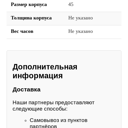
Размер корпуса
45
Толщина корпуса
Не указано
Вес часов
Не указано
Дополнительная
информация
Доставка
Наши партнеры предоставляют
следующие способы:
Самовывоз из пунктов
партнёров