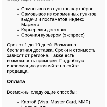
Самовывоз из пунктов партнёров
Самовывоз из фирменных пунктов
выдачи и постаматов Яндекс
Маркета
Курьерская доставка
Срочная курьером (экспресс)
Срок от 1 до 10 дней. Возможна
бесплатная доставка. Сроки и стоимость
зависят от региона. Также есть
возможность примерки. Подробную
информацию уточняйте на сайте
продавца.
Оплата
Возможны следующие способы:
Картой (Visa, Master Card, МИР)