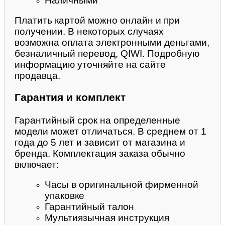
Наличными
Платить картой можно онлайн и при
получении. В некоторых случаях
возможна оплата электронными деньгами,
безналичный перевод, QIWI. Подробную
информацию уточняйте на сайте
продавца.
Гарантия и комплект
Гарантийный срок на определенные
модели может отличаться. В среднем от 1
года до 5 лет и зависит от магазина и
бренда. Комплектация заказа обычно
включает:
Часы в оригинальной фирменной
упаковке
Гарантийный талон
Мультиязычная инструкция