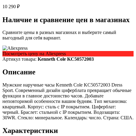
10 290 ₽
Наличие и сравнение цен в магазинах
Сравните цены в разных магазинах и выберите самый
выгодный для себя вариант.
Посмотреть цену на Aliexpress
Артикул товара:
Kenneth Cole KC50572003
Описание
Мужские наручные часы Kenneth Cole KC50572003 Dress
Sport. Современный дизайн циферблата превращает обычные
функции в главное достоинство часов. Добавьте
неповторимой особенности вашим будням. Тип механизма:
кварцевый. Корпус: сталь с IP покрытием. Циферблат:
черный. Браслет: стальной с IP покрытием. Водозащита:
30WR. Стекло: минеральное. Календарь: число. Страна: США.
Характеристики