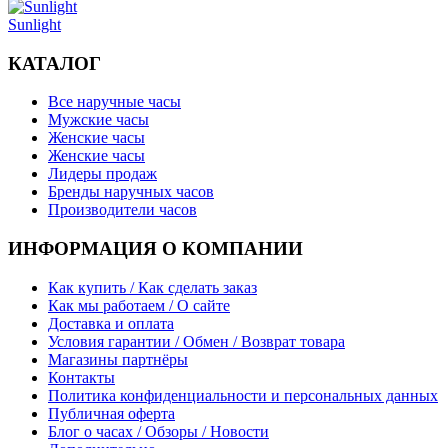
Sunlight
КАТАЛОГ
Все наручные часы
Мужские часы
Женские часы
Женские часы
Лидеры продаж
Бренды наручных часов
Производители часов
ИНФОРМАЦИЯ О КОМПАНИИ
Как купить / Как сделать заказ
Как мы работаем / О сайте
Доставка и оплата
Условия гарантии / Обмен / Возврат товара
Магазины партнёры
Контакты
Политика конфиденциальности и персональных данных
Публичная оферта
Блог о часах / Обзоры / Новости