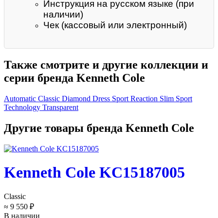
Инструкция на русском языке (при
наличии)
Чек (кассовый или электронный)
Также смотрите и другие коллекции и
серии бренда Kenneth Cole
Automatic
Classic
Diamond
Dress Sport
Reaction
Slim
Sport
Technology
Transparent
Другие товары бренда Kenneth Cole
Kenneth Cole KC15187005
Classic
≈ 9 550 ₽
В наличии