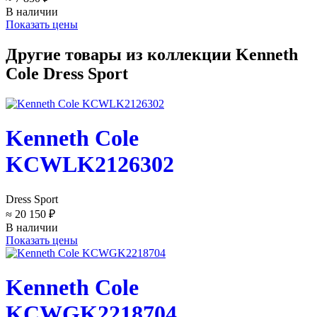
В наличии
Показать цены
Другие товары из коллекции Kenneth
Cole Dress Sport
Kenneth Cole
KCWLK2126302
Dress Sport
≈ 20 150 ₽
В наличии
Показать цены
Kenneth Cole
KCWGK2218704