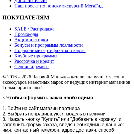
Дополнительно
Наш проект по поиску экскурсий МегаГид
ПОКУПАТЕЛЯМ
SALE / Распродажа
Промокоды
Акции и скидки
Бонусы и программы лояльности
Подарочные сертификаты и карты
Клубные программы
Рассрочка и кредит
Сервис и ремонт
© 2016 – 2026 Часовой Маньяк – каталог наручных часов и
аксессуаров известных марок от ведущих интернет магазинов.
Только оригиналы!
×
Чтобы оформить заказ необходимо:
1. Войти на сайт магазин партнера
2. Выбрать понравившуюся модель в наличии
3. Нажать кнопку "Купить" или "Добавить в корзину" и
заполнить форму заказа, введя необходимые данные:
имя, контактный телефон, адрес доставки, способ