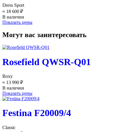
Dress Sport
≈ 18 600 ₽
В наличии
Показать цены
Могут вас заинтересовать
Rosefield QWSR-Q01
Boxy
≈ 13 990 ₽
В наличии
Показать цены
Festina F20009/4
Classic