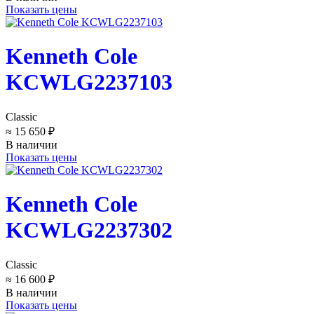
Показать цены
Kenneth Cole
KCWLG2237103
Classic
≈ 15 650 ₽
В наличии
Показать цены
Kenneth Cole
KCWLG2237302
Classic
≈ 16 600 ₽
В наличии
Показать цены