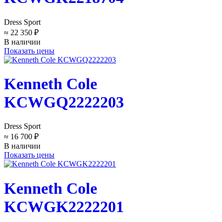
Dress Sport
≈ 22 350 ₽
В наличии
Показать цены
Kenneth Cole
KCWGQ2222203
Dress Sport
≈ 16 700 ₽
В наличии
Показать цены
Kenneth Cole
KCWGK2222201