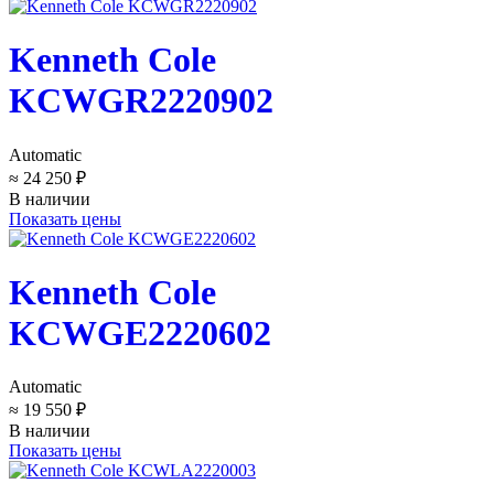
Kenneth Cole
KCWGR2220902
Automatic
≈ 24 250 ₽
В наличии
Показать цены
Kenneth Cole
KCWGE2220602
Automatic
≈ 19 550 ₽
В наличии
Показать цены