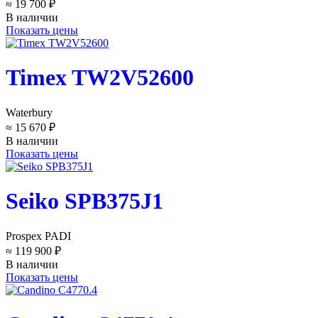
≈ 19 700 ₽
В наличии
Показать цены
Timex TW2V52600
Waterbury
≈ 15 670 ₽
В наличии
Показать цены
Seiko SPB375J1
Prospex PADI
≈ 119 900 ₽
В наличии
Показать цены