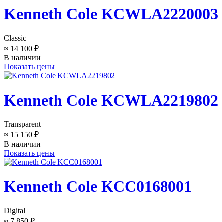
Kenneth Cole KCWLA2220003
Classic
≈ 14 100 ₽
В наличии
Показать цены
Kenneth Cole KCWLA2219802
Transparent
≈ 15 150 ₽
В наличии
Показать цены
Kenneth Cole KCC0168001
Digital
≈ 7 850 ₽