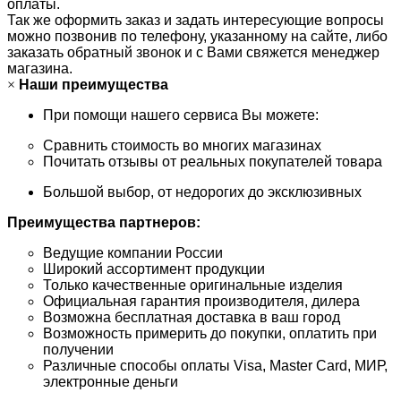
оплаты.
Так же оформить заказ и задать интересующие вопросы
можно позвонив по телефону, указанному на сайте, либо
заказать обратный звонок и с Вами свяжется менеджер
магазина.
×
Наши преимущества
При помощи нашего сервиса Вы можете:
Сравнить стоимость во многих магазинах
Почитать отзывы от реальных покупателей товара
Большой выбор, от недорогих до эксклюзивных
Преимущества партнеров:
Ведущие компании России
Широкий ассортимент продукции
Только качественные оригинальные изделия
Официальная гарантия производителя, дилера
Возможна бесплатная доставка в ваш город
Возможность примерить до покупки, оплатить при
получении
Различные способы оплаты Visa, Master Card, МИР,
электронные деньги