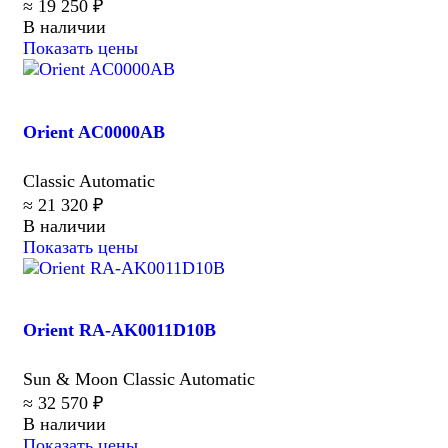
≈ 19 250 ₽
В наличии
Показать цены
Orient AC0000AB
Classic Automatic
≈ 21 320 ₽
В наличии
Показать цены
Orient RA-AK0011D10B
Sun & Moon Classic Automatic
≈ 32 570 ₽
В наличии
Показать цены