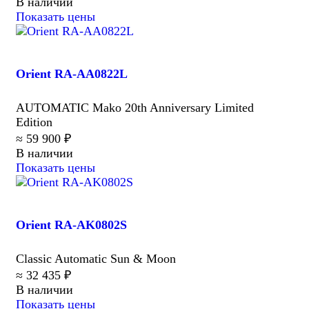
В наличии
Показать цены
Orient RA-AA0822L
AUTOMATIC Mako 20th Anniversary Limited
Edition
≈ 59 900 ₽
В наличии
Показать цены
Orient RA-AK0802S
Classic Automatic Sun & Moon
≈ 32 435 ₽
В наличии
Показать цены