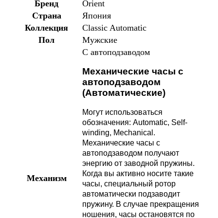
Бренд
Orient
Страна
Япония
Коллекция
Classic Automatic
Пол
Мужские
С автоподзаводом
Механические часы с
автоподзаводом
(Автоматические)
Могут использоваться
обозначения: Automatic, Self-
winding, Mechanical.
Механические часы с
автоподзаводом получают
энергию от заводной пружины.
Когда вы активно носите такие
Механизм
часы, специальный ротор
автоматически подзаводит
пружину. В случае прекращения
ношения, часы остановятся по