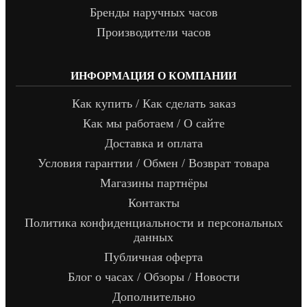
Бренды наручных часов
Производители часов
ИНФОРМАЦИЯ О КОМПАНИИ
Как купить / Как сделать заказ
Как мы работаем / О сайте
Доставка и оплата
Условия гарантии / Обмен / Возврат товара
Магазины партнёры
Контакты
Политика конфиденциальности и персональных
данных
Публичная оферта
Блог о часах / Обзоры / Новости
Дополнительно