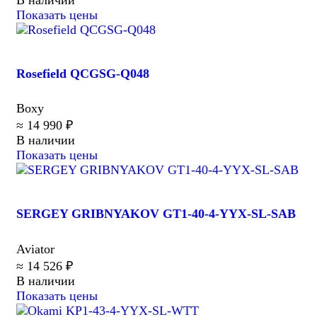
В наличии
Показать цены
Rosefield QCGSG-Q048
Boxy
≈ 14 990 ₽
В наличии
Показать цены
SERGEY GRIBNYAKOV GT1-40-4-YYX-SL-SAB
Aviator
≈ 14 526 ₽
В наличии
Показать цены