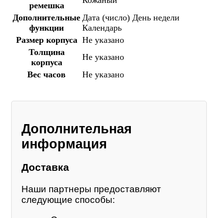
ремешка
Дополнительные
Дата (число)
День недели
функции
Календарь
Размер корпуса
Не указано
Толщина
Не указано
корпуса
Вес часов
Не указано
Дополнительная
информация
Доставка
Наши партнеры предоставляют
следующие способы: