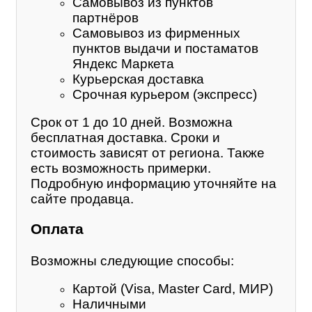
Самовывоз из пунктов
партнёров
Самовывоз из фирменных
пунктов выдачи и постаматов
Яндекс Маркета
Курьерская доставка
Срочная курьером (экспресс)
Срок от 1 до 10 дней. Возможна
бесплатная доставка. Сроки и
стоимость зависят от региона. Также
есть возможность примерки.
Подробную информацию уточняйте на
сайте продавца.
Оплата
Возможны следующие способы:
Картой (Visa, Master Card, МИР)
Наличными