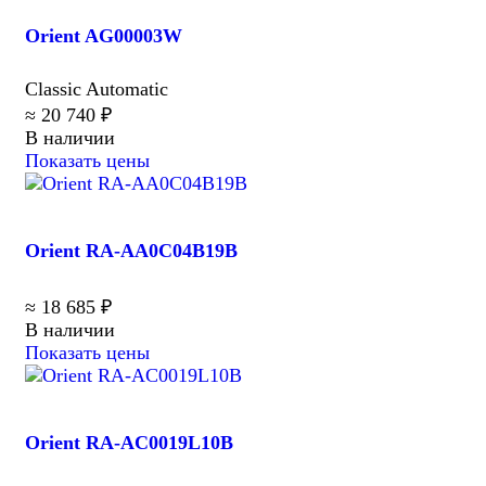
Orient AG00003W
Classic Automatic
≈ 20 740 ₽
В наличии
Показать цены
Orient RA-AA0C04B19B
≈ 18 685 ₽
В наличии
Показать цены
Orient RA-AC0019L10B