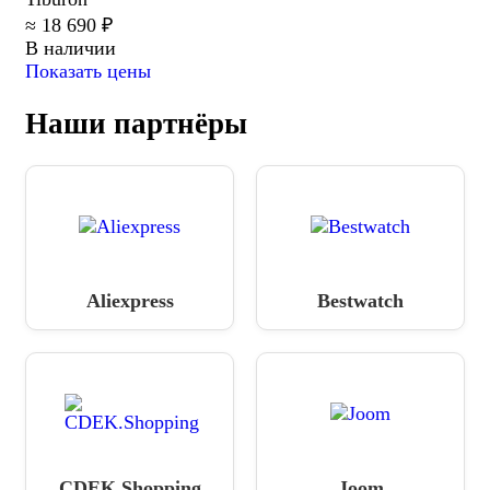
≈ 18 690 ₽
В наличии
Показать цены
Наши партнёры
Aliexpress
Bestwatch
CDEK.Shopping
Joom