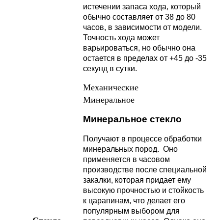
истечении запаса хода, который
обычно составляет от 38 до 80
часов, в зависимости от модели.
Точность хода может
варьироваться, но обычно она
остается в пределах от +45 до -35
секунд в сутки.
Механические
Минеральное
Минеральное стекло
Получают в процессе обработки
минеральных пород. Оно
применяется в часовом
производстве после специальной
закалки, которая придает ему
высокую прочностью и стойкость
к царапинам, что делает его
популярным выбором для