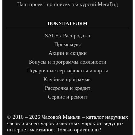
Наш проект по поиску экскурсий МегаГид
ПОКУПАТЕЛЯМ
SALE / Распродажа
Промокоды
Акции и скидки
Бонусы и программы лояльности
Подарочные сертификаты и карты
Клубные программы
Рассрочка и кредит
Сервис и ремонт
© 2016 – 2026 Часовой Маньяк – каталог наручных
часов и аксессуаров известных марок от ведущих
интернет магазинов. Только оригиналы!