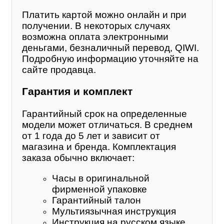
Платить картой можно онлайн и при
получении. В некоторых случаях
возможна оплата электронными
деньгами, безналичный перевод, QIWI.
Подробную информацию уточняйте на
сайте продавца.
Гарантия и комплект
Гарантийный срок на определенные
модели может отличаться. В среднем
от 1 года до 5 лет и зависит от
магазина и бренда. Комплектация
заказа обычно включает:
Часы в оригинальной
фирменной упаковке
Гарантийный талон
Мультиязычная инструкция
Инструкция на русском языке