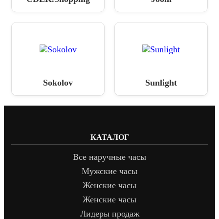
Sokolov
Sunlight
КАТАЛОГ
Все наручные часы
Мужские часы
Женские часы
Женские часы
Лидеры продаж