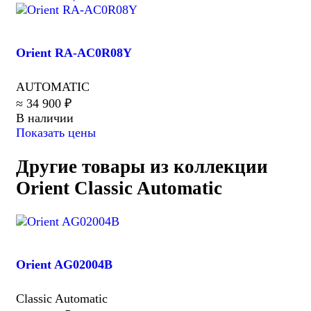
Orient RA-AC0R08Y
AUTOMATIC
≈ 34 900 ₽
В наличии
Показать цены
Другие товары из коллекции
Orient Classic Automatic
Orient AG02004B
Classic Automatic