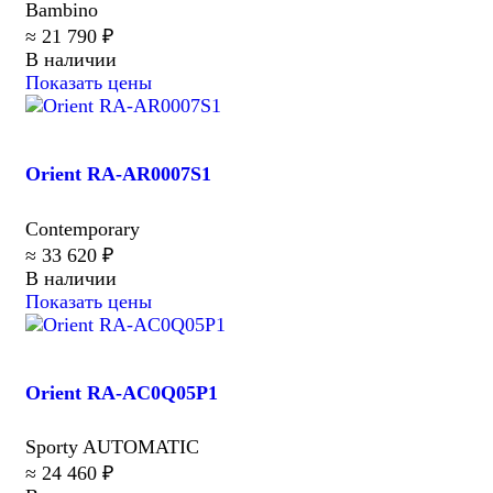
Bambino
≈ 21 790 ₽
В наличии
Показать цены
Orient RA-AR0007S1
Contemporary
≈ 33 620 ₽
В наличии
Показать цены
Orient RA-AC0Q05P1
Sporty AUTOMATIC
≈ 24 460 ₽