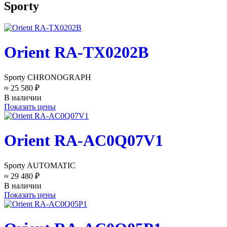
Sporty
Orient RA-TX0202B
Sporty CHRONOGRAPH
≈ 25 580 ₽
В наличии
Показать цены
Orient RA-AC0Q07V1
Sporty AUTOMATIC
≈ 29 480 ₽
В наличии
Показать цены