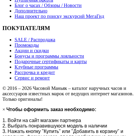
Блог о часах / Обзоры / Новости
Дополнительно
Наш проект по поиску экскурсий МегаГид
ПОКУПАТЕЛЯМ
SALE / Распродажа
Промокоды
Акции и скидки
Бонусы и программы лояльности
Подарочные сертификаты и карты
Клубные программы
Рассрочка и кредит
Сервис и ремонт
© 2016 – 2026 Часовой Маньяк – каталог наручных часов и
аксессуаров известных марок от ведущих интернет магазинов.
Только оригиналы!
×
Чтобы оформить заказ необходимо:
1. Войти на сайт магазин партнера
2. Выбрать понравившуюся модель в наличии
3. Нажать кнопку "Купить" или "Добавить в корзину" и