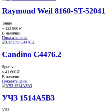
Raymond Weil 8160-ST-52041
Tango
≈ 133 800 ₽
В наличии
Показать цены
Candino C4476.2
Sportive
≈ 41 600 ₽
В наличии
Показать цены
УЧЗ 1514A5B3
УЧЗ