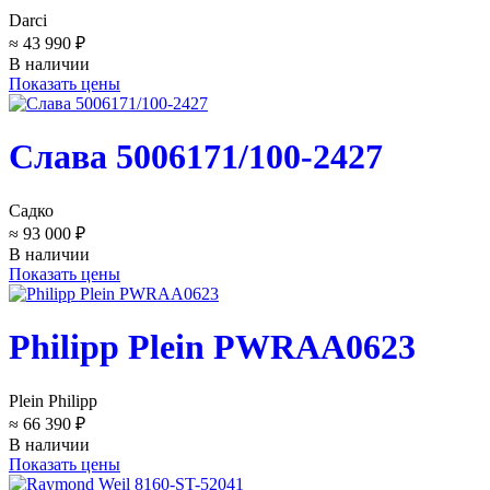
Darci
≈ 43 990 ₽
В наличии
Показать цены
Слава 5006171/100-2427
Садко
≈ 93 000 ₽
В наличии
Показать цены
Philipp Plein PWRAA0623
Plein Philipp
≈ 66 390 ₽
В наличии
Показать цены