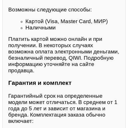
Возможны следующие способы:
Картой (Visa, Master Card, МИР)
Наличными
Платить картой можно онлайн и при
получении. В некоторых случаях
возможна оплата электронными деньгами,
безналичный перевод, QIWI. Подробную
информацию уточняйте на сайте
продавца.
Гарантия и комплект
Гарантийный срок на определенные
модели может отличаться. В среднем от 1
года до 5 лет и зависит от магазина и
бренда. Комплектация заказа обычно
включает: