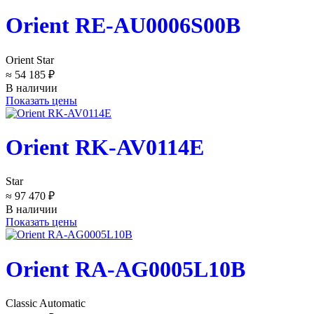
Orient RE-AU0006S00B
Orient Star
≈ 54 185 ₽
В наличии
Показать цены
Orient RK-AV0114E
Star
≈ 97 470 ₽
В наличии
Показать цены
Orient RA-AG0005L10B
Classic Automatic