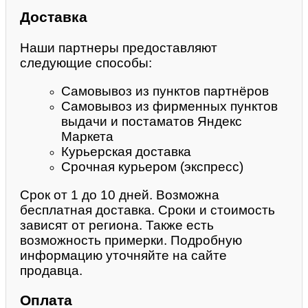
Доставка
Наши партнеры предоставляют
следующие способы:
Самовывоз из пунктов партнёров
Самовывоз из фирменных пунктов
выдачи и постаматов Яндекс
Маркета
Курьерская доставка
Срочная курьером (экспресс)
Срок от 1 до 10 дней. Возможна
бесплатная доставка. Сроки и стоимость
зависят от региона. Также есть
возможность примерки. Подробную
информацию уточняйте на сайте
продавца.
Оплата