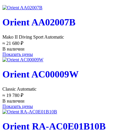
Orient AA02007B
Mako II Diving Sport Automatic
≈ 21 680 ₽
В наличии
Показать цены
Orient AC00009W
Classic Automatic
≈ 19 780 ₽
В наличии
Показать цены
Orient RA-AC0E01B10B