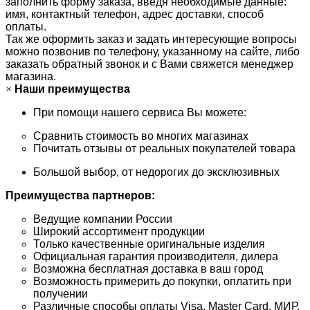
заполнить форму заказа, введя необходимые данные:
имя, контактный телефон, адрес доставки, способ
оплаты.
Так же оформить заказ и задать интересующие вопросы
можно позвонив по телефону, указанному на сайте, либо
заказать обратный звонок и с Вами свяжется менеджер
магазина.
×
Наши преимущества
При помощи нашего сервиса Вы можете:
Сравнить стоимость во многих магазинах
Почитать отзывы от реальных покупателей товара
Большой выбор, от недорогих до эксклюзивных
Преимущества партнеров:
Ведущие компании России
Широкий ассортимент продукции
Только качественные оригинальные изделия
Официальная гарантия производителя, дилера
Возможна бесплатная доставка в ваш город
Возможность примерить до покупки, оплатить при
получении
Различные способы оплаты Visa, Master Card, МИР,