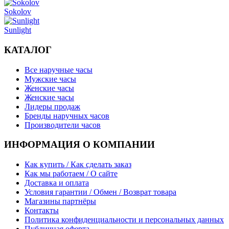
Sokolov
Sunlight
КАТАЛОГ
Все наручные часы
Мужские часы
Женские часы
Женские часы
Лидеры продаж
Бренды наручных часов
Производители часов
ИНФОРМАЦИЯ О КОМПАНИИ
Как купить / Как сделать заказ
Как мы работаем / О сайте
Доставка и оплата
Условия гарантии / Обмен / Возврат товара
Магазины партнёры
Контакты
Политика конфиденциальности и персональных данных
Публичная оферта