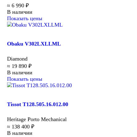
≈ 6 990 ₽
В наличии
Показать цены
Obaku V302LXLLML
Diamond
≈ 19 890 ₽
В наличии
Показать цены
Tissot T128.505.16.012.00
Heritage Porto Mechanical
≈ 138 400 ₽
В наличии