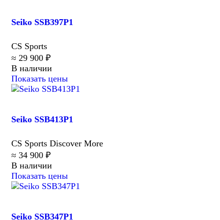
Seiko SSB397P1
CS Sports
≈ 29 900 ₽
В наличии
Показать цены
Seiko SSB413P1
CS Sports Discover More
≈ 34 900 ₽
В наличии
Показать цены
Seiko SSB347P1