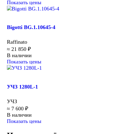
Показать цены
Bigotti BG.1.10645-4
Raffinato
≈ 21 850 ₽
В наличии
Показать цены
УЧЗ 1280L-1
УЧЗ
≈ 7 600 ₽
В наличии
Показать цены