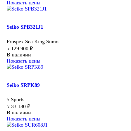
Показать цены
Seiko SPB321J1
Prospex Sea King Sumo
≈ 129 900 ₽
В наличии
Показать цены
Seiko SRPK89
5 Sports
≈ 33 180 ₽
В наличии
Показать цены