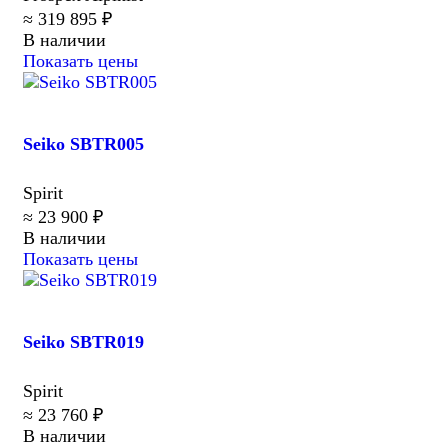
≈ 319 895 ₽
В наличии
Показать цены
Seiko SBTR005
Spirit
≈ 23 900 ₽
В наличии
Показать цены
Seiko SBTR019
Spirit
≈ 23 760 ₽
В наличии