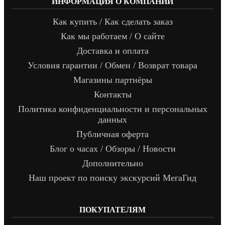
ИНФОРМАЦИЯ О КОМПАНИИ
Как купить / Как сделать заказ
Как мы работаем / О сайте
Доставка и оплата
Условия гарантии / Обмен / Возврат товара
Магазины партнёры
Контакты
Политика конфиденциальности и персональных
данных
Публичная оферта
Блог о часах / Обзоры / Новости
Дополнительно
Наш проект по поиску экскурсий МегаГид
ПОКУПАТЕЛЯМ