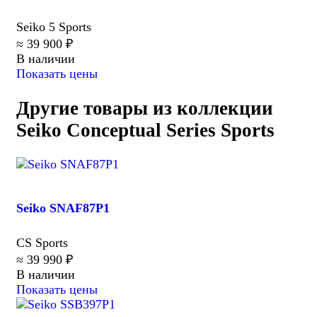
Seiko 5 Sports
≈ 39 900 ₽
В наличии
Показать цены
Другие товары из коллекции
Seiko Conceptual Series Sports
Seiko SNAF87P1
CS Sports
≈ 39 990 ₽
В наличии
Показать цены