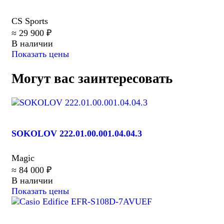
CS Sports
≈ 29 900 ₽
В наличии
Показать цены
Могут вас заинтересовать
SOKOLOV 222.01.00.001.04.04.3
Magic
≈ 84 000 ₽
В наличии
Показать цены