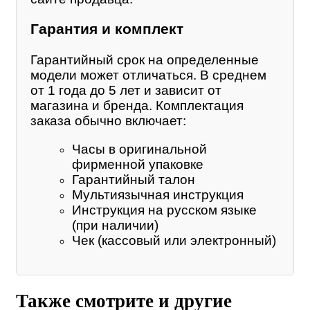
Гарантия и комплект
Гарантийный срок на определенные
модели может отличаться. В среднем
от 1 года до 5 лет и зависит от
магазина и бренда. Комплектация
заказа обычно включает:
Часы в оригинальной
фирменной упаковке
Гарантийный талон
Мультиязычная инструкция
Инструкция на русском языке
(при наличии)
Чек (кассовый или электронный)
Также смотрите и другие