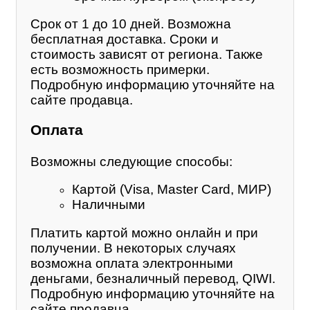
Срок от 1 до 10 дней. Возможна
бесплатная доставка. Сроки и
стоимость зависят от региона. Также
есть возможность примерки.
Подробную информацию уточняйте на
сайте продавца.
Оплата
Возможны следующие способы:
Картой (Visa, Master Card, МИР)
Наличными
Платить картой можно онлайн и при
получении. В некоторых случаях
возможна оплата электронными
деньгами, безналичный перевод, QIWI.
Подробную информацию уточняйте на
сайте продавца.