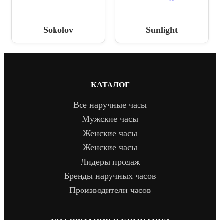
Sokolov
Sunlight
КАТАЛОГ
Все наручные часы
Мужские часы
Женские часы
Женские часы
Лидеры продаж
Бренды наручных часов
Производители часов