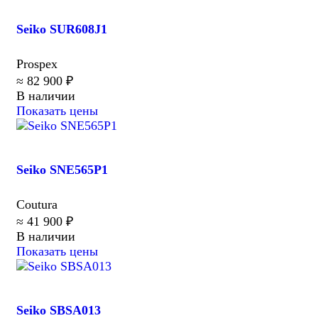
Seiko SUR608J1
Prospex
≈ 82 900 ₽
В наличии
Показать цены
Seiko SNE565P1
Coutura
≈ 41 900 ₽
В наличии
Показать цены
Seiko SBSA013