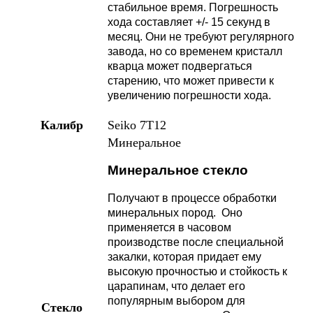
стабильное время. Погрешность
хода составляет +/- 15 секунд в
месяц. Они не требуют регулярного
завода, но со временем кристалл
кварца может подвергаться
старению, что может привести к
увеличению погрешности хода.
Калибр
Seiko 7T12
Минеральное
Минеральное стекло
Получают в процессе обработки
минеральных пород. Оно
применяется в часовом
производстве после специальной
закалки, которая придает ему
высокую прочностью и стойкость к
царапинам, что делает его
популярным выбором для
Стекло