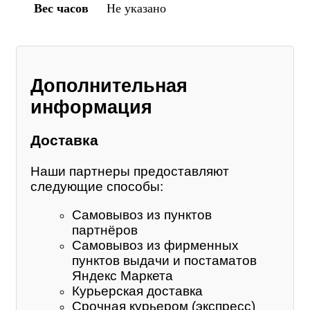
Вес часов
Не указано
Дополнительная
информация
Доставка
Наши партнеры предоставляют
следующие способы:
Самовывоз из пунктов
партнёров
Самовывоз из фирменных
пунктов выдачи и постаматов
Яндекс Маркета
Курьерская доставка
Срочная курьером (экспресс)