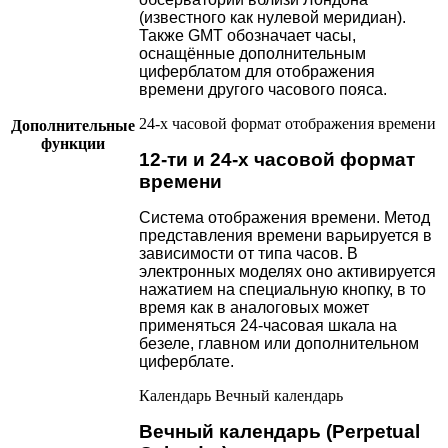
(известного как нулевой меридиан).
Также GMT обозначает часы,
оснащённые дополнительным
циферблатом для отображения
времени другого часового пояса.
24-х часовой формат отображения времени
Дополнительные
функции
12-ти и 24-х часовой формат
времени
Система отображения времени. Метод
представления времени варьируется в
зависимости от типа часов. В
электронных моделях оно активируется
нажатием на специальную кнопку, в то
время как в аналоговых может
применяться 24-часовая шкала на
безеле, главном или дополнительном
циферблате.
Календарь
Вечный календарь
Вечный календарь (Perpetual