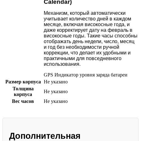
Calendar)
Механизм, который автоматически
учитывает количество дней в каждом
месяце, включая високосные года, и
даже корректирует дату на февраль в
високосные годы. Такие часы способны
отображать день недели, число, месяц
и год без необходимости ручной
коррекции, что делает их удобными и
практичными для повседневного
использования.
GPS
Индикатор уровня заряда батареи
Размер корпуса
Не указано
Толщина
Не указано
корпуса
Вес часов
Не указано
Дополнительная