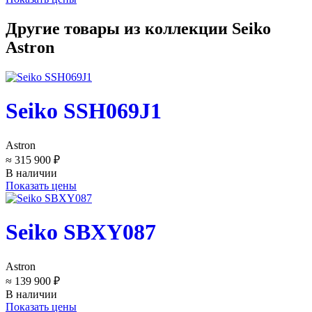
Другие товары из коллекции Seiko
Astron
Seiko SSH069J1
Astron
≈ 315 900 ₽
В наличии
Показать цены
Seiko SBXY087
Astron
≈ 139 900 ₽
В наличии
Показать цены