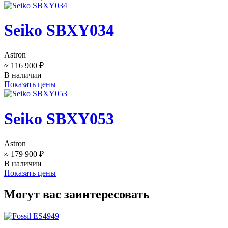
Seiko SBXY034
Astron
≈ 116 900 ₽
В наличии
Показать цены
Seiko SBXY053
Astron
≈ 179 900 ₽
В наличии
Показать цены
Могут вас заинтересовать