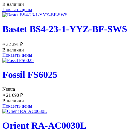
В наличии
Показать цены
Bastet BS4-23-1-YYZ-BF-SWS
≈ 32 391 ₽
В наличии
Показать цены
Fossil FS6025
Neutra
≈ 21 690 ₽
В наличии
Показать цены
Orient RA-AC0030L