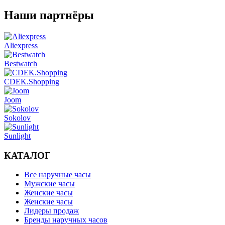
Наши партнёры
Aliexpress
Bestwatch
CDEK.Shopping
Joom
Sokolov
Sunlight
КАТАЛОГ
Все наручные часы
Мужские часы
Женские часы
Женские часы
Лидеры продаж
Бренды наручных часов