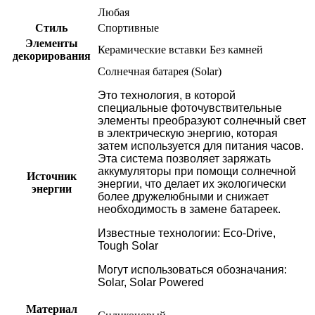
Любая
Стиль
Спортивные
Элементы
Керамические вставки
Без камней
декорирования
Солнечная батарея (Solar)
Это технология, в которой
специальные фоточувствительные
элементы преобразуют солнечный свет
в электрическую энергию, которая
затем используется для питания часов.
Эта система позволяет заряжать
аккумуляторы при помощи солнечной
Источник
энергии, что делает их экологически
энергии
более дружелюбными и снижает
необходимость в замене батареек.
Известные технологии: Eco-Drive,
Tough Solar
Могут использоваться обозначания:
Solar, Solar Powered
Материал