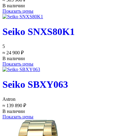
В наличии
Показать цены
Seiko SNXS80K1
5
≈ 24 900 ₽
В наличии
Показать цены
Seiko SBXY063
Astron
≈ 139 890 ₽
В наличии
Показать цены