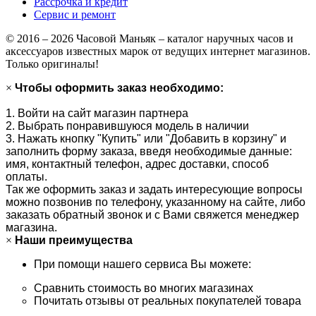
Рассрочка и кредит
Сервис и ремонт
© 2016 – 2026 Часовой Маньяк – каталог наручных часов и
аксессуаров известных марок от ведущих интернет магазинов.
Только оригиналы!
×
Чтобы оформить заказ необходимо:
1. Войти на сайт магазин партнера
2. Выбрать понравившуюся модель в наличии
3. Нажать кнопку "Купить" или "Добавить в корзину" и
заполнить форму заказа, введя необходимые данные:
имя, контактный телефон, адрес доставки, способ
оплаты.
Так же оформить заказ и задать интересующие вопросы
можно позвонив по телефону, указанному на сайте, либо
заказать обратный звонок и с Вами свяжется менеджер
магазина.
×
Наши преимущества
При помощи нашего сервиса Вы можете:
Сравнить стоимость во многих магазинах
Почитать отзывы от реальных покупателей товара