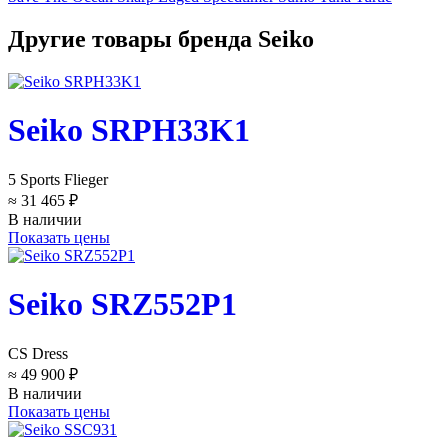
Другие товары бренда Seiko
Seiko SRPH33K1
5 Sports Flieger
≈ 31 465 ₽
В наличии
Показать цены
Seiko SRZ552P1
CS Dress
≈ 49 900 ₽
В наличии
Показать цены