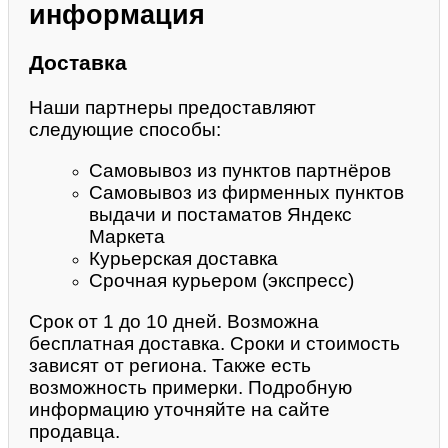
информация
Доставка
Наши партнеры предоставляют
следующие способы:
Самовывоз из пунктов партнёров
Самовывоз из фирменных пунктов
выдачи и постаматов Яндекс
Маркета
Курьерская доставка
Срочная курьером (экспресс)
Срок от 1 до 10 дней. Возможна
бесплатная доставка. Сроки и стоимость
зависят от региона. Также есть
возможность примерки. Подробную
информацию уточняйте на сайте
продавца.