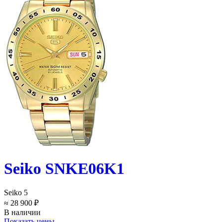
Seiko SNKE06K1
Seiko 5
≈ 28 900 ₽
В наличии
Показать цены