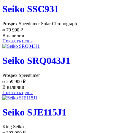
Seiko SSC931
Prospex Speedtimer Solar Chronograph
≈ 79 900 ₽
В наличии
Показать цены
Seiko SRQ043J1
Prospex Speedtimer
≈ 259 900 ₽
В наличии
Показать цены
Seiko SJE115J1
King Seiko
≈ 303 900 ₽