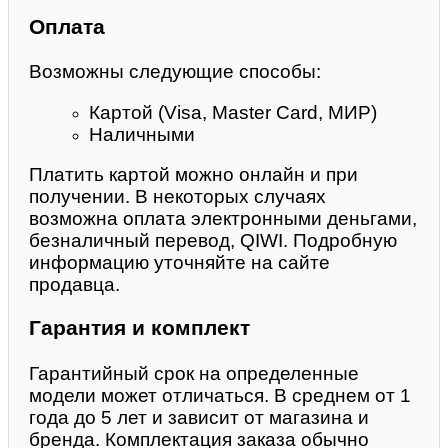
Оплата
Возможны следующие способы:
Картой (Visa, Master Card, МИР)
Наличными
Платить картой можно онлайн и при
получении. В некоторых случаях
возможна оплата электронными деньгами,
безналичный перевод, QIWI. Подробную
информацию уточняйте на сайте
продавца.
Гарантия и комплект
Гарантийный срок на определенные
модели может отличаться. В среднем от 1
года до 5 лет и зависит от магазина и
бренда. Комплектация заказа обычно