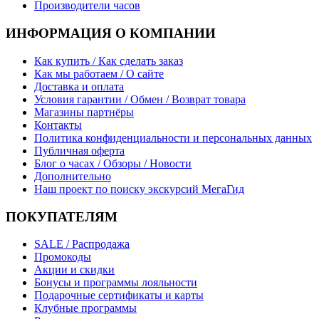
Производители часов
ИНФОРМАЦИЯ О КОМПАНИИ
Как купить / Как сделать заказ
Как мы работаем / О сайте
Доставка и оплата
Условия гарантии / Обмен / Возврат товара
Магазины партнёры
Контакты
Политика конфиденциальности и персональных данных
Публичная оферта
Блог о часах / Обзоры / Новости
Дополнительно
Наш проект по поиску экскурсий МегаГид
ПОКУПАТЕЛЯМ
SALE / Распродажа
Промокоды
Акции и скидки
Бонусы и программы лояльности
Подарочные сертификаты и карты
Клубные программы