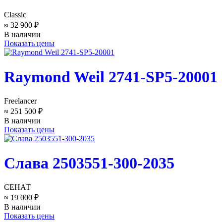
Classic
≈ 32 900 ₽
В наличии
Показать цены
Raymond Weil 2741-SP5-20001
Freelancer
≈ 251 500 ₽
В наличии
Показать цены
Слава 2503551-300-2035
СЕНАТ
≈ 19 000 ₽
В наличии
Показать цены