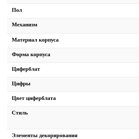
Пол
Механизм
Материал корпуса
Форма корпуса
Циферблат
Цифры
Цвет циферблата
Стиль
Элементы декорирования