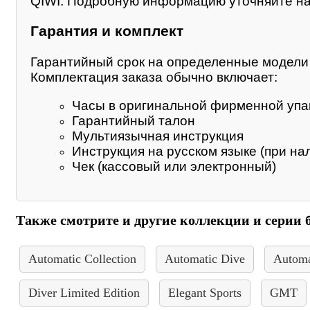
QIWI. Подробную информацию уточняйте на
Гарантия и комплект
Гарантийный срок на определенные модели м
Комплектация заказа обычно включает:
Часы в оригинальной фирменной упа
Гарантийный талон
Мультиязычная инструкция
Инструкция на русском языке (при на
Чек (кассовый или электронный)
Также смотрите и другие коллекции и серии б
Automatic Collection
Automatic Dive
Automa
Diver Limited Edition
Elegant Sports
GMT