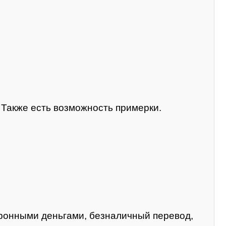
. Также есть возможность примерки.
тронными деньгами, безналичный перевод,