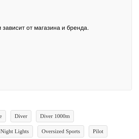
 зависит от магазина и бренда.
e
Diver
Diver 1000m
Night Lights
Oversized Sports
Pilot