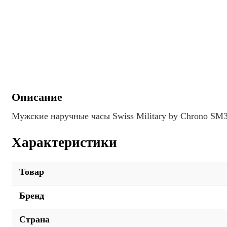
Описание
Мужские наручные часы Swiss Military by Chrono SM
Характеристики
Товар
Бренд
Страна