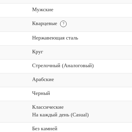
Мужские
Кварцевые
Нержавеющая сталь
Круг
Стрелочный (Аналоговый)
Арабские
Черный
Классические
На каждый день (Casual)
Без камней