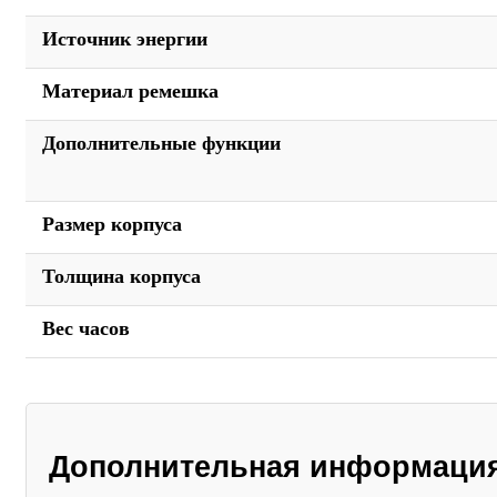
Источник энергии
Материал ремешка
Дополнительные функции
Размер корпуса
Толщина корпуса
Вес часов
Дополнительная информаци