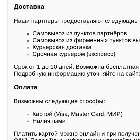
Доставка
Наши партнеры предоставляют следующие 
Самовывоз из пунктов партнёров
Самовывоз из фирменных пунктов вы
Курьерская доставка
Срочная курьером (экспресс)
Срок от 1 до 10 дней. Возможна бесплатная 
Подробную информацию уточняйте на сайте
Оплата
Возможны следующие способы:
Картой (Visa, Master Card, МИР)
Наличными
Платить картой можно онлайн и при получе