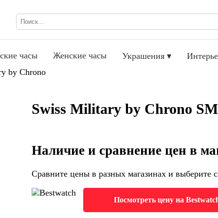
ские часы
Женские часы
Украшения ▾
Интерье
ry by Chrono
Swiss Military by Chrono SM
Наличие и сравнение цен в ма
Сравните цены в разных магазинах и выберите с
Посмотреть цену на Bestwatc