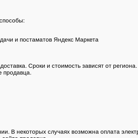
способы:
дачи и постаматов Яндекс Маркета
доставка. Сроки и стоимость зависят от региона
 продавца.
нии. В некоторых случаях возможна оплата элек