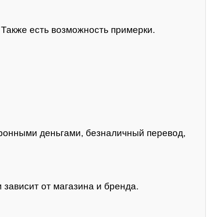
. Также есть возможность примерки.
тронными деньгами, безналичный перевод,
 зависит от магазина и бренда.