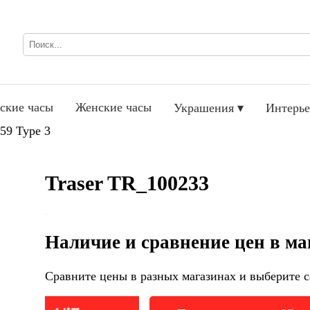
ские часы
Женские часы
Украшения ▾
Интерье
59 Type 3
Traser TR_100233
Наличие и сравнение цен в ма
Сравните цены в разных магазинах и выберите с