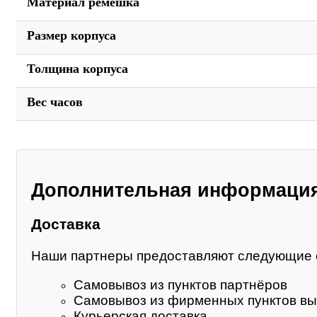
Материал ремешка
Размер корпуса
Толщина корпуса
Вес часов
Дополнительная информаци
Доставка
Наши партнеры предоставляют следующие 
Самовывоз из пунктов партнёров
Самовывоз из фирменных пунктов вы
Курьерская доставка