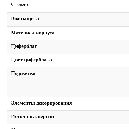
Стекло
Водозащита
Материал корпуса
Циферблат
Цвет циферблата
Подсветка
Элементы декорирования
Источник энергии