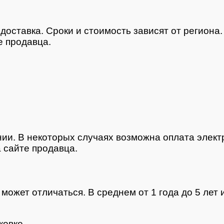
доставка. Сроки и стоимость зависят от региона
 продавца.
нии. В некоторых случаях возможна оплата элек
 сайте продавца.
ожет отличаться. В среднем от 1 года до 5 лет и
ковке