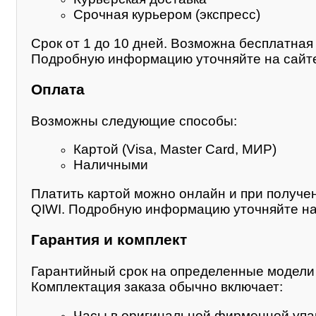
Срочная курьером (экспресс)
Срок от 1 до 10 дней. Возможна бесплатная 
Подробную информацию уточняйте на сайте
Оплата
Возможны следующие способы:
Картой (Visa, Master Card, МИР)
Наличными
Платить картой можно онлайн и при получе
QIWI. Подробную информацию уточняйте на
Гарантия и комплект
Гарантийный срок на определенные модели м
Комплектация заказа обычно включает:
Часы в оригинальной фирменной упа