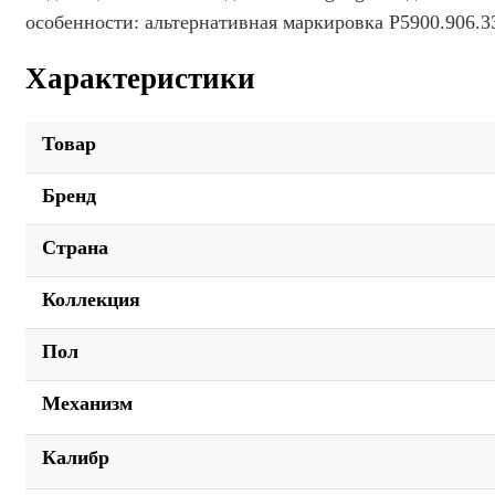
особенности: альтернативная маркировка P5900.906.3
Характеристики
Товар
Бренд
Страна
Коллекция
Пол
Механизм
Калибр