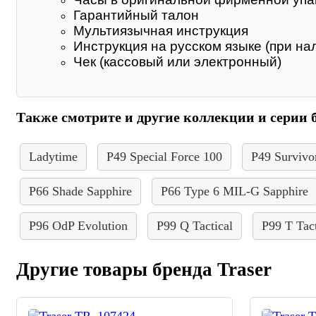
Гарантийный талон
Мультиязычная инструкция
Инструкция на русском языке (при на
Чек (кассовый или электронный)
Также смотрите и другие коллекции и серии б
Ladytime
P49 Special Force 100
P49 Survivo
P66 Shade Sapphire
P66 Type 6 MIL-G Sapphire
P96 OdP Evolution
P99 Q Tactical
P99 T Tact
Другие товары бренда Traser