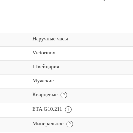
Наручные часы
Victorinox
Швейцария
Мужские
Кварцевые
ETA G10.211
Минеральное