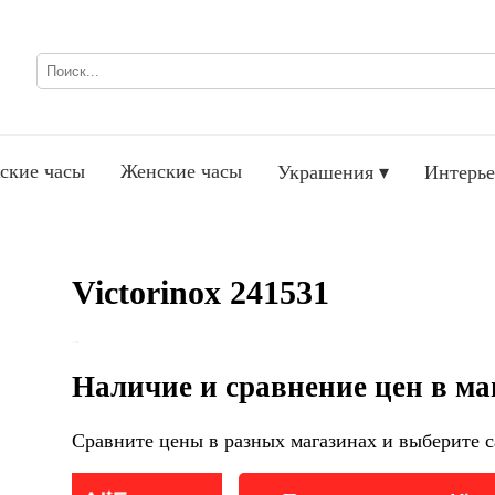
ские часы
Женские часы
Украшения ▾
Интерье
Victorinox 241531
Наличие и сравнение цен в ма
Сравните цены в разных магазинах и выберите с