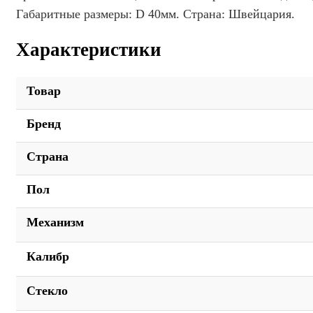
Габаритные размеры: D 40мм. Страна: Швейцария.
Характеристики
Товар
Бренд
Страна
Пол
Механизм
Калибр
Стекло