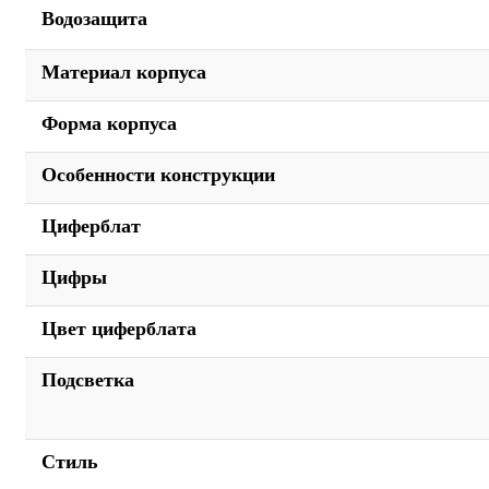
Водозащита
Материал корпуса
Форма корпуса
Особенности конструкции
Циферблат
Цифры
Цвет циферблата
Подсветка
Стиль