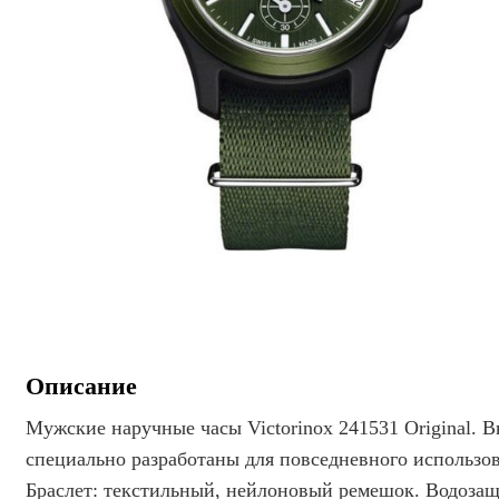
Описание
Мужские наручные часы Victorinox 241531 Original.
специально разработаны для повседневного использов
Браслет: текстильный, нейлоновый ремешок. Водозащ