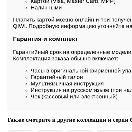
Картой (Visa, Master Card, МИР)
Наличными
Платить картой можно онлайн и при получе
QIWI. Подробную информацию уточняйте на
Гарантия и комплект
Гарантийный срок на определенные модели м
Комплектация заказа обычно включает:
Часы в оригинальной фирменной упа
Гарантийный талон
Мультиязычная инструкция
Инструкция на русском языке (при на
Чек (кассовый или электронный)
Также смотрите и другие коллекции и серии б