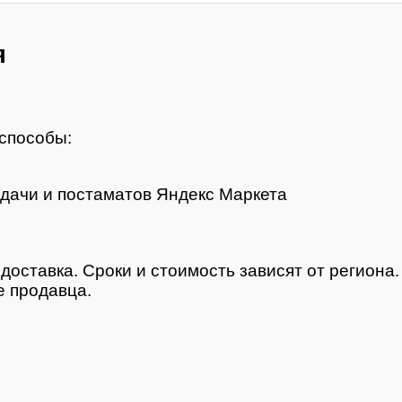
я
способы:
дачи и постаматов Яндекс Маркета
доставка. Сроки и стоимость зависят от региона
 продавца.