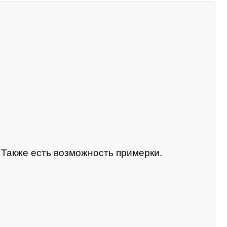
. Также есть возможность примерки.