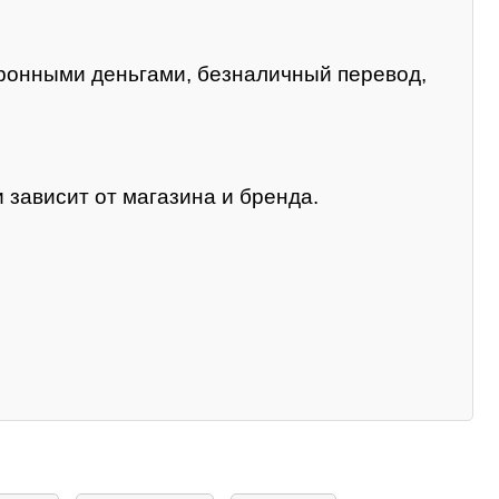
тронными деньгами, безналичный перевод,
 зависит от магазина и бренда.