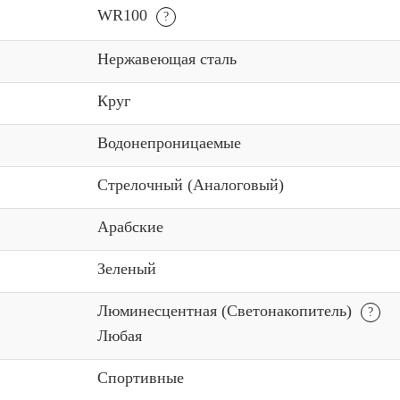
WR100
Нержавеющая сталь
Круг
Водонепроницаемые
Стрелочный (Аналоговый)
Арабские
Зеленый
Люминесцентная (Светонакопитель)
Любая
Спортивные