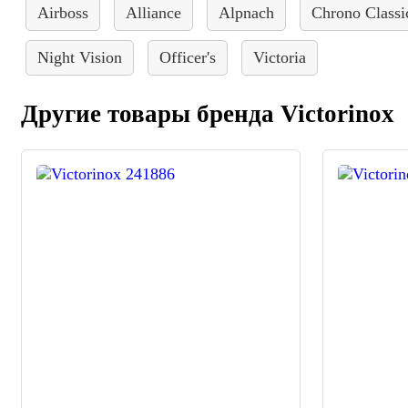
Airboss
Alliance
Alpnach
Chrono Classi
Night Vision
Officer's
Victoria
Другие товары бренда Victorinox