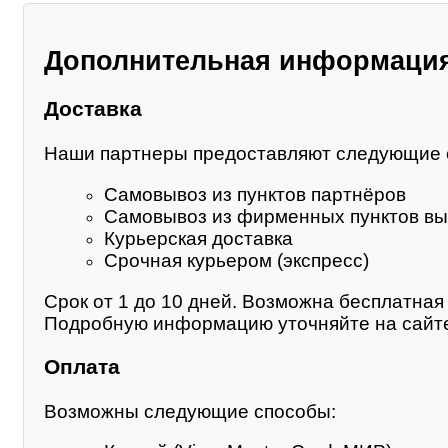
Дополнительная информаци
Доставка
Наши партнеры предоставляют следующие 
Самовывоз из пунктов партнёров
Самовывоз из фирменных пунктов вы
Курьерская доставка
Срочная курьером (экспресс)
Срок от 1 до 10 дней. Возможна бесплатная 
Подробную информацию уточняйте на сайте
Оплата
Возможны следующие способы: