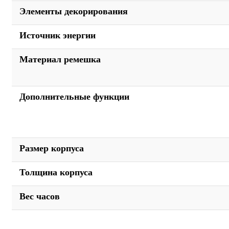
Элементы декорирования
Источник энергии
Материал ремешка
Дополнительные функции
Размер корпуса
Толщина корпуса
Вес часов