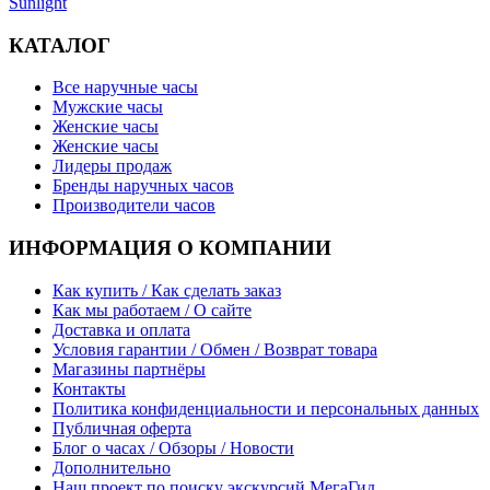
Sunlight
КАТАЛОГ
Все наручные часы
Мужские часы
Женские часы
Женские часы
Лидеры продаж
Бренды наручных часов
Производители часов
ИНФОРМАЦИЯ О КОМПАНИИ
Как купить / Как сделать заказ
Как мы работаем / О сайте
Доставка и оплата
Условия гарантии / Обмен / Возврат товара
Магазины партнёры
Контакты
Политика конфиденциальности и персональных данных
Публичная оферта
Блог о часах / Обзоры / Новости
Дополнительно
Наш проект по поиску экскурсий МегаГид