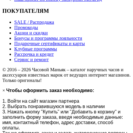
ПОКУПАТЕЛЯМ
SALE / Распродажа
Промокоды
Акции и скидки
Бонусы и программы лояльности
Подарочные сертификаты и карты
Клубные программы
Рассрочка и кредит
Сервис и ремонт
© 2016 – 2026 Часовой Маньяк – каталог наручных часов и
аксессуаров известных марок от ведущих интернет магазинов.
Только оригиналы!
×
Чтобы оформить заказ необходимо:
1. Войти на сайт магазин партнера
2. Выбрать понравившуюся модель в наличии
3. Нажать кнопку "Купить" или "Добавить в корзину" и
заполнить форму заказа, введя необходимые данные:
имя, контактный телефон, адрес доставки, способ
оплаты.