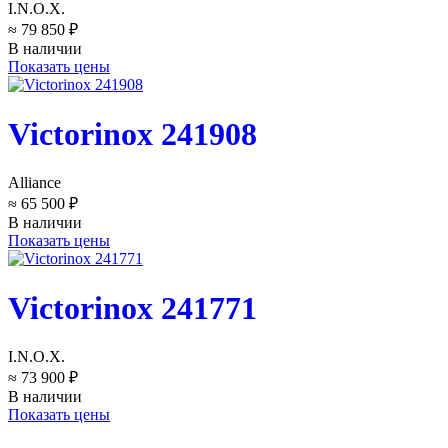
I.N.O.X.
≈ 79 850 ₽
В наличии
Показать цены
Victorinox 241908
Alliance
≈ 65 500 ₽
В наличии
Показать цены
Victorinox 241771
I.N.O.X.
≈ 73 900 ₽
В наличии
Показать цены