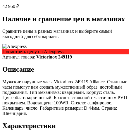
42 950 ₽
Наличие и сравнение цен в магазинах
Сравните цены в разных магазинах и выберите самый
выгодный для себя вариант.
Посмотреть цену на Aliexpress
Артикул товара:
Victorinox 249119
Описание
Мужские наручные часы Victorinox 249119 Alliance. Стильные
часы помогут вам создать мужественный образ, достойный
подражания. Тип механизма: кварцевый. Корпус: сталь.
Циферблат: коричневый. Браслет: стальной с частичным PVD
покрытием. Водозащита: 100WR. Стекло: сапфировое.
Календарь: число. Габаритные размеры: D 44мм. Страна:
Швейцария.
Характеристики