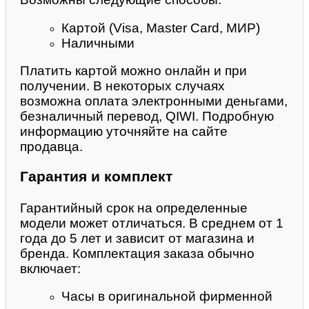
Картой (Visa, Master Card, МИР)
Наличными
Платить картой можно онлайн и при
получении. В некоторых случаях
возможна оплата электронными деньгами,
безналичный перевод, QIWI. Подробную
информацию уточняйте на сайте
продавца.
Гарантия и комплект
Гарантийный срок на определенные
модели может отличаться. В среднем от 1
года до 5 лет и зависит от магазина и
бренда. Комплектация заказа обычно
включает:
Часы в оригинальной фирменной