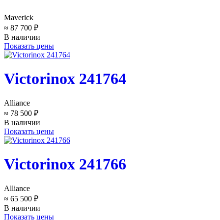
Maverick
≈ 87 700 ₽
В наличии
Показать цены
Victorinox 241764
Alliance
≈ 78 500 ₽
В наличии
Показать цены
Victorinox 241766
Alliance
≈ 65 500 ₽
В наличии
Показать цены