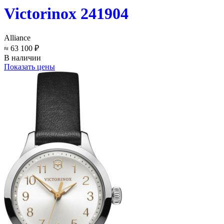
Victorinox 241904
Alliance
≈ 63 100 ₽
В наличии
Показать цены