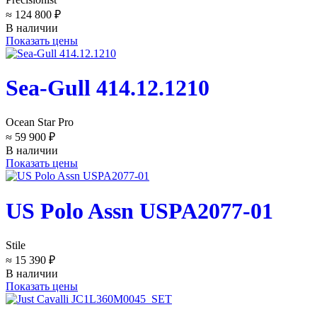
≈ 124 800 ₽
В наличии
Показать цены
Sea-Gull 414.12.1210
Ocean Star Pro
≈ 59 900 ₽
В наличии
Показать цены
US Polo Assn USPA2077-01
Stile
≈ 15 390 ₽
В наличии
Показать цены