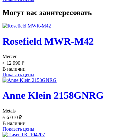
Могут вас заинтересовать
Rosefield MWR-M42
Mercer
≈ 12 990 ₽
В наличии
Показать цены
Anne Klein 2158GNRG
Metals
≈ 6 010 ₽
В наличии
Показать цены