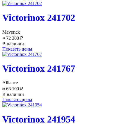
Victorinox 241702
Maverick
≈ 72 300 ₽
В наличии
Показать цены
Victorinox 241767
Alliance
≈ 63 100 ₽
В наличии
Показать цены
Victorinox 241954