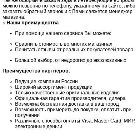
Так же оформить заказ и задать интересующие вопросы
можно позвонив по телефону, указанному на сайте, либо
заказать обратный звонок и с Вами свяжется менеджер
магазина.
×
Наши преимущества
При помощи нашего сервиса Вы можете:
Сравнить стоимость во многих магазинах
Почитать отзывы от реальных покупателей товара
Большой выбор, от недорогих до эксклюзивных
Преимущества партнеров:
Ведущие компании России
Широкий ассортимент продукции
Только качественные оригинальные изделия
Официальная гарантия производителя, дилера
Возможна бесплатная доставка в ваш город
Возможность примерить до покупки, оплатить при
получении
Различные способы оплаты Visa, Master Card, МИР,
электронные деньги