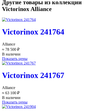
Другие товары из коллекции
Victorinox Alliance
Victorinox 241764
Alliance
≈ 78 500 ₽
В наличии
Показать цены
Victorinox 241767
Alliance
≈ 63 100 ₽
В наличии
Показать цены