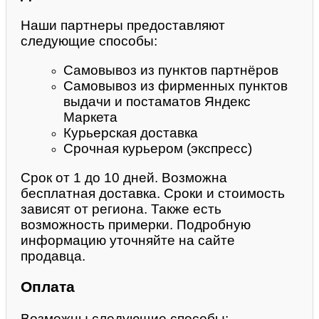
Наши партнеры предоставляют
следующие способы:
Самовывоз из пунктов партнёров
Самовывоз из фирменных пунктов
выдачи и постаматов Яндекс
Маркета
Курьерская доставка
Срочная курьером (экспресс)
Срок от 1 до 10 дней. Возможна
бесплатная доставка. Сроки и стоимость
зависят от региона. Также есть
возможность примерки. Подробную
информацию уточняйте на сайте
продавца.
Оплата
Возможны следующие способы: