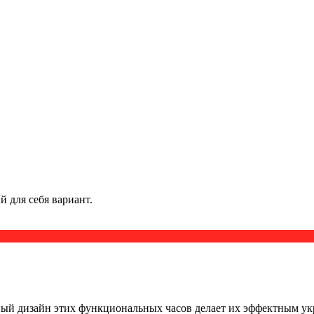
 для себя вариант.
ный дизайн этих функциональных часов делает их эффектным укр