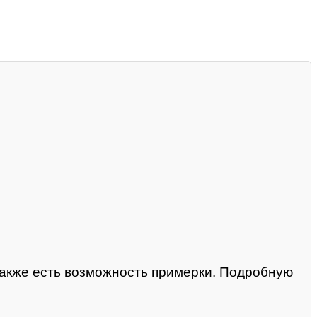
 Также есть возможность примерки. Подробную