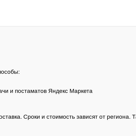
пособы:
чи и постаматов Яндекс Маркета
оставка. Сроки и стоимость зависят от региона.