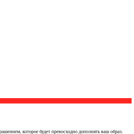
ашением, которое будет превосходно дополнять ваш образ.