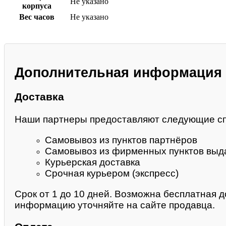
Не указано
корпуса
Вес часов
Не указано
Дополнительная информация
Доставка
Наши партнеры предоставляют следующие с
Самовывоз из пунктов партнёров
Самовывоз из фирменных пунктов выда
Курьерская доставка
Срочная курьером (экспресс)
Срок от 1 до 10 дней. Возможна бесплатная д
информацию уточняйте на сайте продавца.