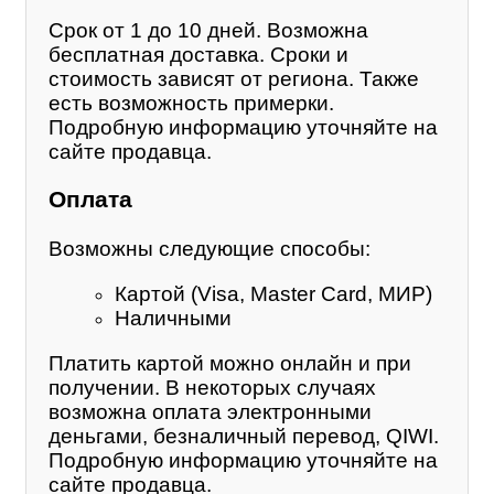
Срок от 1 до 10 дней. Возможна
бесплатная доставка. Сроки и
стоимость зависят от региона. Также
есть возможность примерки.
Подробную информацию уточняйте на
сайте продавца.
Оплата
Возможны следующие способы:
Картой (Visa, Master Card, МИР)
Наличными
Платить картой можно онлайн и при
получении. В некоторых случаях
возможна оплата электронными
деньгами, безналичный перевод, QIWI.
Подробную информацию уточняйте на
сайте продавца.