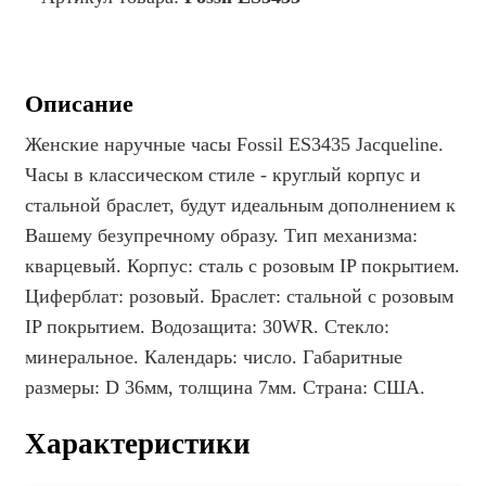
Описание
Женские наручные часы Fossil ES3435 Jacqueline.
Часы в классическом стиле - круглый корпус и
стальной браслет, будут идеальным дополнением к
Вашему безупречному образу. Тип механизма:
кварцевый. Корпус: сталь c розовым IP покрытием.
Циферблат: розовый. Браслет: стальной с розовым
IP покрытием. Водозащита: 30WR. Стекло:
минеральное. Календарь: число. Габаритные
размеры: D 36мм, толщина 7мм. Страна: США.
Характеристики