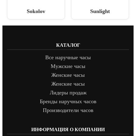
Sokolov
Sunlight
КАТАЛОГ
Все наручные часы
Мужские часы
Женские часы
Женские часы
Лидеры продаж
Бренды наручных часов
Производители часов
ИНФОРМАЦИЯ О КОМПАНИИ