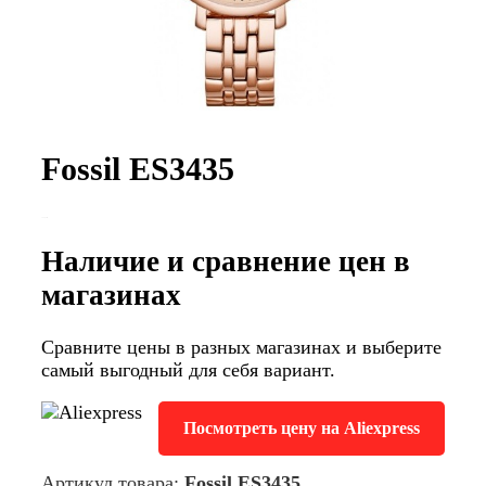
Fossil ES3435
Наличие и сравнение цен в
магазинах
Сравните цены в разных магазинах и выберите
самый выгодный для себя вариант.
Посмотреть цену на Aliexpress
Артикул товара:
Fossil ES3435