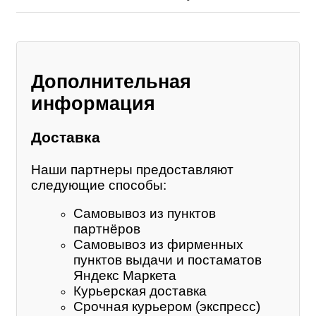
Дополнительная
информация
Доставка
Наши партнеры предоставляют
следующие способы:
Самовывоз из пунктов
партнёров
Самовывоз из фирменных
пунктов выдачи и постаматов
Яндекс Маркета
Курьерская доставка
Срочная курьером (экспресс)