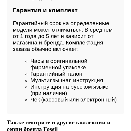
Гарантия и комплект
Гарантийный срок на определенные
модели может отличаться. В среднем
от 1 года до 5 лет и зависит от
магазина и бренда. Комплектация
заказа обычно включает:
Часы в оригинальной
фирменной упаковке
Гарантийный талон
Мультиязычная инструкция
Инструкция на русском языке
(при наличии)
Чек (кассовый или электронный)
Также смотрите и другие коллекции и
серии бренда Fossil