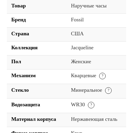
Товар
Наручные часы
Бренд
Fossil
Страна
США
Коллекция
Jacqueline
Пол
Женские
Механизм
Кварцевые
Стекло
Минеральное
Водозащита
WR30
Материал корпуса
Нержавеющая сталь