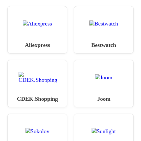
Aliexpress
Bestwatch
CDEK.Shopping
Joom