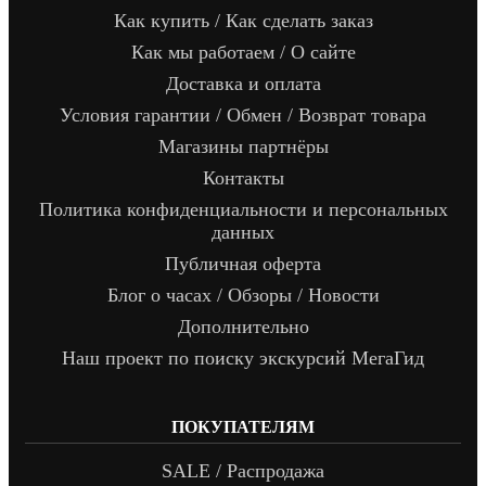
Как купить / Как сделать заказ
Как мы работаем / О сайте
Доставка и оплата
Условия гарантии / Обмен / Возврат товара
Магазины партнёры
Контакты
Политика конфиденциальности и персональных
данных
Публичная оферта
Блог о часах / Обзоры / Новости
Дополнительно
Наш проект по поиску экскурсий МегаГид
ПОКУПАТЕЛЯМ
SALE / Распродажа