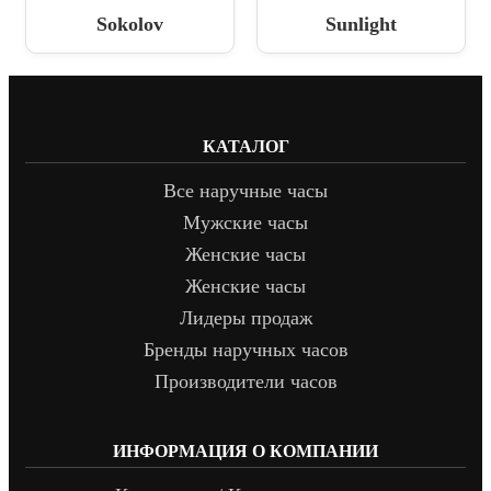
Sokolov
Sunlight
КАТАЛОГ
Все наручные часы
Мужские часы
Женские часы
Женские часы
Лидеры продаж
Бренды наручных часов
Производители часов
ИНФОРМАЦИЯ О КОМПАНИИ