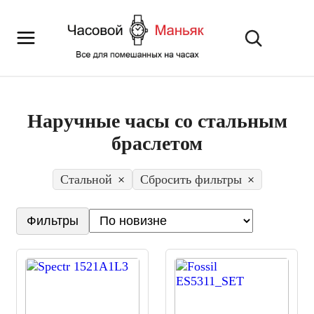
Наручные часы со стальным
браслетом
Стальной
×
Сбросить фильтры
×
Фильтры