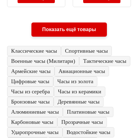
Показать ещё товары
Классические часы
Спортивные часы
Военные часы (Милитари)
Тактические часы
Армейские часы
Авиационные часы
Цифровые часы
Часы из золота
Часы из серебра
Часы из керамики
Бронзовые часы
Деревянные часы
Алюминиевые часы
Платиновые часы
Карбоновые часы
Прозрачные часы
Ударопрочные часы
Водостойкие часы