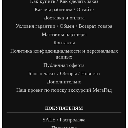
Как купить / Как сделать заказ
Как мы работаем / О сайте
Доставка и оплата
Условия гарантии / Обмен / Возврат товара
Магазины партнёры
Контакты
Политика конфиденциальности и персональных
данных
Публичная оферта
Блог о часах / Обзоры / Новости
Дополнительно
Наш проект по поиску экскурсий МегаГид
ПОКУПАТЕЛЯМ
SALE / Распродажа
Промокоды