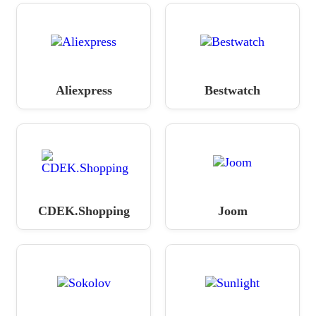
Aliexpress
Bestwatch
CDEK.Shopping
Joom