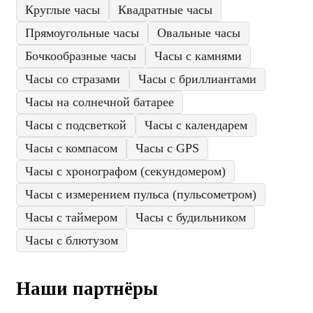
Круглые часы
Квадратные часы
Прямоугольные часы
Овальные часы
Бочкообразные часы
Часы с камнями
Часы со стразами
Часы с бриллиантами
Часы на солнечной батарее
Часы с подсветкой
Часы с календарем
Часы с компасом
Часы с GPS
Часы с хронографом (секундомером)
Часы с измерением пульса (пульсометром)
Часы с таймером
Часы с будильником
Часы с блютузом
Наши партнёры