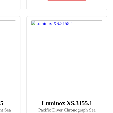
25
Luminox XS.3155.1
nt Sea
Pacific Diver Chronograph Sea