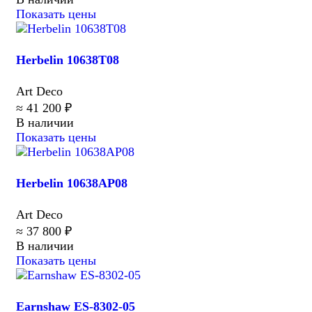
Показать цены
Herbelin 10638T08
Art Deco
≈ 41 200 ₽
В наличии
Показать цены
Herbelin 10638AP08
Art Deco
≈ 37 800 ₽
В наличии
Показать цены
Earnshaw ES-8302-05