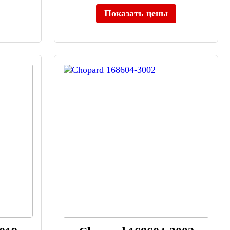
Показать цены