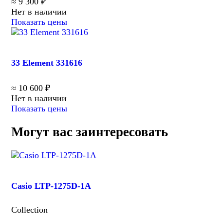
≈ 9 300 ₽
Нет в наличии
Показать цены
33 Element 331616
≈ 10 600 ₽
Нет в наличии
Показать цены
Могут вас заинтересовать
Casio LTP-1275D-1A
Collection