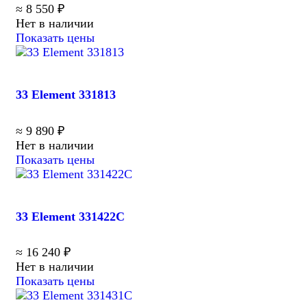
≈ 8 550 ₽
Нет в наличии
Показать цены
33 Element 331813
≈ 9 890 ₽
Нет в наличии
Показать цены
33 Element 331422C
≈ 16 240 ₽
Нет в наличии
Показать цены