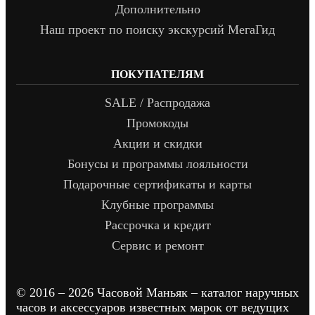
Дополнительно
Наш проект по поиску экскурсий МегаГид
ПОКУПАТЕЛЯМ
SALE / Распродажа
Промокоды
Акции и скидки
Бонусы и программы лояльности
Подарочные сертификаты и карты
Клубные программы
Рассрочка и кредит
Сервис и ремонт
© 2016 – 2026 Часовой Маньяк – каталог наручных
часов и аксессуаров известных марок от ведущих