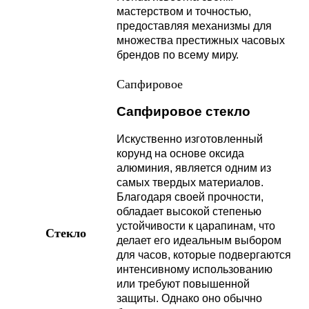
мастерством и точностью,
предоставляя механизмы для
множества престижных часовых
брендов по всему миру.
Сапфировое
Сапфировое стекло
Искуственно изготовленный
корунд на основе оксида
алюминия, является одним из
самых твердых материалов.
Благодаря своей прочности,
обладает высокой степенью
устойчивости к царапинам, что
Стекло
делает его идеальным выбором
для часов, которые подвергаются
интенсивному использованию
или требуют повышенной
защиты. Однако оно обычно