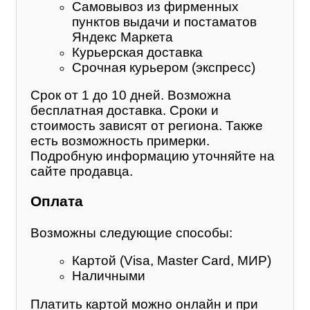
Самовывоз из фирменных
пунктов выдачи и постаматов
Яндекс Маркета
Курьерская доставка
Срочная курьером (экспресс)
Срок от 1 до 10 дней. Возможна
бесплатная доставка. Сроки и
стоимость зависят от региона. Также
есть возможность примерки.
Подробную информацию уточняйте на
сайте продавца.
Оплата
Возможны следующие способы:
Картой (Visa, Master Card, МИР)
Наличными
Платить картой можно онлайн и при