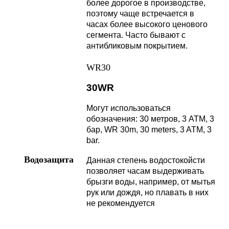
более дорогое в производстве,
поэтому чаще встречается в
часах более высокого ценового
сегмента. Часто бывают с
антибликовым покрытием.
WR30
30WR
Могут использоваться
обозначения: 30 метров, 3 АТМ, 3
бар, WR 30m, 30 meters, 3 ATM, 3
bar.
Водозащита
Данная степень водостокойсти
позволяет часам выдерживать
брызги воды, например, от мытья
рук или дождя, но плавать в них
не рекомендуется