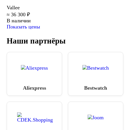
Vallee
≈ 36 300 ₽
В наличии
Показать цены
Наши партнёры
Aliexpress
Bestwatch