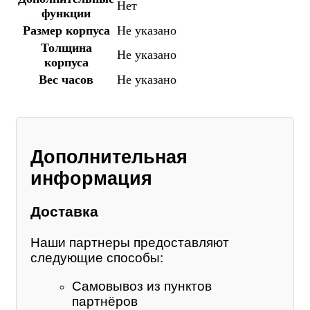
Нет
функции
Размер корпуса
Не указано
Толщина
Не указано
корпуса
Вес часов
Не указано
Дополнительная
информация
Доставка
Наши партнеры предоставляют
следующие способы:
Самовывоз из пунктов
партнёров