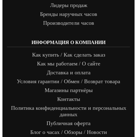
Лидеры продаж
Бренды наручных часов
Производители часов
ИНФОРМАЦИЯ О КОМПАНИИ
Как купить / Как сделать заказ
Как мы работаем / О сайте
Доставка и оплата
Условия гарантии / Обмен / Возврат товара
Магазины партнёры
Контакты
Политика конфиденциальности и персональных
данных
Публичная оферта
Блог о часах / Обзоры / Новости