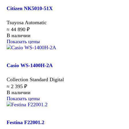
Citizen NK5010-51X
Tsuyosa Automatic
≈ 44 890 ₽
В наличии
Показать цены
Casio WS-1400H-2A
Collection Standard Digital
≈ 2 395 ₽
В наличии
Показать цены
Festina F22001.2