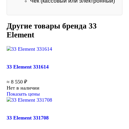
Чек (кассовый или электронный)
Другие товары бренда 33
Element
33 Element 331614
≈ 8 550 ₽
Нет в наличии
Показать цены
33 Element 331708