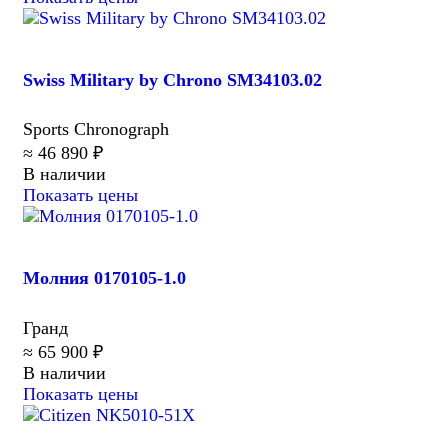
Swiss Military by Chrono SM34103.02
Sports Chronograph
≈ 46 890 ₽
В наличии
Показать цены
Молния 0170105-1.0
Гранд
≈ 65 900 ₽
В наличии
Показать цены