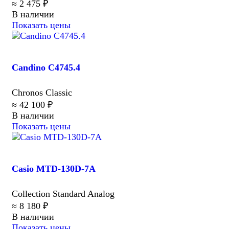
≈ 2 475 ₽
В наличии
Показать цены
Candino C4745.4
Chronos Classic
≈ 42 100 ₽
В наличии
Показать цены
Casio MTD-130D-7A
Collection Standard Analog
≈ 8 180 ₽
В наличии
Показать цены