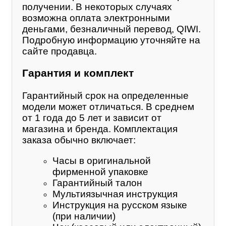
получении. В некоторых случаях
возможна оплата электронными
деньгами, безналичный перевод, QIWI.
Подробную информацию уточняйте на
сайте продавца.
Гарантия и комплект
Гарантийный срок на определенные
модели может отличаться. В среднем
от 1 года до 5 лет и зависит от
магазина и бренда. Комплектация
заказа обычно включает:
Часы в оригинальной
фирменной упаковке
Гарантийный талон
Мультиязычная инструкция
Инструкция на русском языке
(при наличии)