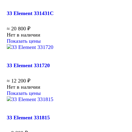
33 Element 331431C
≈ 20 800 ₽
Нет в наличии
Показать цены
33 Element 331720
≈ 12 200 ₽
Нет в наличии
Показать цены
33 Element 331815