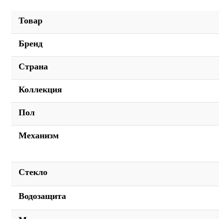
Товар
Бренд
Страна
Коллекция
Пол
Механизм
Стекло
Водозащита