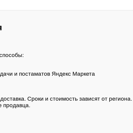
я
способы:
дачи и постаматов Яндекс Маркета
доставка. Сроки и стоимость зависят от региона
 продавца.