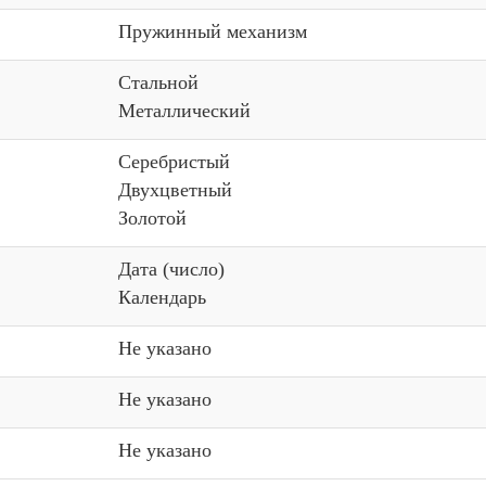
Пружинный механизм
Стальной
Металлический
Серебристый
Двухцветный
Золотой
Дата (число)
Календарь
Не указано
Не указано
Не указано