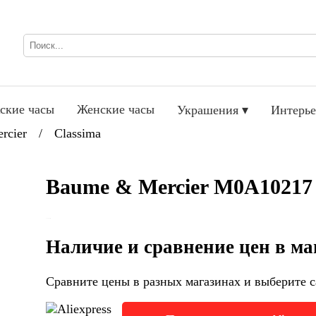
ские часы
Женские часы
Украшения ▾
Интерье
rcier
/
Classima
Baume & Mercier M0A10217
Наличие и сравнение цен в ма
Сравните цены в разных магазинах и выберите с