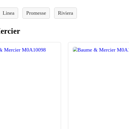
Linea
Promesse
Riviera
ercier