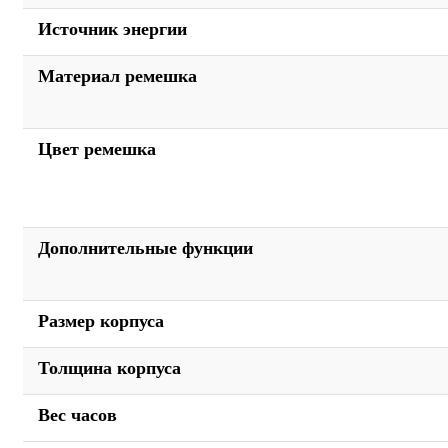
Источник энергии
Материал ремешка
Цвет ремешка
Дополнительные функции
Размер корпуса
Толщина корпуса
Вес часов