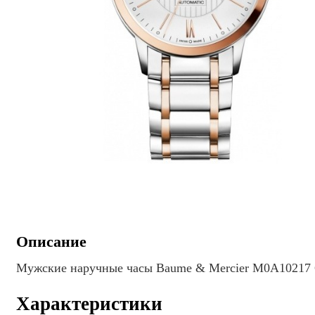
Описание
Мужские наручные часы Baume & Mercier M0A10217 
Характеристики