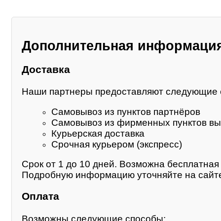
Дополнительная информаци
Доставка
Наши партнеры предоставляют следующие 
Самовывоз из пунктов партнёров
Самовывоз из фирменных пунктов вы
Курьерская доставка
Срочная курьером (экспресс)
Срок от 1 до 10 дней. Возможна бесплатная 
Подробную информацию уточняйте на сайте
Оплата
Возможны следующие способы: