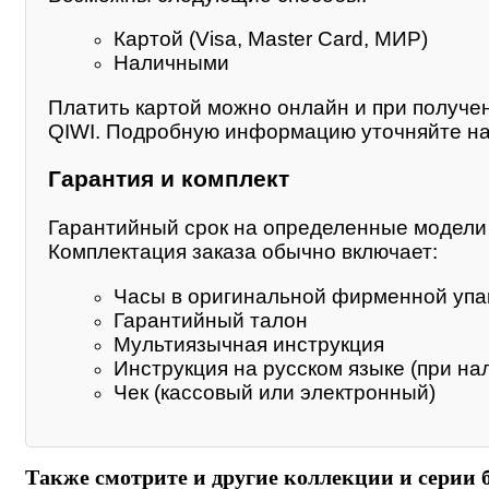
Картой (Visa, Master Card, МИР)
Наличными
Платить картой можно онлайн и при получе
QIWI. Подробную информацию уточняйте на
Гарантия и комплект
Гарантийный срок на определенные модели м
Комплектация заказа обычно включает:
Часы в оригинальной фирменной упа
Гарантийный талон
Мультиязычная инструкция
Инструкция на русском языке (при на
Чек (кассовый или электронный)
Также смотрите и другие коллекции и серии 