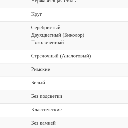
Нержавеющая сталь
Круг
Серебристый
Двухцветный (Биколор)
Позолоченный
Стрелочный (Аналоговый)
Римские
Белый
Без подсветки
Классические
Без камней