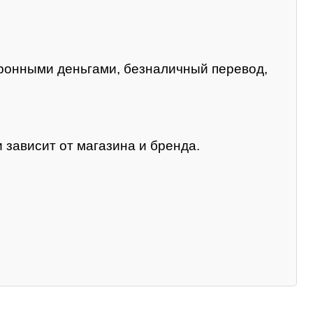
тронными деньгами, безналичный перевод,
 зависит от магазина и бренда.