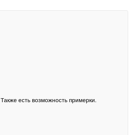
. Также есть возможность примерки.