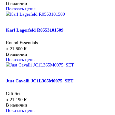
В наличии
Показать цены
Karl Lagerfeld R0553101509
Round Essentials
≈ 21 800 ₽
В наличии
Показать цены
Just Cavalli JC1L365M0075_SET
Gift Set
≈ 21 190 ₽
В наличии
Показать цены