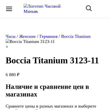
Часы
/
Женские
/
Германия
/
Boccia Titanium
×
Boccia Titanium 3123-11
6 880 ₽
Наличие и сравнение цен в
магазинах
Сравните цены в разных магазинах и выберите