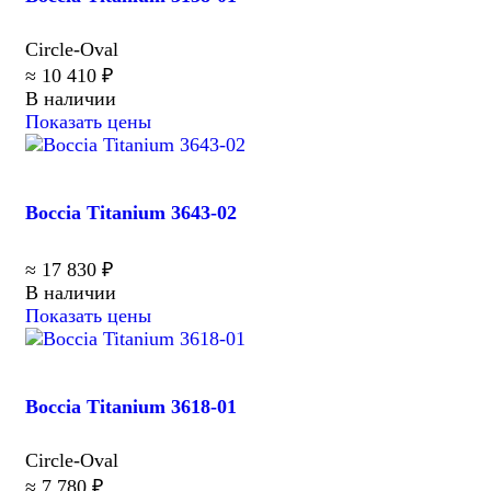
Circle-Oval
≈ 10 410 ₽
В наличии
Показать цены
Boccia Titanium 3643-02
≈ 17 830 ₽
В наличии
Показать цены
Boccia Titanium 3618-01
Circle-Oval
≈ 7 780 ₽