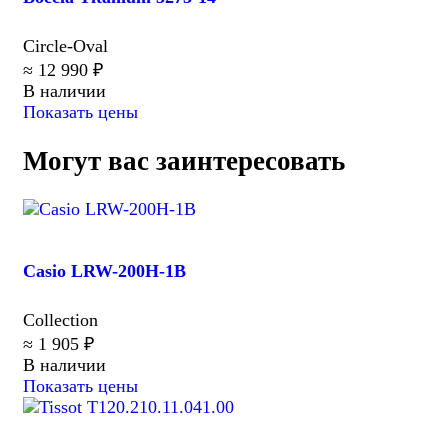
Circle-Oval
≈ 12 990 ₽
В наличии
Показать цены
Могут вас заинтересовать
Casio LRW-200H-1B
Collection
≈ 1 905 ₽
В наличии
Показать цены