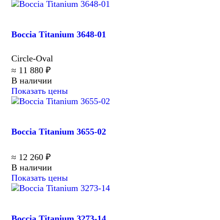
Boccia Titanium 3648-01
Circle-Oval
≈ 11 880 ₽
В наличии
Показать цены
Boccia Titanium 3655-02
≈ 12 260 ₽
В наличии
Показать цены
Boccia Titanium 3273-14