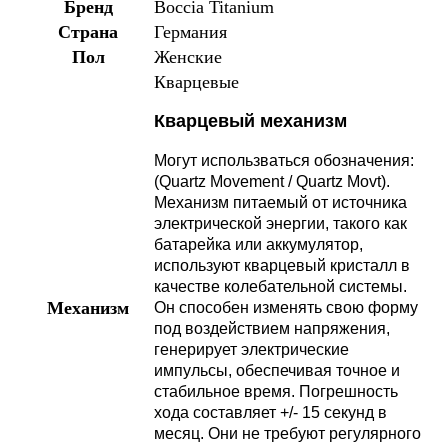
Бренд
Boccia Titanium
Страна
Германия
Пол
Женские
Кварцевые
Кварцевый механизм
Могут использваться обозначения:
(Quartz Movement / Quartz Movt).
Механизм питаемый от источника
электрической энергии, такого как
батарейка или аккумулятор,
используют кварцевый кристалл в
качестве колебательной системы.
Механизм
Он способен изменять свою форму
под воздействием напряжения,
генерирует электрические
импульсы, обеспечивая точное и
стабильное время. Погрешность
хода составляет +/- 15 секунд в
месяц. Они не требуют регулярного