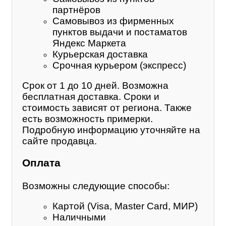
партнёров
Самовывоз из фирменных
пунктов выдачи и постаматов
Яндекс Маркета
Курьерская доставка
Срочная курьером (экспресс)
Срок от 1 до 10 дней. Возможна
бесплатная доставка. Сроки и
стоимость зависят от региона. Также
есть возможность примерки.
Подробную информацию уточняйте на
сайте продавца.
Оплата
Возможны следующие способы:
Картой (Visa, Master Card, МИР)
Наличными