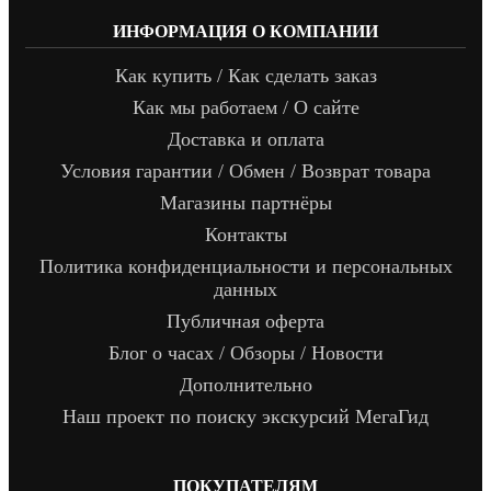
ИНФОРМАЦИЯ О КОМПАНИИ
Как купить / Как сделать заказ
Как мы работаем / О сайте
Доставка и оплата
Условия гарантии / Обмен / Возврат товара
Магазины партнёры
Контакты
Политика конфиденциальности и персональных
данных
Публичная оферта
Блог о часах / Обзоры / Новости
Дополнительно
Наш проект по поиску экскурсий МегаГид
ПОКУПАТЕЛЯМ