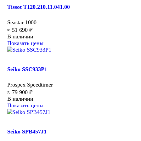
Tissot T120.210.11.041.00
Seastar 1000
≈ 51 690 ₽
В наличии
Показать цены
Seiko SSC933P1
Prospex Speedtimer
≈ 79 900 ₽
В наличии
Показать цены
Seiko SPB457J1