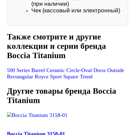
(при наличии)
Чек (кассовый или электронный)
Также смотрите и другие
коллекции и серии бренда
Boccia Titanium
500 Series
Barrel
Ceramic
Circle-Oval
Dress
Outside
Rectangular
Royce
Sport
Square
Trend
Другие товары бренда Boccia
Titanium
Boccia Titanium 3158-01