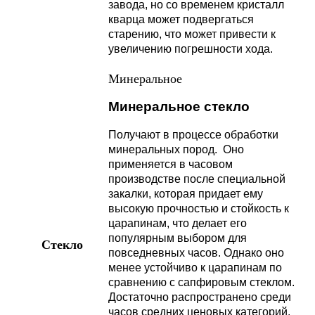
завода, но со временем кристалл
кварца может подвергаться
старению, что может привести к
увеличению погрешности хода.
Минеральное
Минеральное стекло
Получают в процессе обработки
минеральных пород. Оно
применяется в часовом
производстве после специальной
закалки, которая придает ему
высокую прочностью и стойкость к
царапинам, что делает его
популярным выбором для
Стекло
повседневных часов. Однако оно
менее устойчиво к царапинам по
сравнению с сапфировым стеклом.
Достаточно распространено среди
часов средних ценовых категорий.