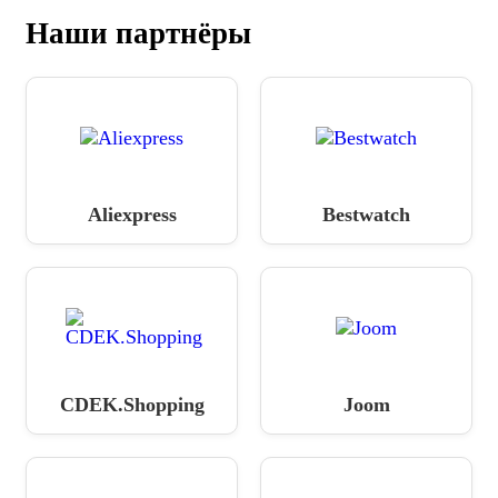
Наши партнёры
Aliexpress
Bestwatch
CDEK.Shopping
Joom