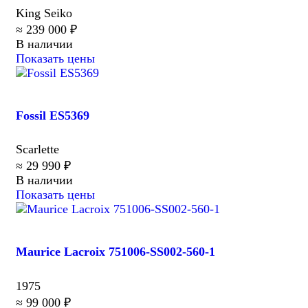
King Seiko
≈ 239 000 ₽
В наличии
Показать цены
Fossil ES5369
Scarlette
≈ 29 990 ₽
В наличии
Показать цены
Maurice Lacroix 751006-SS002-560-1
1975
≈ 99 000 ₽