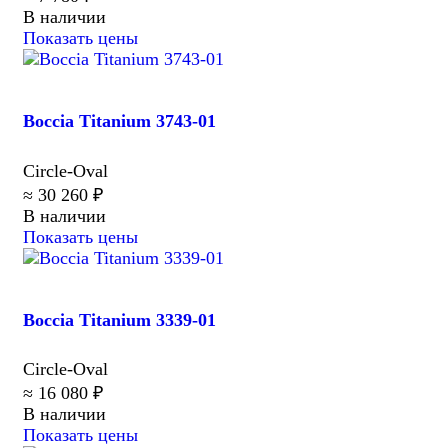
В наличии
Показать цены
Boccia Titanium 3743-01
Circle-Oval
≈ 30 260 ₽
В наличии
Показать цены
Boccia Titanium 3339-01
Circle-Oval
≈ 16 080 ₽
В наличии
Показать цены