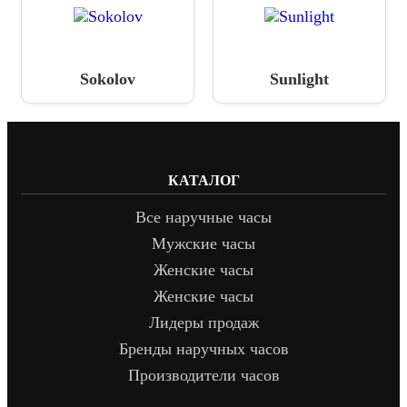
Sokolov
Sunlight
КАТАЛОГ
Все наручные часы
Мужские часы
Женские часы
Женские часы
Лидеры продаж
Бренды наручных часов
Производители часов