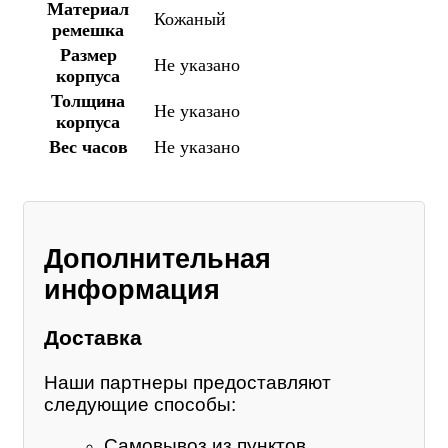
Материал
Кожаный
ремешка
Размер
Не указано
корпуса
Толщина
Не указано
корпуса
Вес часов
Не указано
Дополнительная
информация
Доставка
Наши партнеры предоставляют
следующие способы:
Самовывоз из пунктов