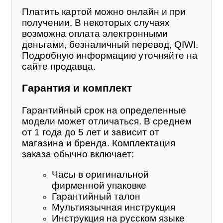
Платить картой можно онлайн и при
получении. В некоторых случаях
возможна оплата электронными
деньгами, безналичный перевод, QIWI.
Подробную информацию уточняйте на
сайте продавца.
Гарантия и комплект
Гарантийный срок на определенные
модели может отличаться. В среднем
от 1 года до 5 лет и зависит от
магазина и бренда. Комплектация
заказа обычно включает:
Часы в оригинальной
фирменной упаковке
Гарантийный талон
Мультиязычная инструкция
Инструкция на русском языке