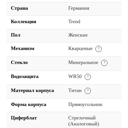
Страна
Германия
Коллекция
Trend
Пол
Женские
Механизм
Кварцевые
Стекло
Минеральное
Водозащита
WR50
Материал корпуса
Титан
Форма корпуса
Прямоугольник
Циферблат
Стрелочный
(Аналоговый)