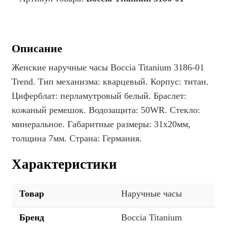
Описание
Женские наручные часы Boccia Titanium 3186-01
Trend. Тип механизма: кварцевый. Корпус: титан.
Циферблат: перламутровый белый. Браслет:
кожаный ремешок. Водозащита: 50WR. Стекло:
минеральное. Габаритные размеры: 31х20мм,
толщина 7мм. Страна: Германия.
Характеристики
Товар
Наручные часы
Бренд
Boccia Titanium