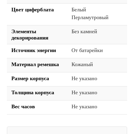
Цвет циферблата
Белый
Перламутровый
Элементы
Без камней
декорирования
Источник энергии
От батарейки
Материал ремешка
Кожаный
Размер корпуса
Не указано
Толщина корпуса
Не указано
Вес часов
Не указано