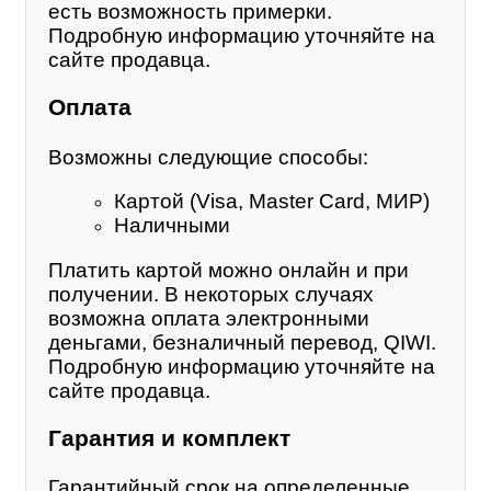
есть возможность примерки.
Подробную информацию уточняйте на
сайте продавца.
Оплата
Возможны следующие способы:
Картой (Visa, Master Card, МИР)
Наличными
Платить картой можно онлайн и при
получении. В некоторых случаях
возможна оплата электронными
деньгами, безналичный перевод, QIWI.
Подробную информацию уточняйте на
сайте продавца.
Гарантия и комплект
Гарантийный срок на определенные