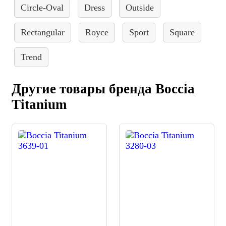
Circle-Oval
Dress
Outside
Rectangular
Royce
Sport
Square
Trend
Другие товары бренда Boccia
Titanium