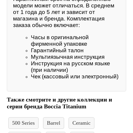
модели может отличаться. В среднем
от 1 года до 5 лет и зависит от
магазина и бренда. Комплектация
заказа обычно включает:
Часы в оригинальной
фирменной упаковке
Гарантийный талон
Мультиязычная инструкция
Инструкция на русском языке
(при наличии)
Чек (кассовый или электронный)
Также смотрите и другие коллекции и
серии бренда Boccia Titanium
500 Series
Barrel
Ceramic