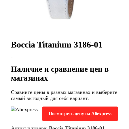
Boccia Titanium 3186-01
Наличие и сравнение цен в
магазинах
Сравните цены в разных магазинах и выберите
самый выгодный для себя вариант.
Посмотреть цену на Aliexpress
Артикул товара:
Boccia Titanium 3186-01