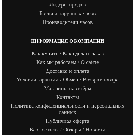
Лидеры продаж
Бренды наручных часов
Производители часов
ИНФОРМАЦИЯ О КОМПАНИИ
Как купить / Как сделать заказ
Как мы работаем / О сайте
Доставка и оплата
Условия гарантии / Обмен / Возврат товара
Магазины партнёры
Контакты
Политика конфиденциальности и персональных
данных
Публичная оферта
Блог о часах / Обзоры / Новости