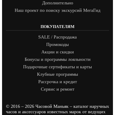
Дополнительно
Наш проект по поиску экскурсий МегаГид
ПОКУПАТЕЛЯМ
SALE / Распродажа
Промокоды
Акции и скидки
Бонусы и программы лояльности
Подарочные сертификаты и карты
Клубные программы
Рассрочка и кредит
Сервис и ремонт
© 2016 – 2026 Часовой Маньяк – каталог наручных
часов и аксессуаров известных марок от ведущих