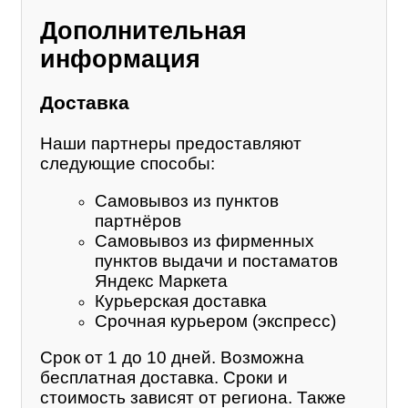
Дополнительная
информация
Доставка
Наши партнеры предоставляют
следующие способы:
Самовывоз из пунктов
партнёров
Самовывоз из фирменных
пунктов выдачи и постаматов
Яндекс Маркета
Курьерская доставка
Срочная курьером (экспресс)
Срок от 1 до 10 дней. Возможна
бесплатная доставка. Сроки и
стоимость зависят от региона. Также