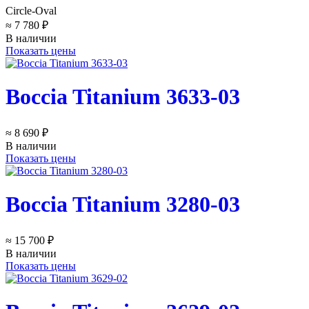
Circle-Oval
≈ 7 780 ₽
В наличии
Показать цены
Boccia Titanium 3633-03
≈ 8 690 ₽
В наличии
Показать цены
Boccia Titanium 3280-03
≈ 15 700 ₽
В наличии
Показать цены