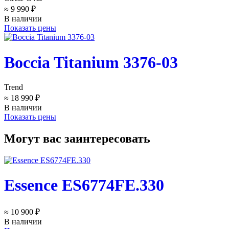
≈ 9 990 ₽
В наличии
Показать цены
Boccia Titanium 3376-03
Trend
≈ 18 990 ₽
В наличии
Показать цены
Могут вас заинтересовать
Essence ES6774FE.330
≈ 10 900 ₽
В наличии