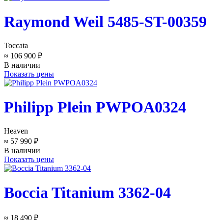
Raymond Weil 5485-ST-00359
Toccata
≈ 106 900 ₽
В наличии
Показать цены
Philipp Plein PWPOA0324
Heaven
≈ 57 990 ₽
В наличии
Показать цены
Boccia Titanium 3362-04
≈ 18 490 ₽