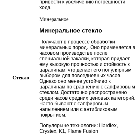
привести к увеличению погрешности
хода.
Минеральное
Минеральное стекло
Получают в процессе обработки
минеральных пород. Оно применяется в
часовом производстве после
специальной закалки, которая придает
ему высокую прочностью и стойкость к
царапинам, что делает его популярным
выбором для повседневных часов.
Стекло
Однако оно менее устойчиво к
царапинам по сравнению с сапфировым
стеклом. Достаточно распространено
среди часов средних ценовых категорий.
Часто бывают с сапфировым
напылением или с антибликовым
покрытием.
Популярыне технологии: Hardlex,
Crystex, K1, Flame Fusion