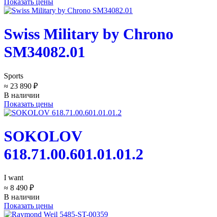
Показать цены
Swiss Military by Chrono
SM34082.01
Sports
≈ 23 890 ₽
В наличии
Показать цены
SOKOLOV
618.71.00.601.01.01.2
I want
≈ 8 490 ₽
В наличии
Показать цены