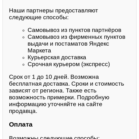
Наши партнеры предоставляют
следующие способы:
Самовывоз из пунктов партнёров
Самовывоз из фирменных пунктов
выдачи и постаматов Яндекс
Маркета
Курьерская доставка
Срочная курьером (экспресс)
Срок от 1 до 10 дней. Возможна
бесплатная доставка. Сроки и стоимость
зависят от региона. Также есть
возможность примерки. Подробную
информацию уточняйте на сайте
продавца.
Оплата
Возможны следующие способы: