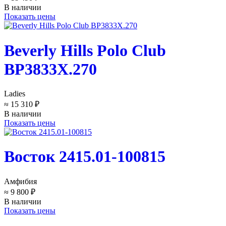
В наличии
Показать цены
Beverly Hills Polo Club
BP3833X.270
Ladies
≈ 15 310 ₽
В наличии
Показать цены
Восток 2415.01-100815
Амфибия
≈ 9 800 ₽
В наличии
Показать цены