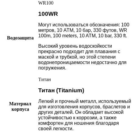
WR100
100WR
Могут использоваться обозначения: 100
метров, 10 АТМ, 10 бар, 330 футов, WR
100m, 100 meters, 10 ATM, 10 bar, 330 ft.
Водозащита
Высокий уровень водоскойкости
прекрасно подходит для плавания с
маской и трубкой, но этой степени
водонепроницаемости недостачно для
погружения.
Титан
Титан (Titanium)
Легкий и прочный металл, используемый
Материал
для изготовления корпусов, браслетов и
корпуса
других деталей. Он обладает высокой
устойчивостью к коррозии, а также
комфортен для ношения благодаря
своей легкости.