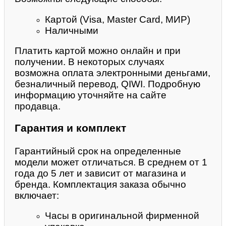
Картой (Visa, Master Card, МИР)
Наличными
Платить картой можно онлайн и при
получении. В некоторых случаях
возможна оплата электронными деньгами,
безналичный перевод, QIWI. Подробную
информацию уточняйте на сайте
продавца.
Гарантия и комплект
Гарантийный срок на определенные
модели может отличаться. В среднем от 1
года до 5 лет и зависит от магазина и
бренда. Комплектация заказа обычно
включает:
Часы в оригинальной фирменной