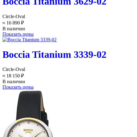
Boccia Titanium 3629-02
Circle-Oval
≈ 16 890 ₽
В наличии
Показать цены
Boccia Titanium 3339-02
Circle-Oval
≈ 18 150 ₽
В наличии
Показать цены