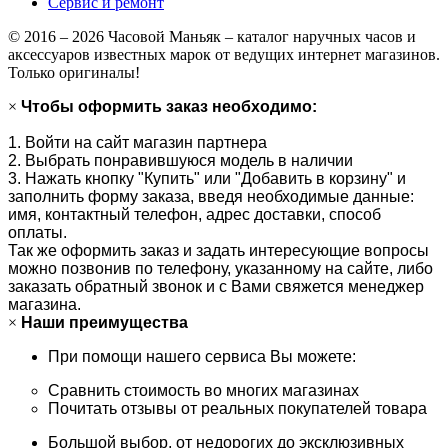
Сервис и ремонт
© 2016 – 2026 Часовой Маньяк – каталог наручных часов и
аксессуаров известных марок от ведущих интернет магазинов.
Только оригиналы!
×
Чтобы оформить заказ необходимо:
1. Войти на сайт магазин партнера
2. Выбрать понравившуюся модель в наличии
3. Нажать кнопку "Купить" или "Добавить в корзину" и
заполнить форму заказа, введя необходимые данные:
имя, контактный телефон, адрес доставки, способ
оплаты.
Так же оформить заказ и задать интересующие вопросы
можно позвонив по телефону, указанному на сайте, либо
заказать обратный звонок и с Вами свяжется менеджер
магазина.
×
Наши преимущества
При помощи нашего сервиса Вы можете:
Сравнить стоимость во многих магазинах
Почитать отзывы от реальных покупателей товара
Большой выбор, от недорогих до эксклюзивных