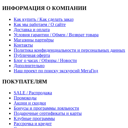
ИНФОРМАЦИЯ О КОМПАНИИ
Как купить / Как сделать заказ
Как мы работаем / О сайте
Доставка и оплата
Условия гарантии / Обмен / Возврат товара
Магазины партнёры
Контакты
Политика конфиденциальности и персональных данных
Публичная оферта
Блог о часах / Обзоры / Новости
Дополнительно
Наш проект по поиску экскурсий МегаГид
ПОКУПАТЕЛЯМ
SALE / Распродажа
Промокоды
Акции и скидки
Бонусы и программы лояльности
Подарочные сертификаты и карты
Клубные программы
Рассрочка и кредит