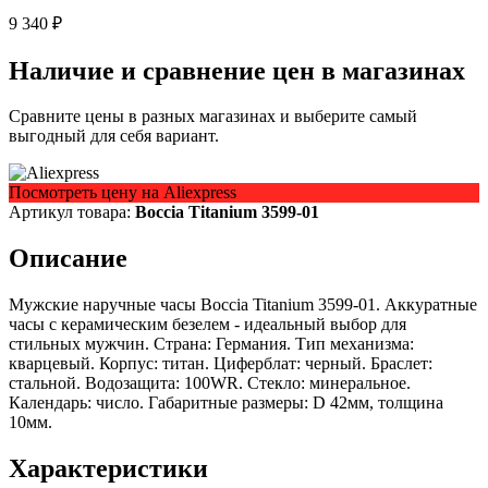
9 340 ₽
Наличие и сравнение цен в магазинах
Сравните цены в разных магазинах и выберите самый
выгодный для себя вариант.
Посмотреть цену на Aliexpress
Артикул товара:
Boccia Titanium 3599-01
Описание
Мужские наручные часы Boccia Titanium 3599-01. Аккуратные
часы с керамическим безелем - идеальный выбор для
стильных мужчин. Страна: Германия. Тип механизма:
кварцевый. Корпус: титан. Циферблат: черный. Браслет:
стальной. Водозащита: 100WR. Стекло: минеральное.
Календарь: число. Габаритные размеры: D 42мм, толщина
10мм.
Характеристики