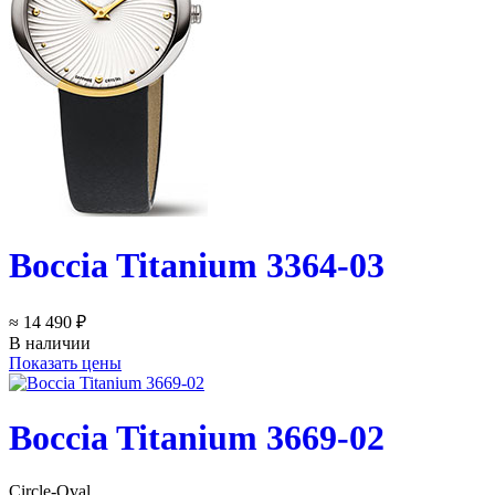
Boccia Titanium 3364-03
≈ 14 490 ₽
В наличии
Показать цены
Boccia Titanium 3669-02
Circle-Oval