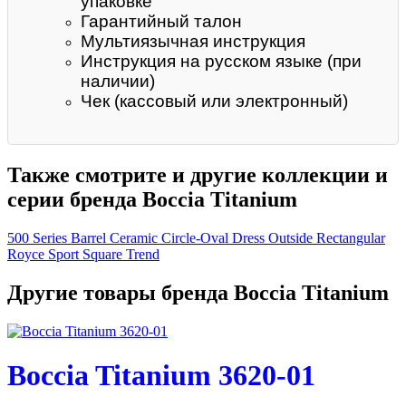
упаковке
Гарантийный талон
Мультиязычная инструкция
Инструкция на русском языке (при
наличии)
Чек (кассовый или электронный)
Также смотрите и другие коллекции и
серии бренда Boccia Titanium
500 Series
Barrel
Ceramic
Circle-Oval
Dress
Outside
Rectangular
Royce
Sport
Square
Trend
Другие товары бренда Boccia Titanium
Boccia Titanium 3620-01