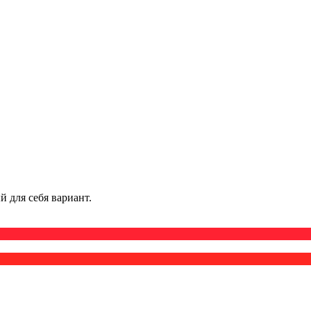
 для себя вариант.