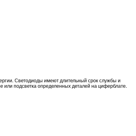
нергии. Светодиоды имеют длительный срок службы и
е или подсветка определенных деталей на циферблате.