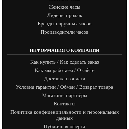
Женские часы
Лидеры продаж
Бренды наручных часов
Производители часов
ИНФОРМАЦИЯ О КОМПАНИИ
Как купить / Как сделать заказ
Как мы работаем / О сайте
Доставка и оплата
Условия гарантии / Обмен / Возврат товара
Магазины партнёры
Контакты
Политика конфиденциальности и персональных
данных
Публичная оферта