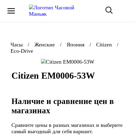
Часы
/
Женские
/
Япония
/
Citizen
/
Eco-Drive
Citizen EM0006-53W
Наличие и сравнение цен в
магазинах
Сравните цены в разных магазинах и выберите
самый выгодный для себя вариант.