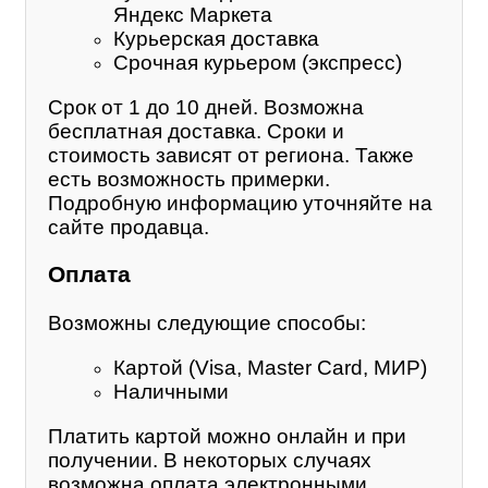
Яндекс Маркета
Курьерская доставка
Срочная курьером (экспресс)
Срок от 1 до 10 дней. Возможна
бесплатная доставка. Сроки и
стоимость зависят от региона. Также
есть возможность примерки.
Подробную информацию уточняйте на
сайте продавца.
Оплата
Возможны следующие способы:
Картой (Visa, Master Card, МИР)
Наличными
Платить картой можно онлайн и при
получении. В некоторых случаях
возможна оплата электронными