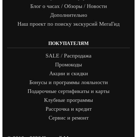
Блог о часах / Обзоры / Новости
Дополнительно
Наш проект по поиску экскурсий МегаГид
ПОКУПАТЕЛЯМ
SALE / Распродажа
Промокоды
Акции и скидки
Бонусы и программы лояльности
Подарочные сертификаты и карты
Клубные программы
Рассрочка и кредит
Сервис и ремонт