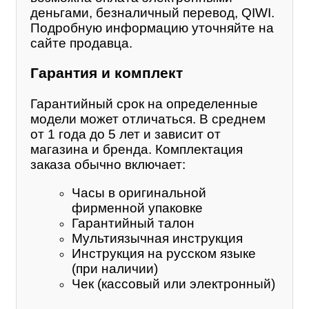
деньгами, безналичный перевод, QIWI.
Подробную информацию уточняйте на
сайте продавца.
Гарантия и комплект
Гарантийный срок на определенные
модели может отличаться. В среднем
от 1 года до 5 лет и зависит от
магазина и бренда. Комплектация
заказа обычно включает:
Часы в оригинальной
фирменной упаковке
Гарантийный талон
Мультиязычная инструкция
Инструкция на русском языке
(при наличии)
Чек (кассовый или электронный)