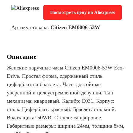
Посмотреть цену на Aliexpress
Артикул товара:
Citizen EM0006-53W
Описание
Женские наручные часы Citizen EM0006-53W Eco-
Drive. Простая форма, сдержанный стиль
циферблата и браслета. Часы достойные
уверенной и целеустремленной девушки. Тип
механизма: кварцевый. Калибр: E031. Корпус:
сталь. Циферблат: красный. Браслет: стальной.
Водозащита: 50WR. Стекло: сапфировое.
Габаритные размеры: ширина 24мм, толщина 8мм,