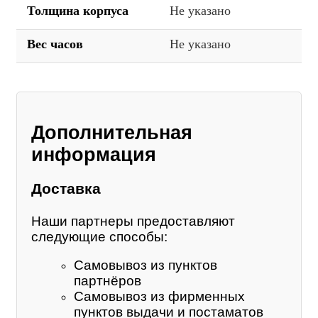
Толщина корпуса
Не указано
Вес часов
Не указано
Дополнительная
информация
Доставка
Наши партнеры предоставляют
следующие способы:
Самовывоз из пунктов
партнёров
Самовывоз из фирменных
пунктов выдачи и постаматов