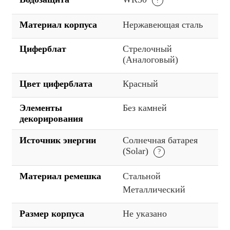
Материал корпуса
Нержавеющая сталь
Циферблат
Стрелочный
(Аналоговый)
Цвет циферблата
Красный
Элементы
Без камней
декорирования
Источник энергии
Солнечная батарея
(Solar)
Материал ремешка
Стальной
Металлический
Размер корпуса
Не указано