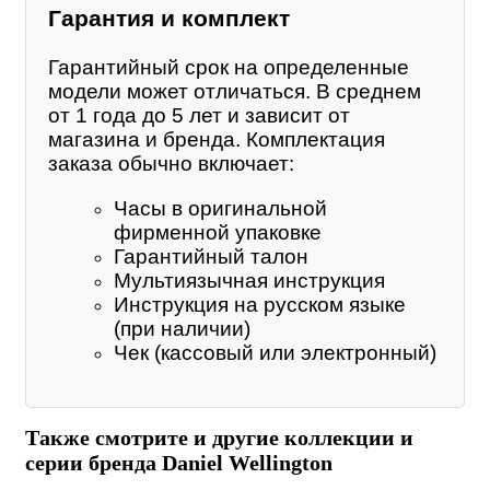
Гарантия и комплект
Гарантийный срок на определенные
модели может отличаться. В среднем
от 1 года до 5 лет и зависит от
магазина и бренда. Комплектация
заказа обычно включает:
Часы в оригинальной
фирменной упаковке
Гарантийный талон
Мультиязычная инструкция
Инструкция на русском языке
(при наличии)
Чек (кассовый или электронный)
Также смотрите и другие коллекции и
серии бренда Daniel Wellington