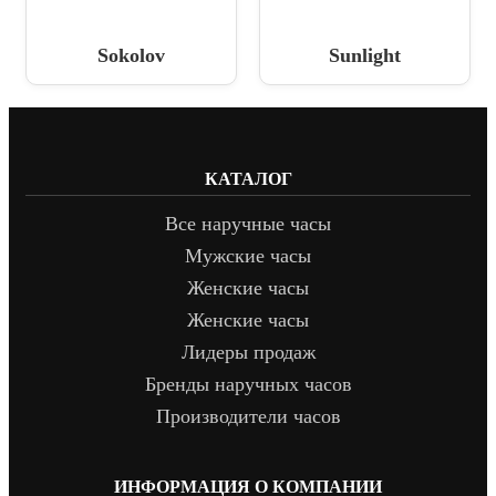
Sokolov
Sunlight
КАТАЛОГ
Все наручные часы
Мужские часы
Женские часы
Женские часы
Лидеры продаж
Бренды наручных часов
Производители часов
ИНФОРМАЦИЯ О КОМПАНИИ