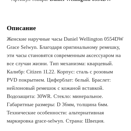
Описание
Женские наручные часы Daniel Wellington 0554DW
Grace Selwyn. Благодаря оригинальному ремешку,
эти часы становятся современным аксессуаром на
все случаи жизни. Тип механизма: кварцевый.
Калибр: Citizen 1L22. Корпус: сталь с розовым
PVD покрытием. Циферблат: белый. Браслет:
нейлоновый ремешок с кожаной вставкой.
Водозащита: 30WR. Стекло: минеральное.
Габаритные размеры: D 36мм, толщина 6мм.
Технические особенности: альтернативная
маркировка grace-selwyn. Страна: Швеция.