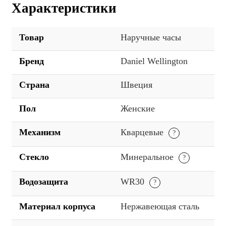
Характеристики
Товар
Наручные часы
Бренд
Daniel Wellington
Страна
Швеция
Пол
Женские
Механизм
Кварцевые
Стекло
Минеральное
Водозащита
WR30
Материал корпуса
Нержавеющая сталь