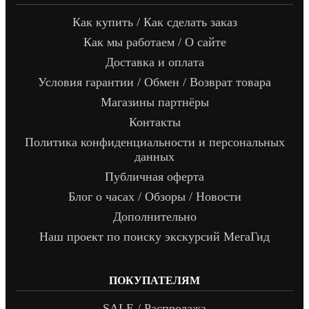
Как купить / Как сделать заказ
Как мы работаем / О сайте
Доставка и оплата
Условия гарантии / Обмен / Возврат товара
Магазины партнёры
Контакты
Политика конфиденциальности и персональных
данных
Публичная оферта
Блог о часах / Обзоры / Новости
Дополнительно
Наш проект по поиску экскурсий МегаГид
ПОКУПАТЕЛЯМ
SALE / Распродажа