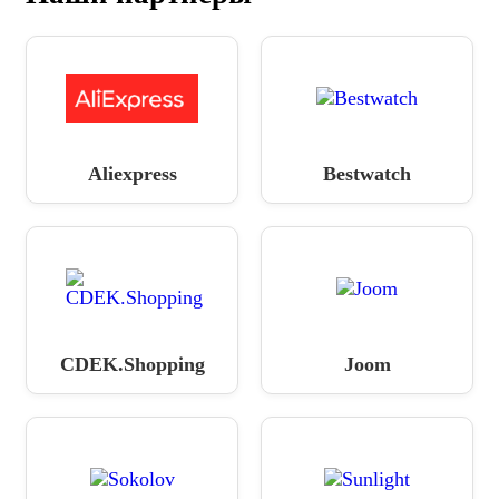
Aliexpress
Bestwatch
CDEK.Shopping
Joom