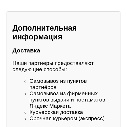
Дополнительная
информация
Доставка
Наши партнеры предоставляют
следующие способы:
Самовывоз из пунктов
партнёров
Самовывоз из фирменных
пунктов выдачи и постаматов
Яндекс Маркета
Курьерская доставка
Срочная курьером (экспресс)