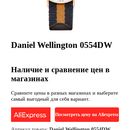
Daniel Wellington 0554DW
Наличие и сравнение цен в
магазинах
Сравните цены в разных магазинах и выберите
самый выгодный для себя вариант.
Посмотреть цену на Aliexpress
Артикул товара:
Daniel Wellington 0554DW