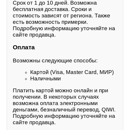
Срок от 1 до 10 дней. Возможна
бесплатная доставка. Сроки и
стоимость зависят от региона. Также
есть возможность примерки.
Подробную информацию уточняйте на
сайте продавца.
Оплата
Возможны следующие способы:
Картой (Visa, Master Card, МИР)
Наличными
Платить картой можно онлайн и при
получении. В некоторых случаях
возможна оплата электронными
деньгами, безналичный перевод, QIWI.
Подробную информацию уточняйте на
сайте продавца.