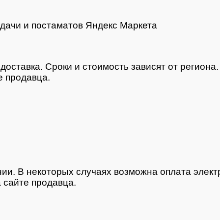
дачи и постаматов Яндекс Маркета
доставка. Сроки и стоимость зависят от региона
 продавца.
нии. В некоторых случаях возможна оплата элек
 сайте продавца.