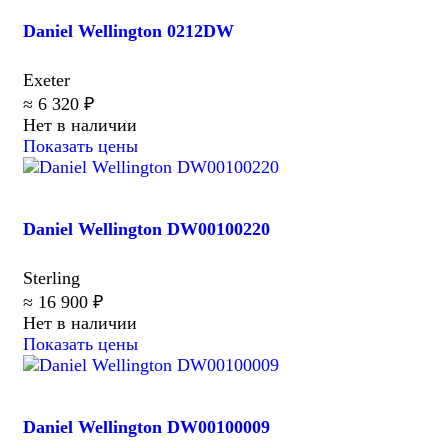
Daniel Wellington 0212DW
Exeter
≈ 6 320 ₽
Нет в наличии
Показать цены
Daniel Wellington DW00100220
Sterling
≈ 16 900 ₽
Нет в наличии
Показать цены
Daniel Wellington DW00100009