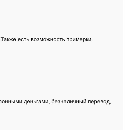
. Также есть возможность примерки.
тронными деньгами, безналичный перевод,