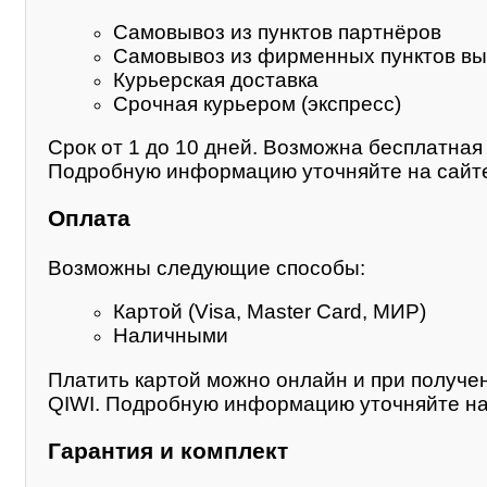
Самовывоз из пунктов партнёров
Самовывоз из фирменных пунктов вы
Курьерская доставка
Срочная курьером (экспресс)
Срок от 1 до 10 дней. Возможна бесплатная 
Подробную информацию уточняйте на сайте
Оплата
Возможны следующие способы:
Картой (Visa, Master Card, МИР)
Наличными
Платить картой можно онлайн и при получе
QIWI. Подробную информацию уточняйте на
Гарантия и комплект