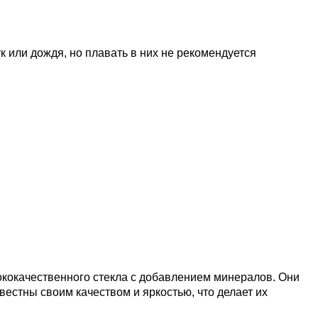
 или дождя, но плавать в них не рекомендуется
ококачественного стекла с добавлением минералов. Они
вестны своим качеством и яркостью, что делает их