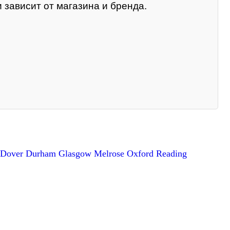
 зависит от магазина и бренда.
Dover
Durham
Glasgow
Melrose
Oxford
Reading