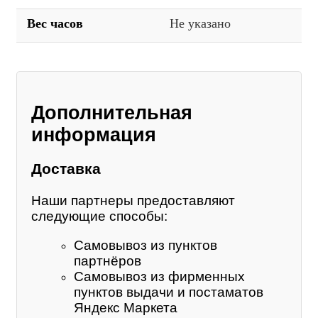
Вес часов
Не указано
Дополнительная
информация
Доставка
Наши партнеры предоставляют
следующие способы:
Самовывоз из пунктов
партнёров
Самовывоз из фирменных
пунктов выдачи и постаматов
Яндекс Маркета