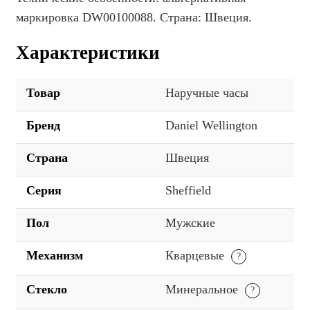
маркировка DW00100088. Страна: Швеция.
Характеристики
Товар
Наручные часы
Бренд
Daniel Wellington
Страна
Швеция
Серия
Sheffield
Пол
Мужские
Механизм
Кварцевые
Стекло
Минеральное