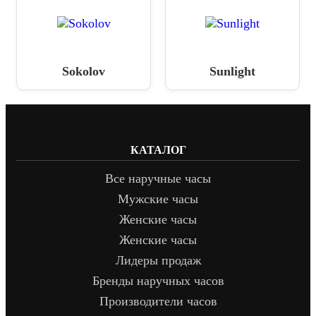
Sokolov
Sunlight
КАТАЛОГ
Все наручные часы
Мужские часы
Женские часы
Женские часы
Лидеры продаж
Бренды наручных часов
Производители часов