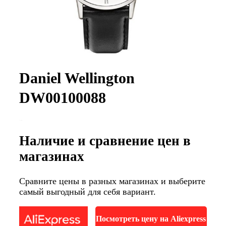
Daniel Wellington
DW00100088
Наличие и сравнение цен в
магазинах
Сравните цены в разных магазинах и выберите
самый выгодный для себя вариант.
Посмотреть цену на Aliexpress