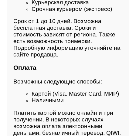
Курьерская доставка
Срочная курьером (экспресс)
Срок от 1 до 10 дней. Возможна
бесплатная доставка. Сроки и
стоимость зависят от региона. Также
есть возможность примерки.
Подробную информацию уточняйте на
сайте продавца.
Оплата
Возможны следующие способы:
Картой (Visa, Master Card, МИР)
Наличными
Платить картой можно онлайн и при
получении. В некоторых случаях
возможна оплата электронными
деньгами, безналичный перевод, QIWI.