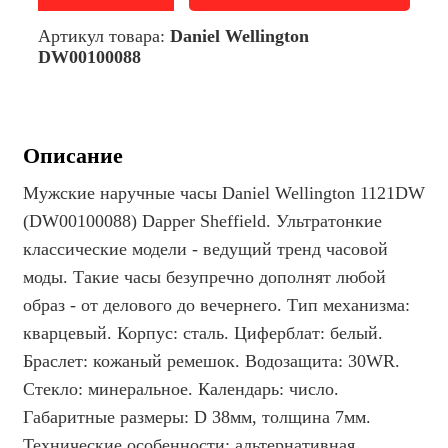
Артикул товара:
Daniel Wellington
DW00100088
Описание
Мужские наручные часы Daniel Wellington 1121DW
(DW00100088) Dapper Sheffield. Ультратонкие
классические модели - ведущий тренд часовой
моды. Такие часы безупречно дополнят любой
образ - от делового до вечернего. Тип механизма:
кварцевый. Корпус: сталь. Циферблат: белый.
Браслет: кожаный ремешок. Водозащита: 30WR.
Стекло: минеральное. Календарь: число.
Габаритные размеры: D 38мм, толщина 7мм.
Технические особенности: альтернативная