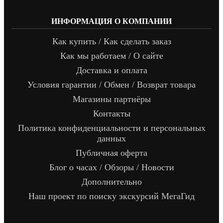
ИНФОРМАЦИЯ О КОМПАНИИ
Как купить / Как сделать заказ
Как мы работаем / О сайте
Доставка и оплата
Условия гарантии / Обмен / Возврат товара
Магазины партнёры
Контакты
Политика конфиденциальности и персональных
данных
Публичная оферта
Блог о часах / Обзоры / Новости
Дополнительно
Наш проект по поиску экскурсий МегаГид