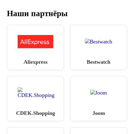
Наши партнёры
Aliexpress
Bestwatch
CDEK.Shopping
Joom