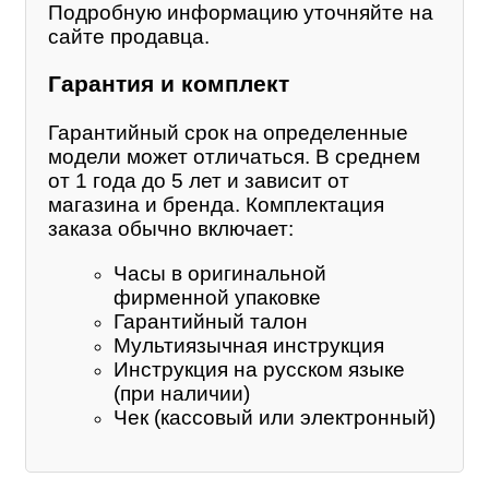
Подробную информацию уточняйте на
сайте продавца.
Гарантия и комплект
Гарантийный срок на определенные
модели может отличаться. В среднем
от 1 года до 5 лет и зависит от
магазина и бренда. Комплектация
заказа обычно включает:
Часы в оригинальной
фирменной упаковке
Гарантийный талон
Мультиязычная инструкция
Инструкция на русском языке
(при наличии)
Чек (кассовый или электронный)