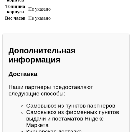
Толщина
Не указано
корпуса
Вес часов
Не указано
Дополнительная
информация
Доставка
Наши партнеры предоставляют
следующие способы:
Самовывоз из пунктов партнёров
Самовывоз из фирменных пунктов
выдачи и постаматов Яндекс
Маркета
Курьерская доставка