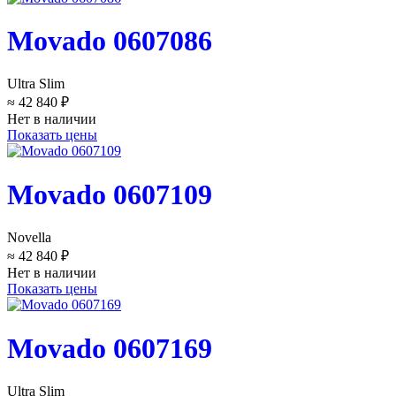
Movado 0607086
Ultra Slim
≈ 42 840 ₽
Нет в наличии
Показать цены
Movado 0607109
Novella
≈ 42 840 ₽
Нет в наличии
Показать цены
Movado 0607169
Ultra Slim