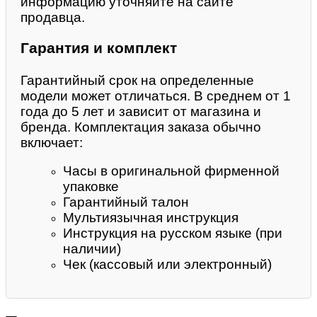
информацию уточняйте на сайте
продавца.
Гарантия и комплект
Гарантийный срок на определенные
модели может отличаться. В среднем от 1
года до 5 лет и зависит от магазина и
бренда. Комплектация заказа обычно
включает:
Часы в оригинальной фирменной
упаковке
Гарантийный талон
Мультиязычная инструкция
Инструкция на русском языке (при
наличии)
Чек (кассовый или электронный)