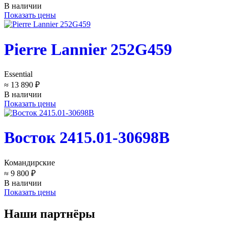
В наличии
Показать цены
Pierre Lannier 252G459
Essential
≈ 13 890 ₽
В наличии
Показать цены
Восток 2415.01-30698B
Командирские
≈ 9 800 ₽
В наличии
Показать цены
Наши партнёры