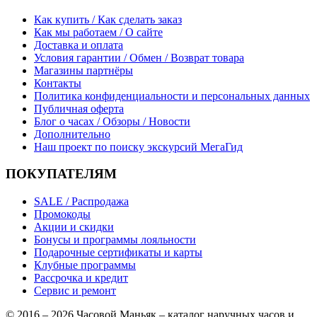
Как купить / Как сделать заказ
Как мы работаем / О сайте
Доставка и оплата
Условия гарантии / Обмен / Возврат товара
Магазины партнёры
Контакты
Политика конфиденциальности и персональных данных
Публичная оферта
Блог о часах / Обзоры / Новости
Дополнительно
Наш проект по поиску экскурсий МегаГид
ПОКУПАТЕЛЯМ
SALE / Распродажа
Промокоды
Акции и скидки
Бонусы и программы лояльности
Подарочные сертификаты и карты
Клубные программы
Рассрочка и кредит
Сервис и ремонт
© 2016 – 2026 Часовой Маньяк – каталог наручных часов и