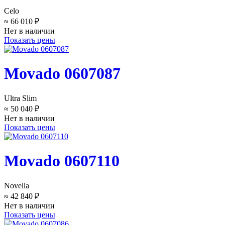
Celo
≈ 66 010 ₽
Нет в наличии
Показать цены
Movado 0607087
Ultra Slim
≈ 50 040 ₽
Нет в наличии
Показать цены
Movado 0607110
Novella
≈ 42 840 ₽
Нет в наличии
Показать цены