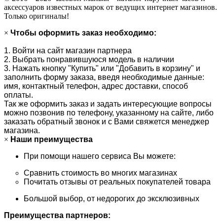
аксессуаров известных марок от ведущих интернет магазинов.
Только оригиналы!
×
Чтобы оформить заказ необходимо:
1. Войти на сайт магазин партнера
2. Выбрать понравившуюся модель в наличии
3. Нажать кнопку "Купить" или "Добавить в корзину" и
заполнить форму заказа, введя необходимые данные:
имя, контактный телефон, адрес доставки, способ
оплаты.
Так же оформить заказ и задать интересующие вопросы
можно позвонив по телефону, указанному на сайте, либо
заказать обратный звонок и с Вами свяжется менеджер
магазина.
×
Наши преимущества
При помощи нашего сервиса Вы можете:
Сравнить стоимость во многих магазинах
Почитать отзывы от реальных покупателей товара
Большой выбор, от недорогих до эксклюзивных
Преимущества партнеров: