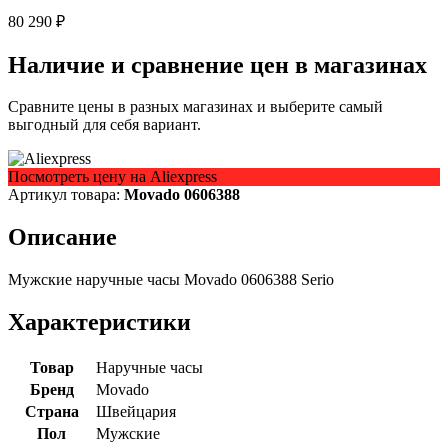
80 290 ₽
Наличие и сравнение цен в магазинах
Сравните цены в разных магазинах и выберите самый
выгодный для себя вариант.
Посмотреть цену на Aliexpress
Артикул товара:
Movado 0606388
Описание
Мужские наручные часы Movado 0606388 Serio
Характеристики
Товар
Наручные часы
Бренд
Movado
Страна
Швейцария
Пол
Мужские