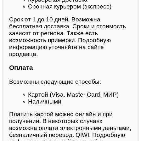
Срочная курьером (экспресс)
Срок от 1 до 10 дней. Возможна
бесплатная доставка. Сроки и стоимость
зависят от региона. Также есть
возможность примерки. Подробную
информацию уточняйте на сайте
продавца.
Оплата
Возможны следующие способы:
Картой (Visa, Master Card, МИР)
Наличными
Платить картой можно онлайн и при
получении. В некоторых случаях
возможна оплата электронными деньгами,
безналичный перевод, QIWI. Подробную