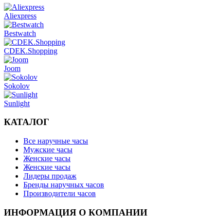
Aliexpress
Bestwatch
CDEK.Shopping
Joom
Sokolov
Sunlight
КАТАЛОГ
Все наручные часы
Мужские часы
Женские часы
Женские часы
Лидеры продаж
Бренды наручных часов
Производители часов
ИНФОРМАЦИЯ О КОМПАНИИ