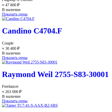
≈ 47 800 ₽
В наличии
Показать цены
Candino C4704.F
Couple
≈ 30 400 ₽
В наличии
Показать цены
Raymond Weil 2755-S83-30001
Freelancer
≈ 263 000 ₽
В наличии
Показать цены