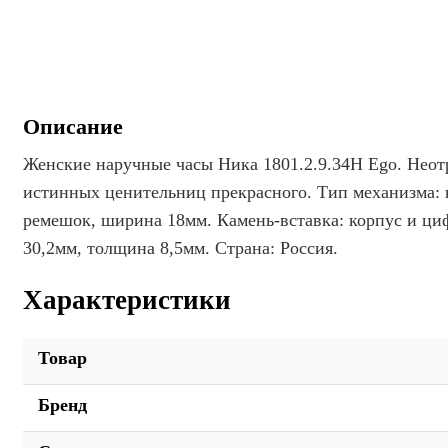
Описание
Женские наручные часы Ника 1801.2.9.34H Ego. Неот
истинных ценительниц прекрасного. Тип механизма: 
ремешок, ширина 18мм. Камень-вставка: корпус и ци
30,2мм, толщина 8,5мм. Страна: Россия.
Характеристики
Товар
Бренд