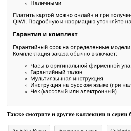
Наличными
Платить картой можно онлайн и при получе
QIWI. Подробную информацию уточняйте на
Гарантия и комплект
Гарантийный срок на определенные модели м
Комплектация заказа обычно включает:
Часы в оригинальной фирменной упа
Гарантийный талон
Мультиязычная инструкция
Инструкция на русском языке (при на
Чек (кассовый или электронный)
Также смотрите и другие коллекции и серии 
Angelika Revva
Болдинская осень
Celebrity