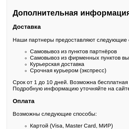
Дополнительная информаци
Доставка
Наши партнеры предоставляют следующие 
Самовывоз из пунктов партнёров
Самовывоз из фирменных пунктов вы
Курьерская доставка
Срочная курьером (экспресс)
Срок от 1 до 10 дней. Возможна бесплатная 
Подробную информацию уточняйте на сайте
Оплата
Возможны следующие способы:
Картой (Visa, Master Card, МИР)