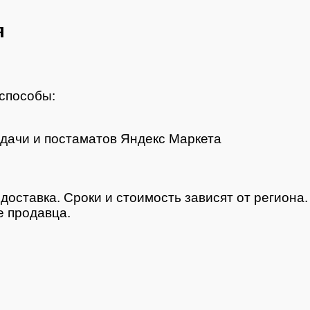
я
способы:
дачи и постаматов Яндекс Маркета
доставка. Сроки и стоимость зависят от региона
 продавца.