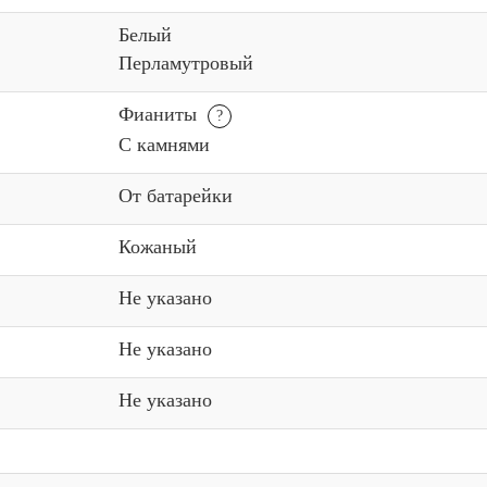
Белый
Перламутровый
Фианиты
С камнями
От батарейки
Кожаный
Не указано
Не указано
Не указано