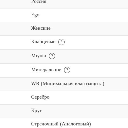
Россия
Ego
Женские
Кварцевые
Miyota
Минеральное
WR (Минимальная влагозащита)
Серебро
Круг
Стрелочный (Аналоговый)