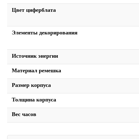
Цвет циферблата
Элементы декорирования
Источник энергии
Материал ремешка
Размер корпуса
Толщина корпуса
Вес часов