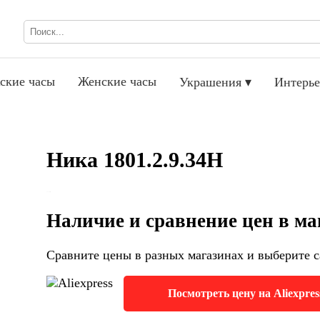
ские часы
Женские часы
Украшения ▾
Интерье
Ника 1801.2.9.34H
Наличие и сравнение цен в ма
Сравните цены в разных магазинах и выберите с
Посмотреть цену на Aliexpres