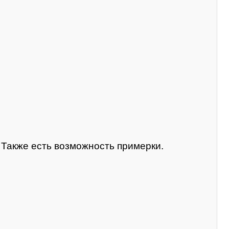
. Также есть возможность примерки.