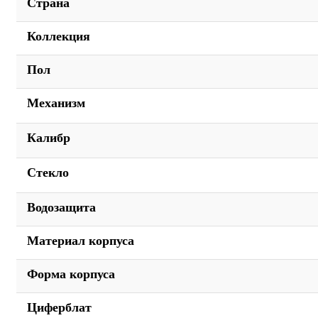
Страна
Коллекция
Пол
Механизм
Калибр
Стекло
Водозащита
Материал корпуса
Форма корпуса
Циферблат