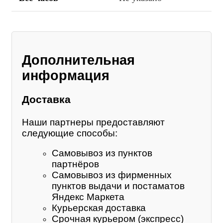
Дополнительная
информация
Доставка
Наши партнеры предоставляют
следующие способы:
Самовывоз из пунктов
партнёров
Самовывоз из фирменных
пунктов выдачи и постаматов
Яндекс Маркета
Курьерская доставка
Срочная курьером (экспресс)