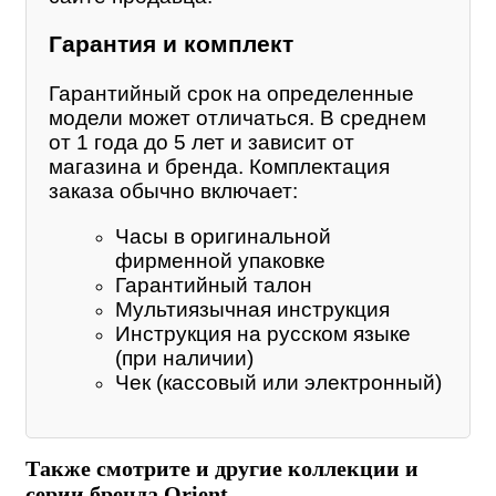
Гарантия и комплект
Гарантийный срок на определенные
модели может отличаться. В среднем
от 1 года до 5 лет и зависит от
магазина и бренда. Комплектация
заказа обычно включает:
Часы в оригинальной
фирменной упаковке
Гарантийный талон
Мультиязычная инструкция
Инструкция на русском языке
(при наличии)
Чек (кассовый или электронный)
Также смотрите и другие коллекции и
серии бренда Orient