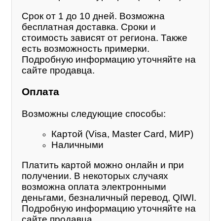
Срок от 1 до 10 дней. Возможна
бесплатная доставка. Сроки и
стоимость зависят от региона. Также
есть возможность примерки.
Подробную информацию уточняйте на
сайте продавца.
Оплата
Возможны следующие способы:
Картой (Visa, Master Card, МИР)
Наличными
Платить картой можно онлайн и при
получении. В некоторых случаях
возможна оплата электронными
деньгами, безналичный перевод, QIWI.
Подробную информацию уточняйте на
сайте продавца.