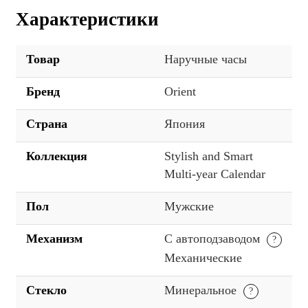
Характеристики
Товар
Наручные часы
Бренд
Orient
Страна
Япония
Коллекция
Stylish and Smart
Multi-year Calendar
Пол
Мужские
Механизм
С автоподзаводом
Механические
Стекло
Минеральное