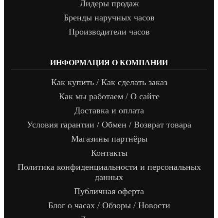
Лидеры продаж
Бренды наручных часов
Производители часов
ИНФОРМАЦИЯ О КОМПАНИИ
Как купить / Как сделать заказ
Как мы работаем / О сайте
Доставка и оплата
Условия гарантии / Обмен / Возврат товара
Магазины партнёры
Контакты
Политика конфиденциальности и персональных
данных
Публичная оферта
Блог о часах / Обзоры / Новости