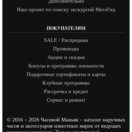
Дополнительно
Наш проект по поиску экскурсий МегаГид
ПОКУПАТЕЛЯМ
SALE / Распродажа
Промокоды
Акции и скидки
Бонусы и программы лояльности
Подарочные сертификаты и карты
Клубные программы
Рассрочка и кредит
Сервис и ремонт
© 2016 – 2026 Часовой Маньяк – каталог наручных
часов и аксессуаров известных марок от ведущих