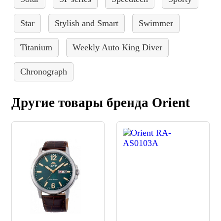
Star
Stylish and Smart
Swimmer
Titanium
Weekly Auto King Diver
Chronograph
Другие товары бренда Orient