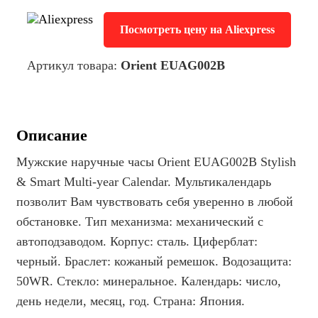
Посмотреть цену на Aliexpress
Артикул товара:
Orient EUAG002B
Описание
Мужские наручные часы Orient EUAG002B Stylish
& Smart Multi-year Calendar. Мультикалендарь
позволит Вам чувствовать себя уверенно в любой
обстановке. Тип механизма: механический с
автоподзаводом. Корпус: сталь. Циферблат:
черный. Браслет: кожаный ремешок. Водозащита:
50WR. Стекло: минеральное. Календарь: число,
день недели, месяц, год. Страна: Япония.