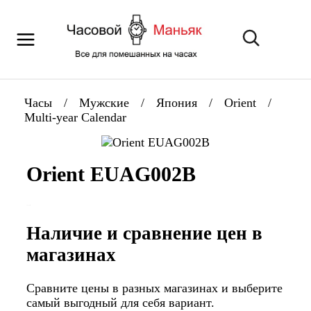
Часы
/
Мужские
/
Япония
/
Orient
/
Multi-year Calendar
Orient EUAG002B
Наличие и сравнение цен в
магазинах
Сравните цены в разных магазинах и выберите
самый выгодный для себя вариант.