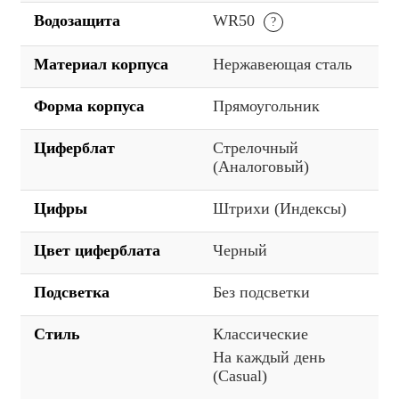
Водозащита
WR50
Материал корпуса
Нержавеющая сталь
Форма корпуса
Прямоугольник
Циферблат
Стрелочный
(Аналоговый)
Цифры
Штрихи (Индексы)
Цвет циферблата
Черный
Подсветка
Без подсветки
Стиль
Классические
На каждый день
(Casual)