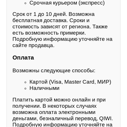
Срочная курьером (экспресс)
Срок от 1 до 10 дней. Возможна
бесплатная доставка. Сроки и
стоимость зависят от региона. Также
есть возможность примерки.
Подробную информацию уточняйте на
сайте продавца.
Оплата
Возможны следующие способы:
Картой (Visa, Master Card, МИР)
Наличными
Платить картой можно онлайн и при
получении. В некоторых случаях
возможна оплата электронными
деньгами, безналичный перевод, QIWI.
Подробную информацию уточняйте на