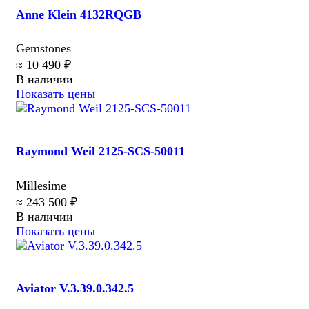
Anne Klein 4132RQGB
Gemstones
≈ 10 490 ₽
В наличии
Показать цены
Raymond Weil 2125-SCS-50011
Millesime
≈ 243 500 ₽
В наличии
Показать цены
Aviator V.3.39.0.342.5