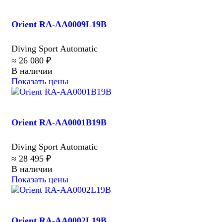
Orient RA-AA0009L19B
Diving Sport Automatic
≈ 26 080 ₽
В наличии
Показать цены
Orient RA-AA0001B19B
Diving Sport Automatic
≈ 28 495 ₽
В наличии
Показать цены
Orient RA-AA0002L19B