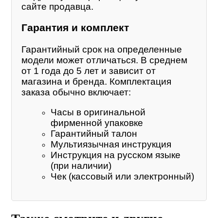
сайте продавца.
Гарантия и комплект
Гарантийный срок на определенные
модели может отличаться. В среднем
от 1 года до 5 лет и зависит от
магазина и бренда. Комплектация
заказа обычно включает:
Часы в оригинальной
фирменной упаковке
Гарантийный талон
Мультиязычная инструкция
Инструкция на русском языке
(при наличии)
Чек (кассовый или электронный)