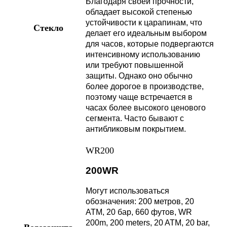
Благодаря своей прочности,
обладает высокой степенью
устойчивости к царапинам, что
Стекло
делает его идеальным выбором
для часов, которые подвергаются
интенсивному использованию
или требуют повышенной
защиты. Однако оно обычно
более дорогое в производстве,
поэтому чаще встречается в
часах более высокого ценового
сегмента. Часто бывают с
антибликовым покрытием.
WR200
200WR
Могут использоваться
обозначения: 200 метров, 20
АТМ, 20 бар, 660 футов, WR
200m, 200 meters, 20 ATM, 20 bar,