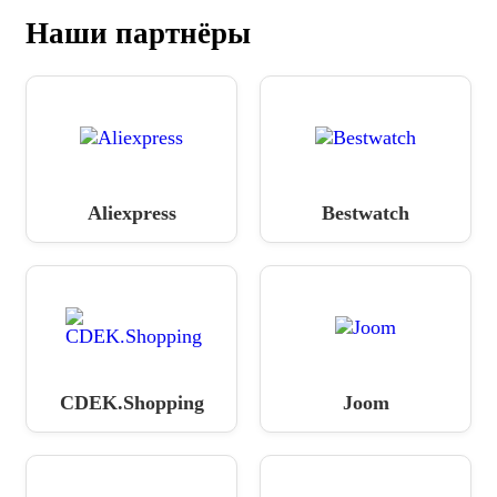
Наши партнёры
Aliexpress
Bestwatch
CDEK.Shopping
Joom