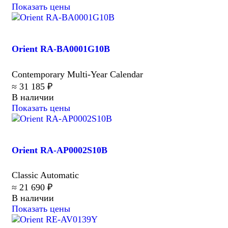
Показать цены
Orient RA-BA0001G10B
Contemporary Multi-Year Calendar
≈ 31 185 ₽
В наличии
Показать цены
Orient RA-AP0002S10B
Classic Automatic
≈ 21 690 ₽
В наличии
Показать цены