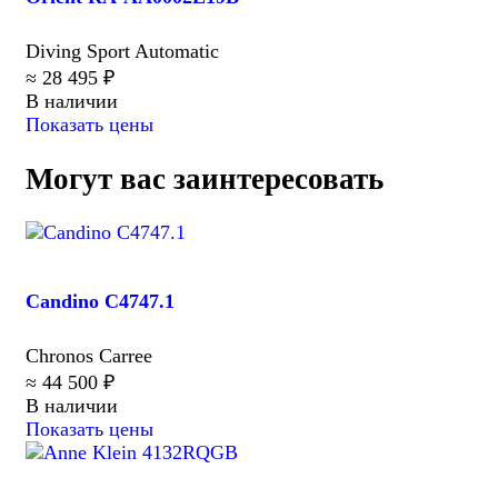
Diving Sport Automatic
≈ 28 495 ₽
В наличии
Показать цены
Могут вас заинтересовать
Candino C4747.1
Chronos Carree
≈ 44 500 ₽
В наличии
Показать цены