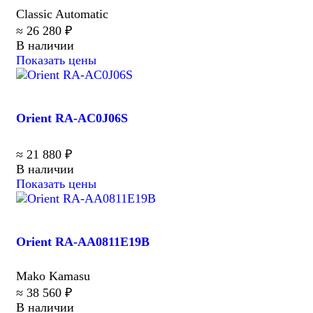
Classic Automatic
≈ 26 280 ₽
В наличии
Показать цены
Orient RA-AC0J06S
≈ 21 880 ₽
В наличии
Показать цены
Orient RA-AA0811E19B
Mako Kamasu
≈ 38 560 ₽
В наличии