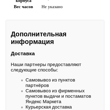
корпуса
Вес часов
Не указано
Дополнительная
информация
Доставка
Наши партнеры предоставляют
следующие способы:
Самовывоз из пунктов
партнёров
Самовывоз из фирменных
пунктов выдачи и постаматов
Яндекс Маркета
Курьерская доставка