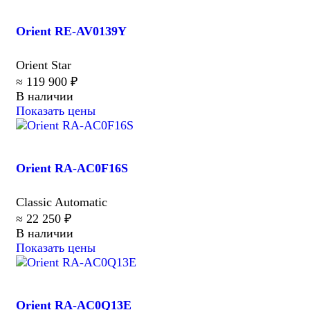
Orient RE-AV0139Y
Orient Star
≈ 119 900 ₽
В наличии
Показать цены
Orient RA-AC0F16S
Classic Automatic
≈ 22 250 ₽
В наличии
Показать цены
Orient RA-AC0Q13E