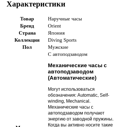
Характеристики
Товар
Наручные часы
Бренд
Orient
Страна
Япония
Коллекция
Diving Sports
Пол
Мужские
С автоподзаводом
Механические часы с
автоподзаводом
(Автоматические)
Могут использоваться
обозначения: Automatic, Self-
winding, Mechanical.
Механические часы с
автоподзаводом получают
энергию от заводной пружины.
Когда вы активно носите такие