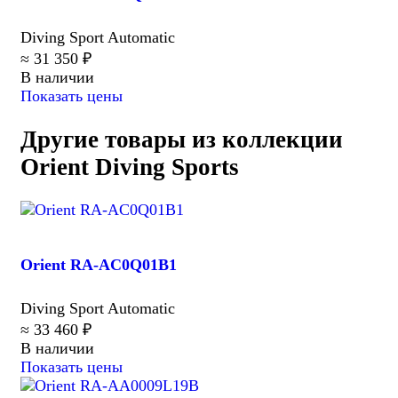
Diving Sport Automatic
≈ 31 350 ₽
В наличии
Показать цены
Другие товары из коллекции
Orient Diving Sports
Orient RA-AC0Q01B1
Diving Sport Automatic
≈ 33 460 ₽
В наличии
Показать цены