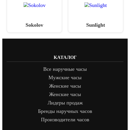
Sokolov
Sunlight
КАТАЛОГ
Все наручные часы
Мужские часы
Женские часы
Женские часы
Лидеры продаж
Бренды наручных часов
Производители часов