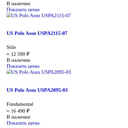
В наличии
Показать цены
US Polo Assn USPA2115-07
Stile
≈ 12 590 ₽
В наличии
Показать цены
US Polo Assn USPA2095-03
Fundamental
≈ 16 490 ₽
В наличии
Показать цены