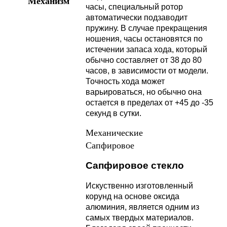
Механизм
часы, специальный ротор
автоматически подзаводит
пружину. В случае прекращения
ношения, часы остановятся по
истечении запаса хода, который
обычно составляет от 38 до 80
часов, в зависимости от модели.
Точность хода может
варьироваться, но обычно она
остается в пределах от +45 до -35
секунд в сутки.
Механические
Сапфировое
Сапфировое стекло
Искуственно изготовленный
корунд на основе оксида
алюминия, является одним из
самых твердых материалов.