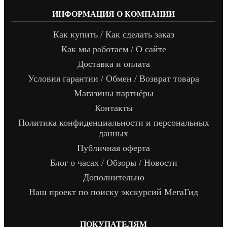
ИНФОРМАЦИЯ О КОМПАНИИ
Как купить / Как сделать заказ
Как мы работаем / О сайте
Доставка и оплата
Условия гарантии / Обмен / Возврат товара
Магазины партнёры
Контакты
Политика конфиденциальности и персональных
данных
Публичная оферта
Блог о часах / Обзоры / Новости
Дополнительно
Наш проект по поиску экскурсий МегаГид
ПОКУПАТЕЛЯМ