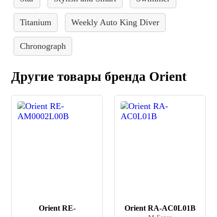
Titanium
Weekly Auto King Diver
Chronograph
Другие товары бренда Orient
Orient RE-
Orient RA-AC0L01B