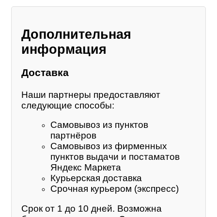
Дополнительная
информация
Доставка
Наши партнеры предоставляют
следующие способы:
Самовывоз из пунктов
партнёров
Самовывоз из фирменных
пунктов выдачи и постаматов
Яндекс Маркета
Курьерская доставка
Срочная курьером (экспресс)
Срок от 1 до 10 дней. Возможна