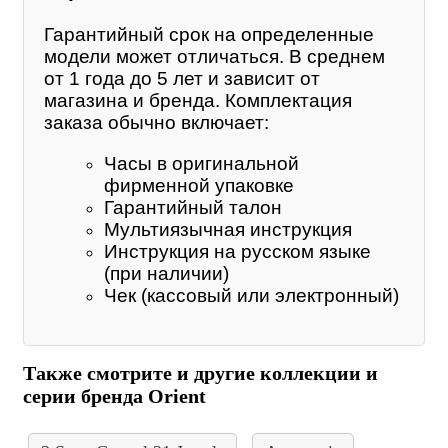
Гарантийный срок на определенные
модели может отличаться. В среднем
от 1 года до 5 лет и зависит от
магазина и бренда. Комплектация
заказа обычно включает:
Часы в оригинальной
фирменной упаковке
Гарантийный талон
Мультиязычная инструкция
Инструкция на русском языке
(при наличии)
Чек (кассовый или электронный)
Также смотрите и другие коллекции и
серии бренда Orient