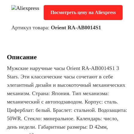
Посмотреть цену на Aliexpress
Артикул товара:
Orient RA-AB0014S1
Описание
Мужские наручные часы Orient RA-AB0014S1 3
Stars. Эти классические часы сочетают в себе
элегантный дизайн и высокоточный механических
механизм. Страна: Япония. Тип механизма:
механический с автоподзаводом. Корпус: сталь.
Циферблат: белый. Браслет: стальной. Водозащита:
50WR. Стекло: минеральное. Календарь: число,
день недели. Габаритные размеры: D 42мм,