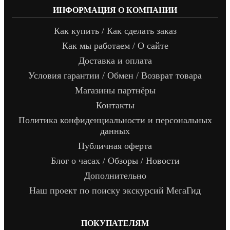
ИНФОРМАЦИЯ О КОМПАНИИ
Как купить / Как сделать заказ
Как мы работаем / О сайте
Доставка и оплата
Условия гарантии / Обмен / Возврат товара
Магазины партнёры
Контакты
Политика конфиденциальности и персональных
данных
Публичная оферта
Блог о часах / Обзоры / Новости
Дополнительно
Наш проект по поиску экскурсий МегаГид
ПОКУПАТЕЛЯМ