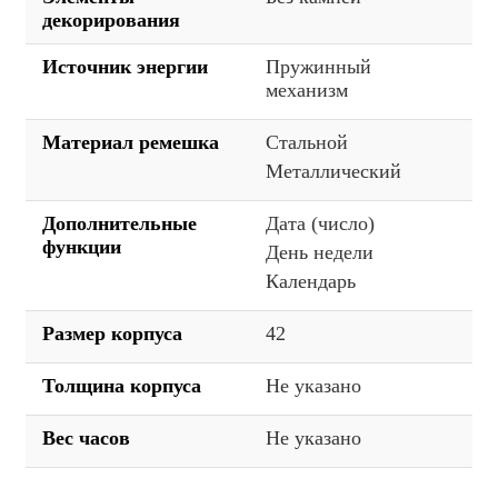
декорирования
Источник энергии
Пружинный
механизм
Материал ремешка
Стальной
Металлический
Дополнительные
Дата (число)
функции
День недели
Календарь
Размер корпуса
42
Толщина корпуса
Не указано
Вес часов
Не указано