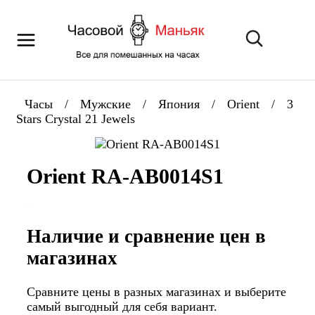
Часы
/
Мужские
/
Япония
/
Orient
/
3
Stars Crystal 21 Jewels
Orient RA-AB0014S1
Наличие и сравнение цен в
магазинах
Сравните цены в разных магазинах и выберите
самый выгодный для себя вариант.