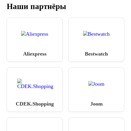
Наши партнёры
Aliexpress
Bestwatch
CDEK.Shopping
Joom