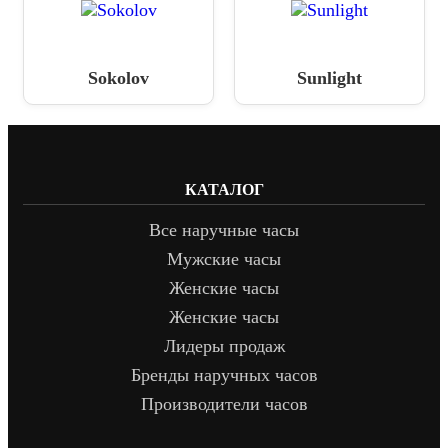
Sokolov
Sunlight
КАТАЛОГ
Все наручные часы
Мужские часы
Женские часы
Женские часы
Лидеры продаж
Бренды наручных часов
Производители часов