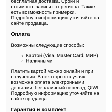
бесплатная доставка. Сроки и
стоимость зависят от региона. Также
есть возможность примерки.
Подробную информацию уточняйте на
сайте продавца.
Оплата
Возможны следующие способы:
Картой (Visa, Master Card, МИР)
Наличными
Платить картой можно онлайн и при
получении. В некоторых случаях
возможна оплата электронными
деньгами, безналичный перевод, QIWI.
Подробную информацию уточняйте на
сайте продавца.
Гарантия и комплект