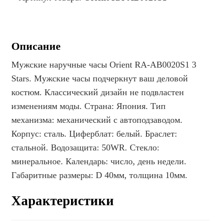
Описание
Мужские наручные часы Orient RA-AB0020S1 3
Stars. Мужские часы подчеркнут ваш деловой
костюм. Классический дизайн не подвластен
изменениям моды. Страна: Япония. Тип
механизма: механический с автоподзаводом.
Корпус: сталь. Циферблат: белый. Браслет:
стальной. Водозащита: 50WR. Стекло:
минеральное. Календарь: число, день недели.
Габаритные размеры: D 40мм, толщина 10мм.
Характеристики