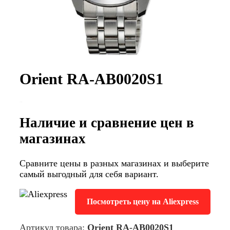
Orient RA-AB0020S1
Наличие и сравнение цен в
магазинах
Сравните цены в разных магазинах и выберите
самый выгодный для себя вариант.
Посмотреть цену на Aliexpress
Артикул товара:
Orient RA-AB0020S1