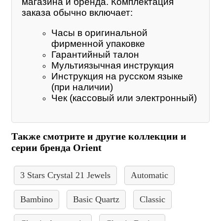
магазина и бренда. Комплектация
заказа обычно включает:
Часы в оригинальной
фирменной упаковке
Гарантийный талон
Мультиязычная инструкция
Инструкция на русском языке
(при наличии)
Чек (кассовый или электронный)
Также смотрите и другие коллекции и
серии бренда Orient
3 Stars Crystal 21 Jewels
Automatic
Bambino
Basic Quartz
Classic