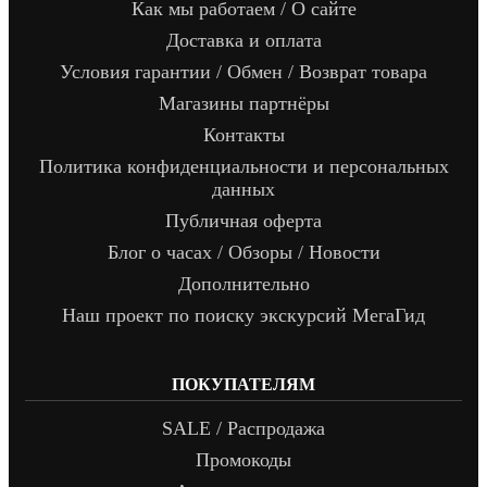
Как мы работаем / О сайте
Доставка и оплата
Условия гарантии / Обмен / Возврат товара
Магазины партнёры
Контакты
Политика конфиденциальности и персональных
данных
Публичная оферта
Блог о часах / Обзоры / Новости
Дополнительно
Наш проект по поиску экскурсий МегаГид
ПОКУПАТЕЛЯМ
SALE / Распродажа
Промокоды