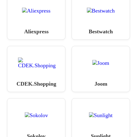
Aliexpress
Bestwatch
CDEK.Shopping
Joom
Sokolov
Sunlight