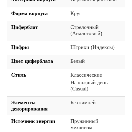
Форма корпуса
Круг
Циферблат
Стрелочный
(Аналоговый)
Цифры
Штрихи (Индексы)
Цвет циферблата
Белый
Стиль
Классические
На каждый день
(Casual)
Элементы
Без камней
декорирования
Источник энергии
Пружинный
механизм