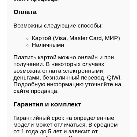
Оплата
Возможны следующие способы:
Картой (Visa, Master Card, МИР)
Наличными
Платить картой можно онлайн и при
получении. В некоторых случаях
возможна оплата электронными
деньгами, безналичный перевод, QIWI.
Подробную информацию уточняйте на
сайте продавца.
Гарантия и комплект
Гарантийный срок на определенные
модели может отличаться. В среднем
от 1 года до 5 лет и зависит от