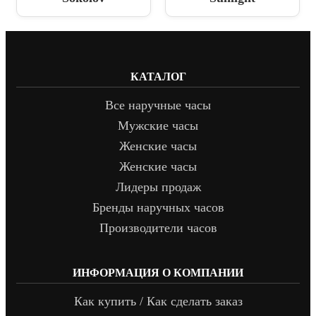
КАТАЛОГ
Все наручные часы
Мужские часы
Женские часы
Женские часы
Лидеры продаж
Бренды наручных часов
Производители часов
ИНФОРМАЦИЯ О КОМПАНИИ
Как купить / Как сделать заказ