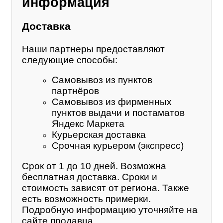
информация
Доставка
Наши партнеры предоставляют
следующие способы:
Самовывоз из пунктов
партнёров
Самовывоз из фирменных
пунктов выдачи и постаматов
Яндекс Маркета
Курьерская доставка
Срочная курьером (экспресс)
Срок от 1 до 10 дней. Возможна
бесплатная доставка. Сроки и
стоимость зависят от региона. Также
есть возможность примерки.
Подробную информацию уточняйте на
сайте продавца.