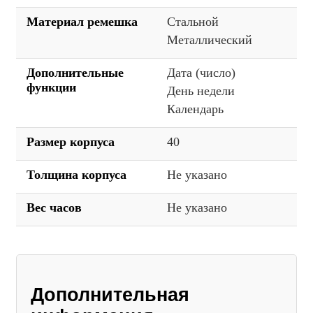
Материал ремешка
Стальной
Металлический
Дополнительные
Дата (число)
функции
День недели
Календарь
Размер корпуса
40
Толщина корпуса
Не указано
Вес часов
Не указано
Дополнительная