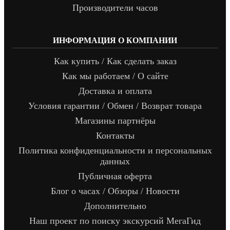
Производители часов
ИНФОРМАЦИЯ О КОМПАНИИ
Как купить / Как сделать заказ
Как мы работаем / О сайте
Доставка и оплата
Условия гарантии / Обмен / Возврат товара
Магазины партнёры
Контакты
Политика конфиденциальности и персональных
данных
Публичная оферта
Блог о часах / Обзоры / Новости
Дополнительно
Наш проект по поиску экскурсий МегаГид