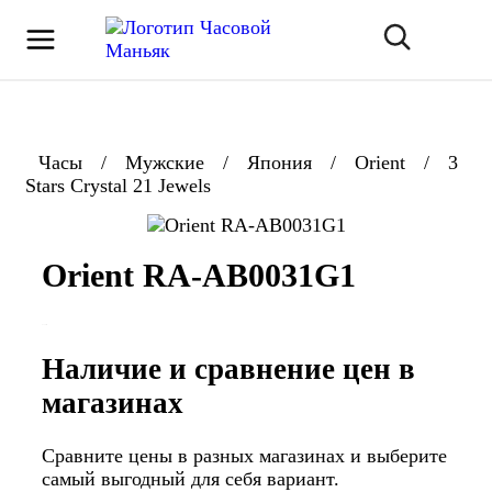
Часы
/
Мужские
/
Япония
/
Orient
/
3
Stars Crystal 21 Jewels
Orient RA-AB0031G1
Наличие и сравнение цен в
магазинах
Сравните цены в разных магазинах и выберите
самый выгодный для себя вариант.