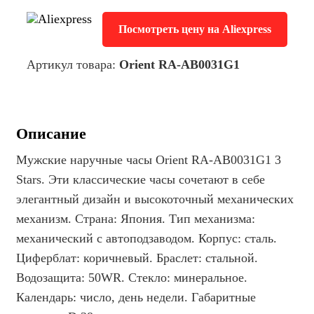
Посмотреть цену на Aliexpress
Артикул товара:
Orient RA-AB0031G1
Описание
Мужские наручные часы Orient RA-AB0031G1 3
Stars. Эти классические часы сочетают в себе
элегантный дизайн и высокоточный механических
механизм. Страна: Япония. Тип механизма:
механический с автоподзаводом. Корпус: сталь.
Циферблат: коричневый. Браслет: стальной.
Водозащита: 50WR. Стекло: минеральное.
Календарь: число, день недели. Габаритные