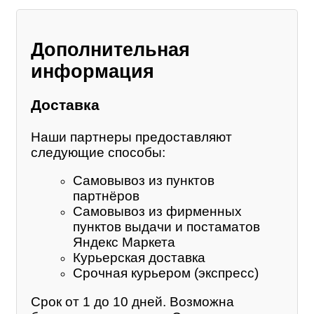
Дополнительная
информация
Доставка
Наши партнеры предоставляют
следующие способы:
Самовывоз из пунктов
партнёров
Самовывоз из фирменных
пунктов выдачи и постаматов
Яндекс Маркета
Курьерская доставка
Срочная курьером (экспресс)
Срок от 1 до 10 дней. Возможна