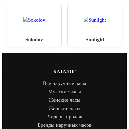
Sokolov
Sunlight
КАТАЛОГ
Все наручные часы
Мужские часы
Женские часы
Женские часы
Лидеры продаж
Бренды наручных часов