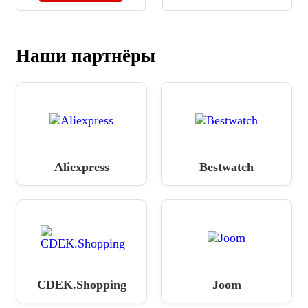
Наши партнёры
Aliexpress
Bestwatch
CDEK.Shopping
Joom