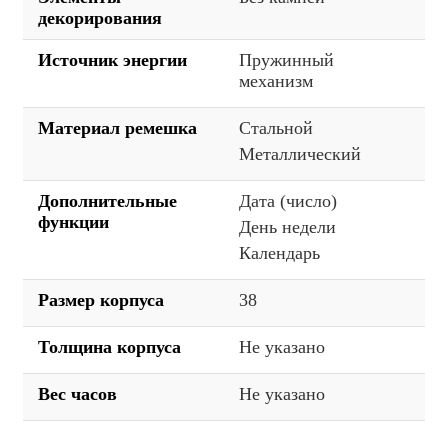
декорирования
Источник энергии
Пружинный
механизм
Материал ремешка
Стальной
Металлический
Дополнительные
Дата (число)
функции
День недели
Календарь
Размер корпуса
38
Толщина корпуса
Не указано
Вес часов
Не указано