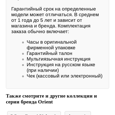
Гарантийный срок на определенные
модели может отличаться. В среднем
от 1 года до 5 лет и зависит от
магазина и бренда. Комплектация
заказа обычно включает:
Часы в оригинальной
фирменной упаковке
Гарантийный талон
Мультиязычная инструкция
Инструкция на русском языке
(при наличии)
Чек (кассовый или электронный)
Также смотрите и другие коллекции и
серии бренда Orient