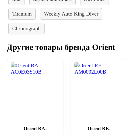
Titanium
Weekly Auto King Diver
Chronograph
Другие товары бренда Orient
Orient RA-
Orient RE-