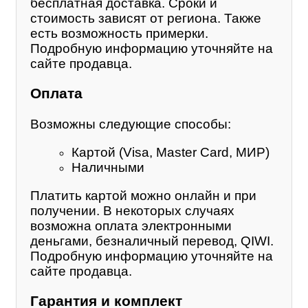
бесплатная доставка. Сроки и
стоимость зависят от региона. Также
есть возможность примерки.
Подробную информацию уточняйте на
сайте продавца.
Оплата
Возможны следующие способы:
Картой (Visa, Master Card, МИР)
Наличными
Платить картой можно онлайн и при
получении. В некоторых случаях
возможна оплата электронными
деньгами, безналичный перевод, QIWI.
Подробную информацию уточняйте на
сайте продавца.
Гарантия и комплект