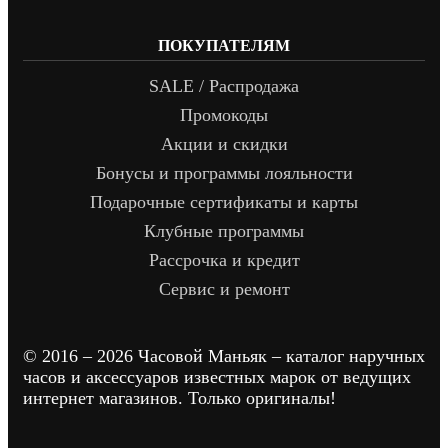
ПОКУПАТЕЛЯМ
SALE / Распродажа
Промокоды
Акции и скидки
Бонусы и программы лояльности
Подарочные сертификаты и карты
Клубные программы
Рассрочка и кредит
Сервис и ремонт
© 2016 – 2026 Часовой Маньяк – каталог наручных
часов и аксессуаров известных марок от ведущих
интернет магазинов. Только оригиналы!