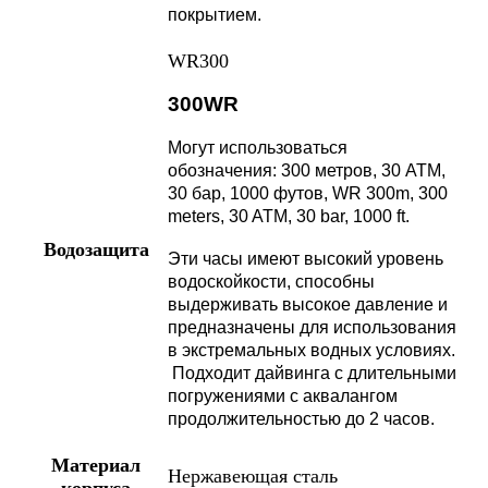
покрытием.
WR300
300WR
Могут использоваться
обозначения: 300 метров, 30 АТМ,
30 бар, 1000 футов, WR 300m, 300
meters, 30 ATM, 30 bar, 1000 ft.
Водозащита
Эти часы имеют высокий уровень
водоскойкости, способны
выдерживать высокое давление и
предназначены для использования
в экстремальных водных условиях.
Подходит дайвинга с длительными
погружениями с аквалангом
продолжительностью до 2 часов.
Материал
Нержавеющая сталь
корпуса