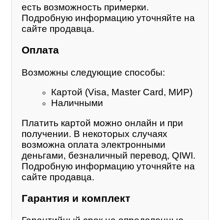
есть возможность примерки.
Подробную информацию уточняйте на
сайте продавца.
Оплата
Возможны следующие способы:
Картой (Visa, Master Card, МИР)
Наличными
Платить картой можно онлайн и при
получении. В некоторых случаях
возможна оплата электронными
деньгами, безналичный перевод, QIWI.
Подробную информацию уточняйте на
сайте продавца.
Гарантия и комплект