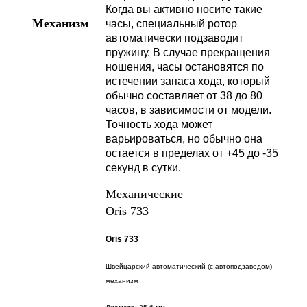
Когда вы активно носите такие
Механизм
часы, специальный ротор
автоматически подзаводит
пружину. В случае прекращения
ношения, часы остановятся по
истечении запаса хода, который
обычно составляет от 38 до 80
часов, в зависимости от модели.
Точность хода может
варьироваться, но обычно она
остается в пределах от +45 до -35
секунд в сутки.
Механические
Oris 733
Oris 733
Швейцарский автоматический (с автоподзаводом)
механизм