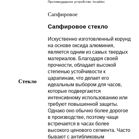
Противоударное устройство: Incabloc
Сапфировое
Сапфировое стекло
Искуственно изготовленный корунд
на основе оксида алюминия,
является одним из самых твердых
материалов. Благодаря своей
прочности, обладает высокой
степенью устойчивости к
царапинам, что делает его
Стекло
идеальным выбором для часов,
которые подвергаются
интенсивному использованию или
требуют повышенной защиты.
Однако оно обычно более дорогое
в производстве, поэтому чаще
встречается в часах более
высокого ценового сегмента. Часто
бывают с антибликовым