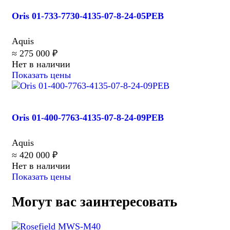
Oris 01-733-7730-4135-07-8-24-05PEB
Aquis
≈ 275 000 ₽
Нет в наличии
Показать цены
Oris 01-400-7763-4135-07-8-24-09PEB
Aquis
≈ 420 000 ₽
Нет в наличии
Показать цены
Могут вас заинтересовать