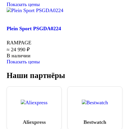
Показать цены
Plein Sport PSGDA0224
RAMPAGE
≈ 24 990 ₽
В наличии
Показать цены
Наши партнёры
Aliexpress
Bestwatch