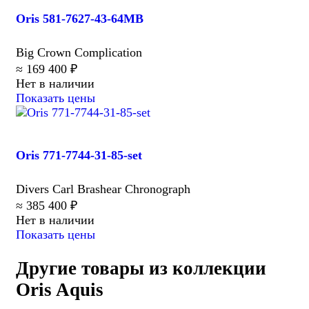
Oris 581-7627-43-64MB
Big Crown Complication
≈ 169 400 ₽
Нет в наличии
Показать цены
Oris 771-7744-31-85-set
Divers Carl Brashear Chronograph
≈ 385 400 ₽
Нет в наличии
Показать цены
Другие товары из коллекции
Oris Aquis