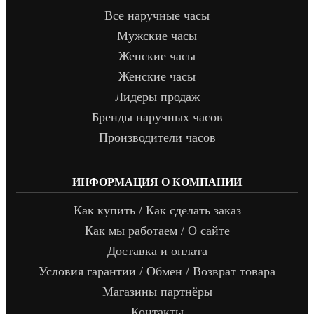
Все наручные часы
Мужские часы
Женские часы
Женские часы
Лидеры продаж
Бренды наручных часов
Производители часов
ИНФОРМАЦИЯ О КОМПАНИИ
Как купить / Как сделать заказ
Как мы работаем / О сайте
Доставка и оплата
Условия гарантии / Обмен / Возврат товара
Магазины партнёры
Контакты