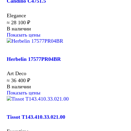
Candino C4751.5
Elegance
≈ 28 100 ₽
В наличии
Показать цены
Herbelin 17577PR04BR
Art Deco
≈ 36 400 ₽
В наличии
Показать цены
Tissot T143.410.33.021.00