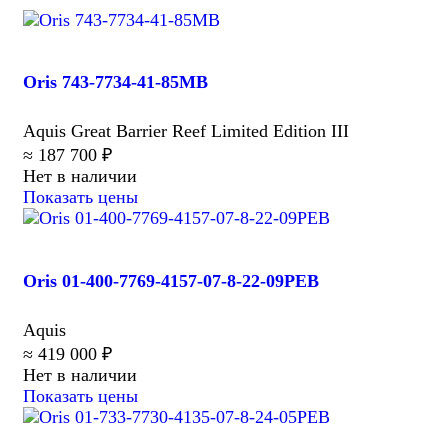
Oris 743-7734-41-85MB
Aquis Great Barrier Reef Limited Edition III
≈ 187 700 ₽
Нет в наличии
Показать цены
Oris 01-400-7769-4157-07-8-22-09PEB
Aquis
≈ 419 000 ₽
Нет в наличии
Показать цены