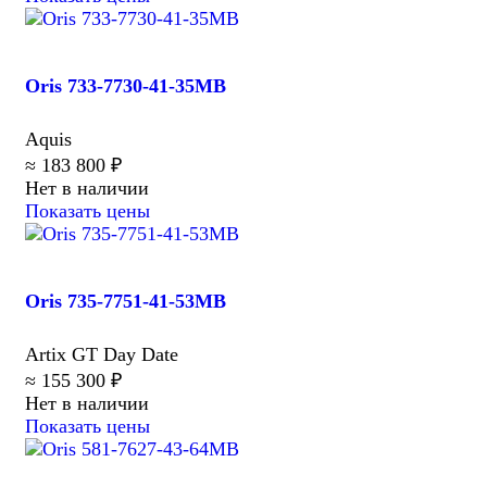
Oris 733-7730-41-35MB
Aquis
≈ 183 800 ₽
Нет в наличии
Показать цены
Oris 735-7751-41-53MB
Artix GT Day Date
≈ 155 300 ₽
Нет в наличии
Показать цены