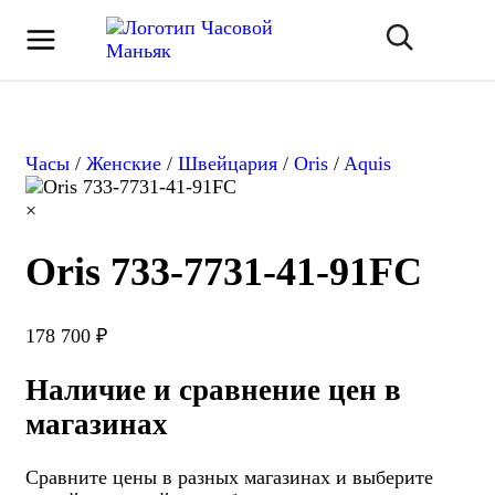
Часы
/
Женские
/
Швейцария
/
Oris
/
Aquis
×
Oris 733-7731-41-91FC
178 700 ₽
Наличие и сравнение цен в
магазинах
Сравните цены в разных магазинах и выберите