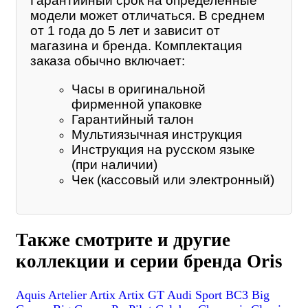
Гарантийный срок на определенные
модели может отличаться. В среднем
от 1 года до 5 лет и зависит от
магазина и бренда. Комплектация
заказа обычно включает:
Часы в оригинальной
фирменной упаковке
Гарантийный талон
Мультиязычная инструкция
Инструкция на русском языке
(при наличии)
Чек (кассовый или электронный)
Также смотрите и другие
коллекции и серии бренда Oris
Aquis
Artelier
Artix
Artix GT
Audi Sport
BC3
Big