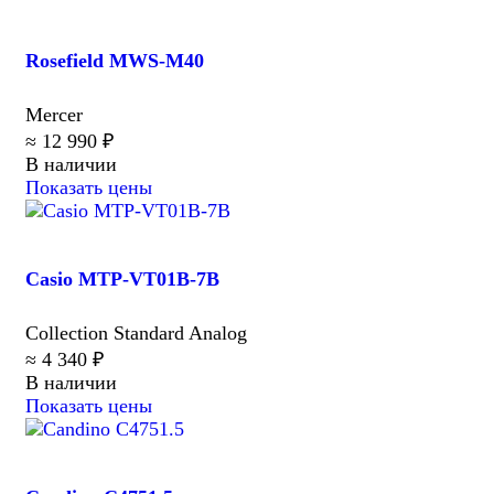
Rosefield MWS-M40
Mercer
≈ 12 990 ₽
В наличии
Показать цены
Casio MTP-VT01B-7B
Collection Standard Analog
≈ 4 340 ₽
В наличии
Показать цены