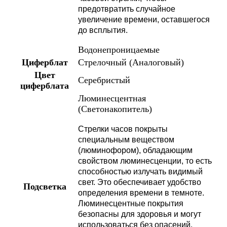
предотвратить случайное
увеличение времени, оставшегося
до всплытия.
Водонепроницаемые
Циферблат
Стрелочный (Аналоговый)
Цвет
Серебристый
циферблата
Люминесцентная
(Светонакопитель)
Стрелки часов покрыты
специальным веществом
(люминофором), обладающим
свойством люминесценции, то есть
способностью излучать видимый
свет. Это обеспечивает удобство
Подсветка
определения времени в темноте.
Люминесцентные покрытия
безопасны для здоровья и могут
использоваться без опасений.