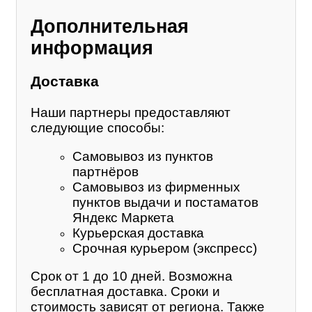
Дополнительная
информация
Доставка
Наши партнеры предоставляют
следующие способы:
Самовывоз из пунктов
партнёров
Самовывоз из фирменных
пунктов выдачи и постаматов
Яндекс Маркета
Курьерская доставка
Срочная курьером (экспресс)
Срок от 1 до 10 дней. Возможна
бесплатная доставка. Сроки и
стоимость зависят от региона. Также