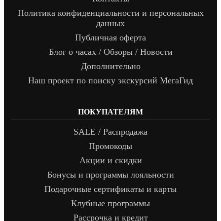
Политика конфиденциальности и персональных
данных
Публичная оферта
Блог о часах / Обзоры / Новости
Дополнительно
Наш проект по поиску экскурсий МегаГид
ПОКУПАТЕЛЯМ
SALE / Распродажа
Промокоды
Акции и скидки
Бонусы и программы лояльности
Подарочные сертификаты и карты
Клубные программы
Рассрочка и кредит