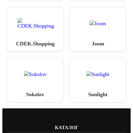
CDEK.Shopping
Joom
Sokolov
Sunlight
КАТАЛОГ