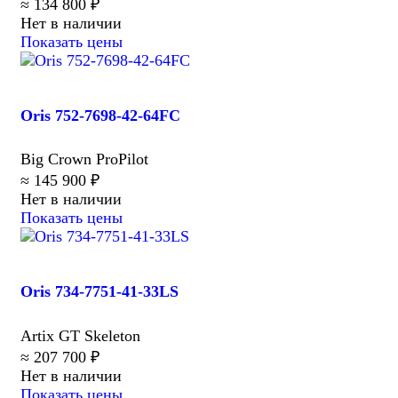
≈ 134 800 ₽
Нет в наличии
Показать цены
Oris 752-7698-42-64FC
Big Crown ProPilot
≈ 145 900 ₽
Нет в наличии
Показать цены
Oris 734-7751-41-33LS
Artix GT Skeleton
≈ 207 700 ₽
Нет в наличии
Показать цены