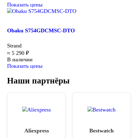
Показать цены
Obaku S754GDCMSC-DTO
Strand
≈ 5 290 ₽
В наличии
Показать цены
Наши партнёры
Aliexpress
Bestwatch