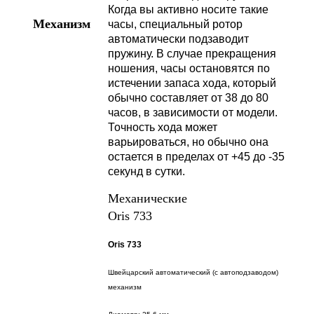
Когда вы активно носите такие
Механизм
часы, специальный ротор
автоматически подзаводит
пружину. В случае прекращения
ношения, часы остановятся по
истечении запаса хода, который
обычно составляет от 38 до 80
часов, в зависимости от модели.
Точность хода может
варьироваться, но обычно она
остается в пределах от +45 до -35
секунд в сутки.
Механические
Oris 733
Oris 733
Швейцарский автоматический (с автоподзаводом)
механизм