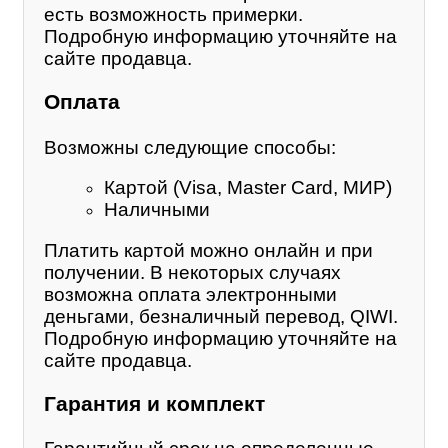
есть возможность примерки.
Подробную информацию уточняйте на
сайте продавца.
Оплата
Возможны следующие способы:
Картой (Visa, Master Card, МИР)
Наличными
Платить картой можно онлайн и при
получении. В некоторых случаях
возможна оплата электронными
деньгами, безналичный перевод, QIWI.
Подробную информацию уточняйте на
сайте продавца.
Гарантия и комплект