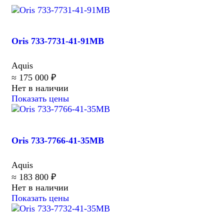
Oris 733-7731-41-91MB
Aquis
≈ 175 000 ₽
Нет в наличии
Показать цены
Oris 733-7766-41-35MB
Aquis
≈ 183 800 ₽
Нет в наличии
Показать цены