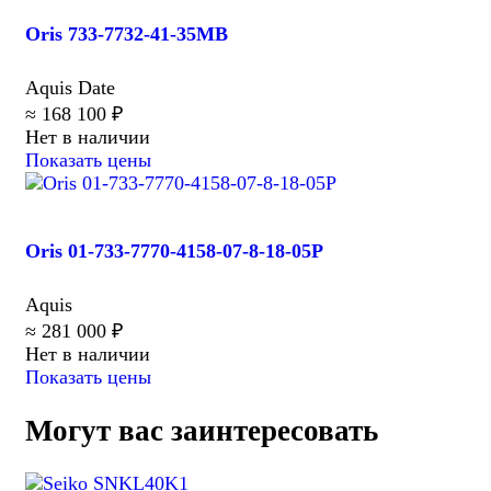
Oris 733-7732-41-35MB
Aquis Date
≈ 168 100 ₽
Нет в наличии
Показать цены
Oris 01-733-7770-4158-07-8-18-05P
Aquis
≈ 281 000 ₽
Нет в наличии
Показать цены
Могут вас заинтересовать