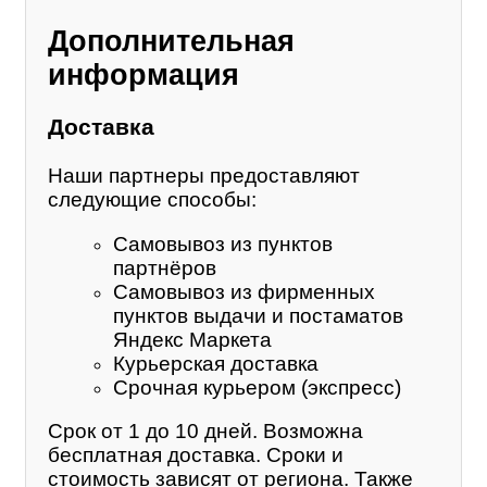
Дополнительная
информация
Доставка
Наши партнеры предоставляют
следующие способы:
Самовывоз из пунктов
партнёров
Самовывоз из фирменных
пунктов выдачи и постаматов
Яндекс Маркета
Курьерская доставка
Срочная курьером (экспресс)
Срок от 1 до 10 дней. Возможна
бесплатная доставка. Сроки и
стоимость зависят от региона. Также