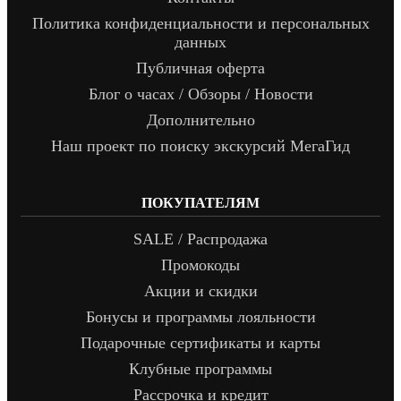
Политика конфиденциальности и персональных
данных
Публичная оферта
Блог о часах / Обзоры / Новости
Дополнительно
Наш проект по поиску экскурсий МегаГид
ПОКУПАТЕЛЯМ
SALE / Распродажа
Промокоды
Акции и скидки
Бонусы и программы лояльности
Подарочные сертификаты и карты
Клубные программы
Рассрочка и кредит