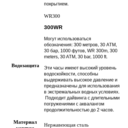
покрытием.
WR300
300WR
Могут использоваться
обозначения: 300 метров, 30 АТМ,
30 бар, 1000 футов, WR 300m, 300
meters, 30 ATM, 30 bar, 1000 ft.
Водозащита
Эти часы имеют высокий уровень
водоскойкости, способны
выдерживать высокое давление и
предназначены для использования
в экстремальных водных условиях.
Подходит дайвинга с длительными
погружениями с аквалангом
продолжительностью до 2 часов.
Материал
Нержавеющая сталь
корпуса