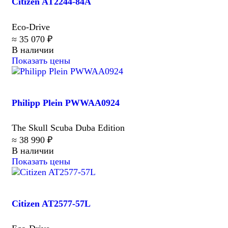
Citizen AT2244-84A
Eco-Drive
≈ 35 070 ₽
В наличии
Показать цены
Philipp Plein PWWAA0924
The Skull Scuba Duba Edition
≈ 38 990 ₽
В наличии
Показать цены
Citizen AT2577-57L