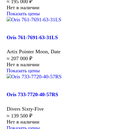
≈ 195 000 ₽
Нет в наличии
Показать цены
Oris 761-7691-63-31LS
Artix Pointer Moon, Date
≈ 207 000 ₽
Нет в наличии
Показать цены
Oris 733-7720-40-57RS
Divers Sixty-Five
≈ 139 500 ₽
Нет в наличии
Показать цены