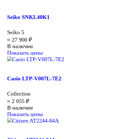
Seiko SNKL40K1
Seiko 5
≈ 27 900 ₽
В наличии
Показать цены
Casio LTP-V007L-7E2
Collection
≈ 2 055 ₽
В наличии
Показать цены