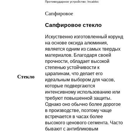
Противоударное устройство: Incabloc
Сапфировое
Сапфировое стекло
Искуственно изготовленный корунд
на основе оксида алюминия,
является одним из самых твердых
материалов. Благодаря своей
прочности, обладает высокой
степенью устойчивости к
царапинам, что делает его
Стекло
идеальным выбором для часов,
которые подвергаются
интенсивному использованию или
требуют повышенной защиты.
Однако оно обычно более дорогое
в производстве, поэтому чаще
встречается в часах более
высокого ценового сегмента. Часто
бывают с антибликовым