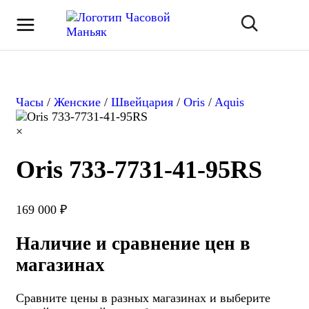
Часы
/
Женские
/
Швейцария
/
Oris
/
Aquis
×
Oris 733-7731-41-95RS
169 000 ₽
Наличие и сравнение цен в
магазинах
Сравните цены в разных магазинах и выберите