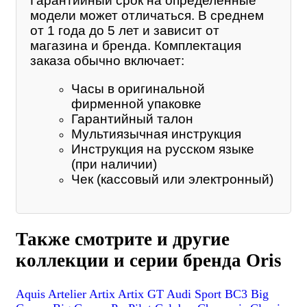
Гарантийный срок на определенные
модели может отличаться. В среднем
от 1 года до 5 лет и зависит от
магазина и бренда. Комплектация
заказа обычно включает:
Часы в оригинальной
фирменной упаковке
Гарантийный талон
Мультиязычная инструкция
Инструкция на русском языке
(при наличии)
Чек (кассовый или электронный)
Также смотрите и другие
коллекции и серии бренда Oris
Aquis
Artelier
Artix
Artix GT
Audi Sport
BC3
Big