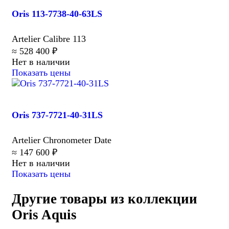
Oris 113-7738-40-63LS
Artelier Calibre 113
≈ 528 400 ₽
Нет в наличии
Показать цены
Oris 737-7721-40-31LS
Artelier Chronometer Date
≈ 147 600 ₽
Нет в наличии
Показать цены
Другие товары из коллекции
Oris Aquis