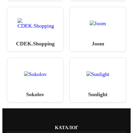
CDEK.Shopping
Joom
Sokolov
Sunlight
КАТАЛОГ