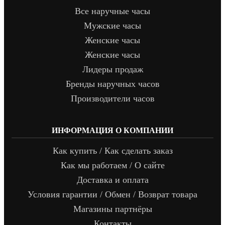
Все наручные часы
Мужские часы
Женские часы
Женские часы
Лидеры продаж
Бренды наручных часов
Производители часов
ИНФОРМАЦИЯ О КОМПАНИИ
Как купить / Как сделать заказ
Как мы работаем / О сайте
Доставка и оплата
Условия гарантии / Обмен / Возврат товара
Магазины партнёры
Контакты