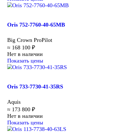
Oris 752-7760-40-65MB
Big Crown ProPilot
≈ 168 100 ₽
Нет в наличии
Показать цены
Oris 733-7730-41-35RS
Aquis
≈ 173 800 ₽
Нет в наличии
Показать цены