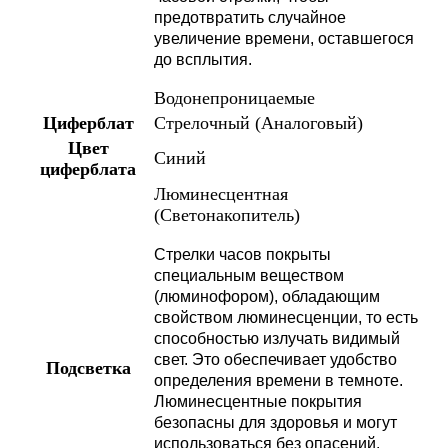
предотвратить случайное
увеличение времени, оставшегося
до всплытия.
Водонепроницаемые
Циферблат
Стрелочный (Аналоговый)
Цвет
Синий
циферблата
Люминесцентная
(Светонакопитель)
Стрелки часов покрыты
специальным веществом
(люминофором), обладающим
свойством люминесценции, то есть
способностью излучать видимый
свет. Это обеспечивает удобство
Подсветка
определения времени в темноте.
Люминесцентные покрытия
безопасны для здоровья и могут
использоваться без опасений.