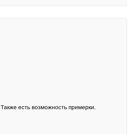
. Также есть возможность примерки.