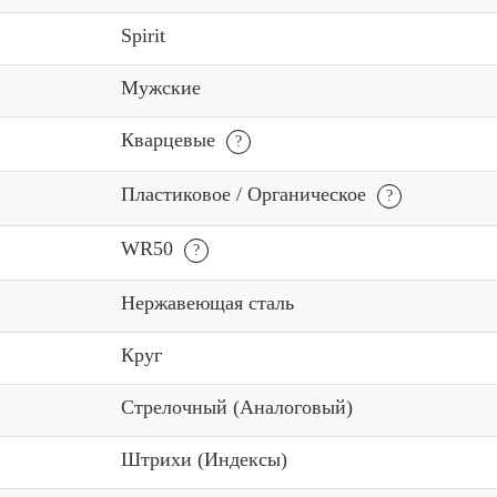
Spirit
Мужские
Кварцевые
Пластиковое / Органическое
WR50
Нержавеющая сталь
Круг
Стрелочный (Аналоговый)
Штрихи (Индексы)