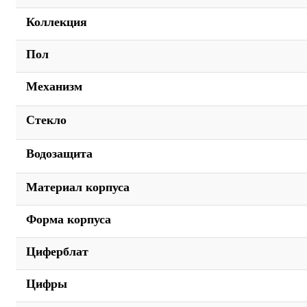
Коллекция
Пол
Механизм
Стекло
Водозащита
Материал корпуса
Форма корпуса
Циферблат
Цифры