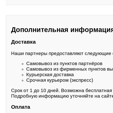
Дополнительная информаци
Доставка
Наши партнеры предоставляют следующие 
Самовывоз из пунктов партнёров
Самовывоз из фирменных пунктов вы
Курьерская доставка
Срочная курьером (экспресс)
Срок от 1 до 10 дней. Возможна бесплатная 
Подробную информацию уточняйте на сайте
Оплата