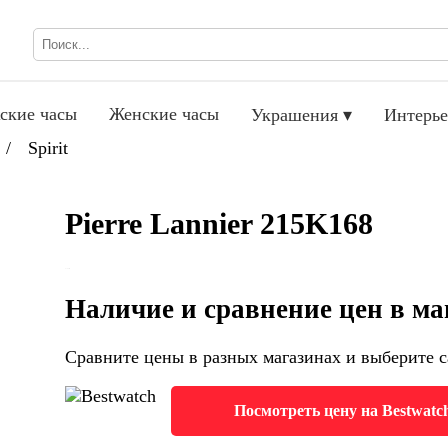
ские часы
Женские часы
Украшения ▾
Интерье
/
Spirit
Pierre Lannier 215K168
Наличие и сравнение цен в ма
Сравните цены в разных магазинах и выберите с
Посмотреть цену на Bestwatc