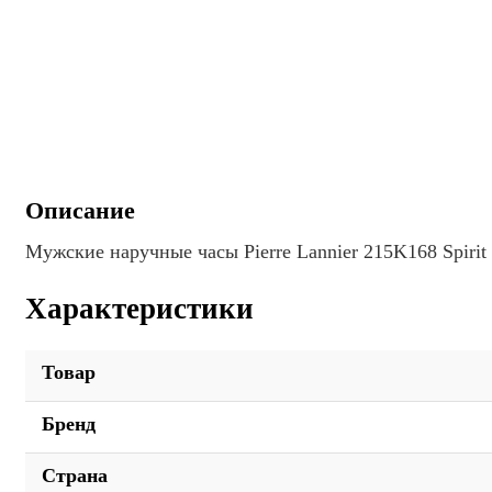
Описание
Мужские наручные часы Pierre Lannier 215K168 Spirit
Характеристики
Товар
Бренд
Страна