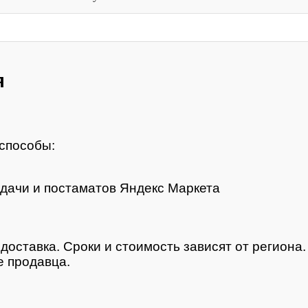
я
способы:
дачи и постаматов Яндекс Маркета
доставка. Сроки и стоимость зависят от региона
 продавца.