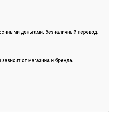
тронными деньгами, безналичный перевод,
 зависит от магазина и бренда.