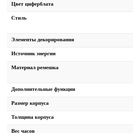
Цвет циферблата
Стиль
Элементы декорирования
Источник энергии
Материал ремешка
Дополнительные функции
Размер корпуса
Толщина корпуса
Вес часов