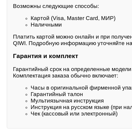
Возможны следующие способы:
Картой (Visa, Master Card, МИР)
Наличными
Платить картой можно онлайн и при получе
QIWI. Подробную информацию уточняйте на
Гарантия и комплект
Гарантийный срок на определенные модели м
Комплектация заказа обычно включает:
Часы в оригинальной фирменной упа
Гарантийный талон
Мультиязычная инструкция
Инструкция на русском языке (при на
Чек (кассовый или электронный)