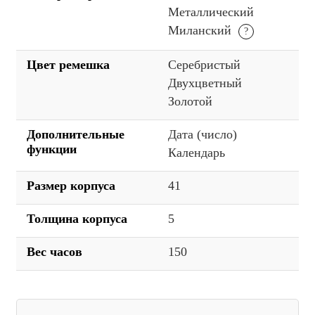
Металлический
Миланский
Цвет ремешка
Серебристый
Двухцветный
Золотой
Дополнительные
Дата (число)
функции
Календарь
Размер корпуса
41
Толщина корпуса
5
Вес часов
150