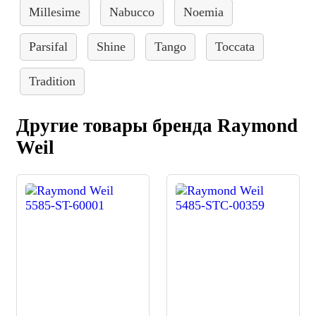
Millesime
Nabucco
Noemia
Parsifal
Shine
Tango
Toccata
Tradition
Другие товары бренда Raymond
Weil