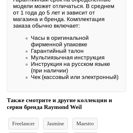
модели может отличаться. В среднем
от 1 года до 5 лет и зависит от
магазина и бренда. Комплектация
заказа обычно включает:
Часы в оригинальной
фирменной упаковке
Гарантийный талон
Мультиязычная инструкция
Инструкция на русском языке
(при наличии)
Чек (кассовый или электронный)
Также смотрите и другие коллекции и
серии бренда Raymond Weil
Freelancer
Jasmine
Maestro