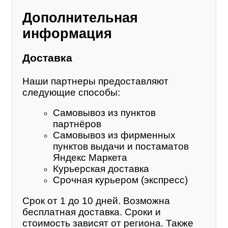
Дополнительная
информация
Доставка
Наши партнеры предоставляют
следующие способы:
Самовывоз из пунктов
партнёров
Самовывоз из фирменных
пунктов выдачи и постаматов
Яндекс Маркета
Курьерская доставка
Срочная курьером (экспресс)
Срок от 1 до 10 дней. Возможна
бесплатная доставка. Сроки и
стоимость зависят от региона. Также