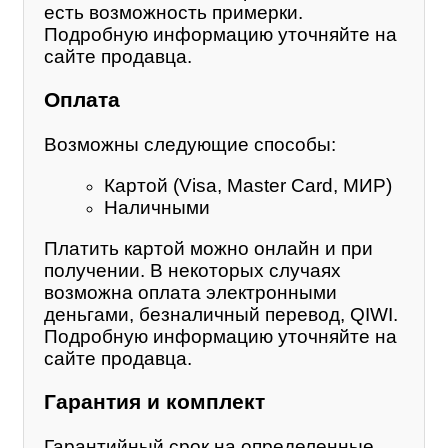
есть возможность примерки.
Подробную информацию уточняйте на
сайте продавца.
Оплата
Возможны следующие способы:
Картой (Visa, Master Card, МИР)
Наличными
Платить картой можно онлайн и при
получении. В некоторых случаях
возможна оплата электронными
деньгами, безналичный перевод, QIWI.
Подробную информацию уточняйте на
сайте продавца.
Гарантия и комплект
Гарантийный срок на определенные