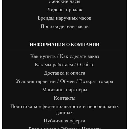
Женские часы
Лидеры продаж
Бренды наручных часов
Производители часов
ИНФОРМАЦИЯ О КОМПАНИИ
Как купить / Как сделать заказ
Как мы работаем / О сайте
Доставка и оплата
Условия гарантии / Обмен / Возврат товара
Магазины партнёры
Контакты
Политика конфиденциальности и персональных
данных
Публичная оферта