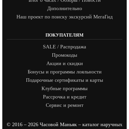
Блог о часах / Обзоры / Новости
Дополнительно
Наш проект по поиску экскурсий МегаГид
ПОКУПАТЕЛЯМ
SALE / Распродажа
Промокоды
Акции и скидки
Бонусы и программы лояльности
Подарочные сертификаты и карты
Клубные программы
Рассрочка и кредит
Сервис и ремонт
© 2016 – 2026 Часовой Маньяк – каталог наручных