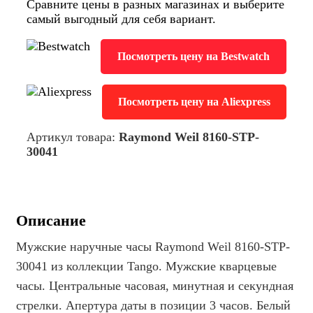
Сравните цены в разных магазинах и выберите
самый выгодный для себя вариант.
Посмотреть цену на Bestwatch
Посмотреть цену на Aliexpress
Артикул товара:
Raymond Weil 8160-STP-
30041
Описание
Мужские наручные часы Raymond Weil 8160-STP-
30041 из коллекции Tango. Мужские кварцевые
часы. Центральные часовая, минутная и секундная
стрелки. Апертура даты в позиции 3 часов. Белый