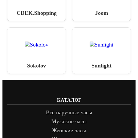
CDEK.Shopping
Joom
Sokolov
Sunlight
КАТАЛОГ
Все наручные часы
Мужские часы
Женские часы