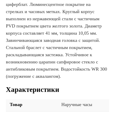
циферблат. Люминесцентное покрытие на
стрелках и часовых метках. Круглый корпус
выполнен из нержавеющей стали с частичным
PVD покрытием цвета желтого золота. Диаметр
корпуса составляет 41 мм, толщина 10,05 мм.
Завинчивающаяся заводная головка с защитой.
Стальной браслет с частичным покрытием,
раскладывающаяся застежка. Устойчивое к
возникновению царапин сапфировое стекло с
антибликовым покрытием. Водостойкость WR 300
(погружение с аквалангом).
Характеристики
Товар
Наручные часы