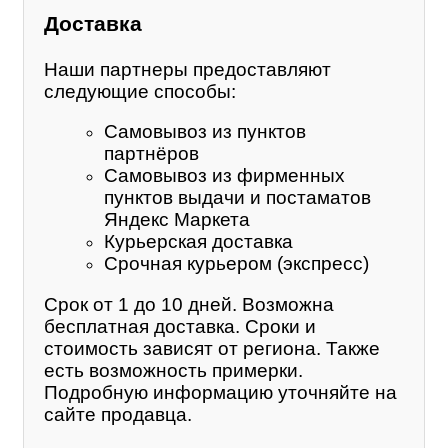
Доставка
Наши партнеры предоставляют
следующие способы:
Самовывоз из пунктов
партнёров
Самовывоз из фирменных
пунктов выдачи и постаматов
Яндекс Маркета
Курьерская доставка
Срочная курьером (экспресс)
Срок от 1 до 10 дней. Возможна
бесплатная доставка. Сроки и
стоимость зависят от региона. Также
есть возможность примерки.
Подробную информацию уточняйте на
сайте продавца.