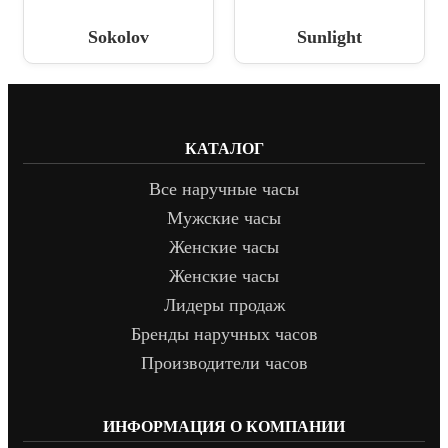
Sokolov
Sunlight
КАТАЛОГ
Все наручные часы
Мужские часы
Женские часы
Женские часы
Лидеры продаж
Бренды наручных часов
Производители часов
ИНФОРМАЦИЯ О КОМПАНИИ