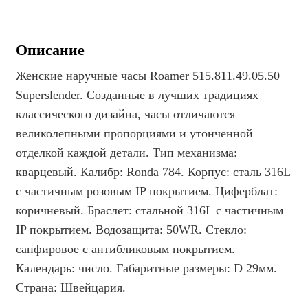
Описание
Женские наручные часы Roamer 515.811.49.05.50
Superslender. Созданные в лучших традициях
классического дизайна, часы отличаются
великолепными пропорциями и утонченной
отделкой каждой детали. Тип механизма:
кварцевый. Калибр: Ronda 784. Корпус: сталь 316L
с частичным розовым IP покрытием. Циферблат:
коричневый. Браслет: стальной 316L с частичным
IP покрытием. Водозащита: 50WR. Стекло:
сапфировое с антибликовым покрытием.
Календарь: число. Габаритные размеры: D 29мм.
Страна: Швейцария.