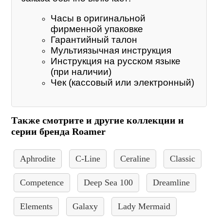
Часы в оригинальной
фирменной упаковке
Гарантийный талон
Мультиязычная инструкция
Инструкция на русском языке
(при наличии)
Чек (кассовый или электронный)
Также смотрите и другие коллекции и
серии бренда Roamer
Aphrodite
C-Line
Ceraline
Classic
Competence
Deep Sea 100
Dreamline
Elements
Galaxy
Lady Mermaid