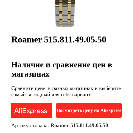
Roamer 515.811.49.05.50
Наличие и сравнение цен в
магазинах
Сравните цены в разных магазинах и выберите
самый выгодный для себя вариант.
Посмотреть цену на Aliexpress
Артикул товара:
Roamer 515.811.49.05.50