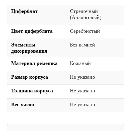
Циферблат
Стрелочный
(Аналоговый)
Цвет циферблата
Серебристый
Элементы
Без камней
декорирования
Материал ремешка
Кожаный
Размер корпуса
Не указано
Толщина корпуса
Не указано
Вес часов
Не указано