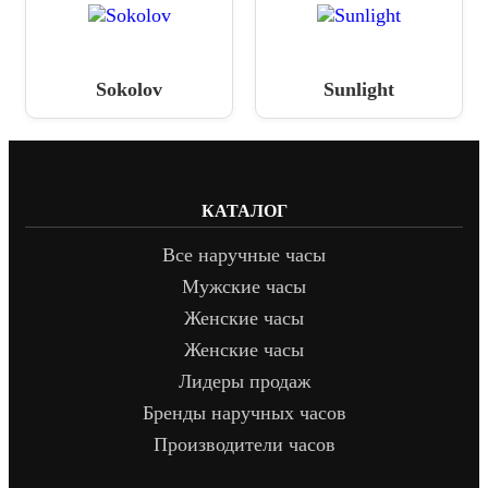
Sokolov
Sunlight
КАТАЛОГ
Все наручные часы
Мужские часы
Женские часы
Женские часы
Лидеры продаж
Бренды наручных часов
Производители часов