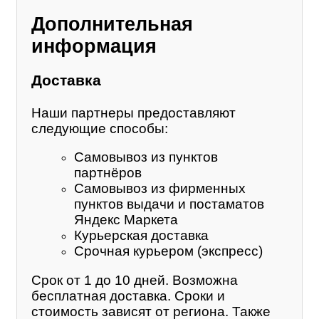
Дополнительная
информация
Доставка
Наши партнеры предоставляют
следующие способы:
Самовывоз из пунктов
партнёров
Самовывоз из фирменных
пунктов выдачи и постаматов
Яндекс Маркета
Курьерская доставка
Срочная курьером (экспресс)
Срок от 1 до 10 дней. Возможна
бесплатная доставка. Сроки и
стоимость зависят от региона. Также