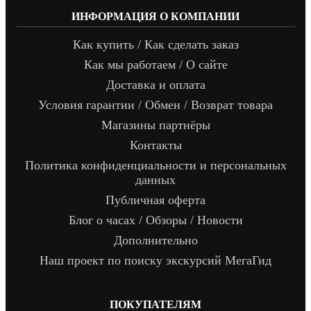
ИНФОРМАЦИЯ О КОМПАНИИ
Как купить / Как сделать заказ
Как мы работаем / О сайте
Доставка и оплата
Условия гарантии / Обмен / Возврат товара
Магазины партнёры
Контакты
Политика конфиденциальности и персональных
данных
Публичная оферта
Блог о часах / Обзоры / Новости
Дополнительно
Наш проект по поиску экскурсий МегаГид
ПОКУПАТЕЛЯМ