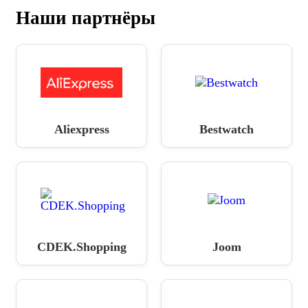
Наши партнёры
Aliexpress
Bestwatch
CDEK.Shopping
Joom