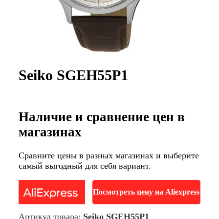
Seiko SGEH55P1
Наличие и сравнение цен в
магазинах
Сравните цены в разных магазинах и выберите
самый выгодный для себя вариант.
Посмотреть цену на Aliexpress
Артикул товара:
Seiko SGEH55P1