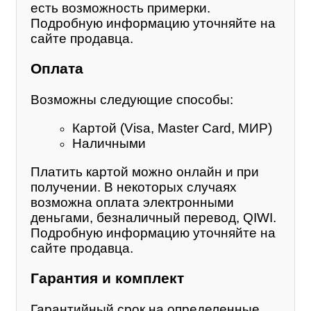
есть возможность примерки.
Подробную информацию уточняйте на
сайте продавца.
Оплата
Возможны следующие способы:
Картой (Visa, Master Card, МИР)
Наличными
Платить картой можно онлайн и при
получении. В некоторых случаях
возможна оплата электронными
деньгами, безналичный перевод, QIWI.
Подробную информацию уточняйте на
сайте продавца.
Гарантия и комплект
Гарантийный срок на определенные