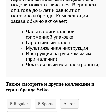
модели может отличаться. В среднем
от 1 года до 5 лет и зависит от
магазина и бренда. Комплектация
заказа обычно включает:
Часы в оригинальной
фирменной упаковке
Гарантийный талон
Мультиязычная инструкция
Инструкция на русском языке
(при наличии)
Чек (кассовый или электронный)
Также смотрите и другие коллекции и
серии бренда Seiko
5 Regular
5 Sports
Astron