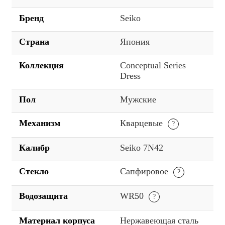
Бренд
Seiko
Страна
Япония
Коллекция
Conceptual Series
Dress
Пол
Мужские
Механизм
Кварцевые
Калибр
Seiko 7N42
Стекло
Сапфировое
Водозащита
WR50
Материал корпуса
Нержавеющая сталь