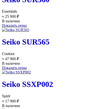
Essentials
≈ 25 900 ₽
В наличии
Показать цены
Seiko SUR565
Coutura
≈ 47 900 ₽
В наличии
Показать цены
Seiko SSXP002
Spirit
≈ 17 900 ₽
В наличии