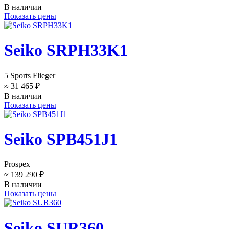
В наличии
Показать цены
Seiko SRPH33K1
5 Sports Flieger
≈ 31 465 ₽
В наличии
Показать цены
Seiko SPB451J1
Prospex
≈ 139 290 ₽
В наличии
Показать цены
Seiko SUR360