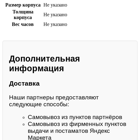
Размер корпуса
Не указано
Толщина
Не указано
корпуса
Вес часов
Не указано
Дополнительная
информация
Доставка
Наши партнеры предоставляют
следующие способы:
Самовывоз из пунктов партнёров
Самовывоз из фирменных пунктов
выдачи и постаматов Яндекс
Маркета