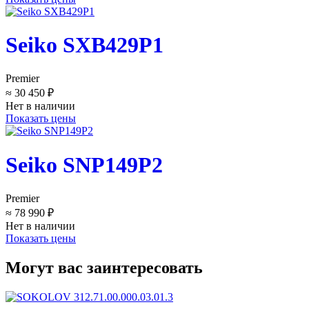
Seiko SXB429P1
Premier
≈ 30 450 ₽
Нет в наличии
Показать цены
Seiko SNP149P2
Premier
≈ 78 990 ₽
Нет в наличии
Показать цены
Могут вас заинтересовать