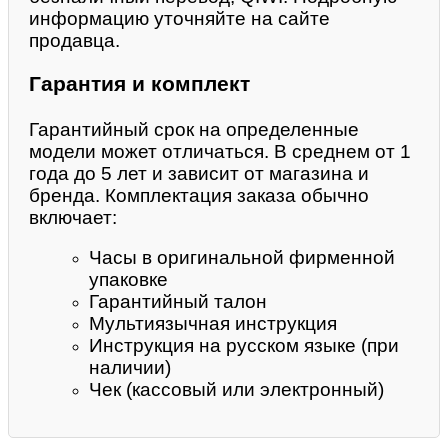
информацию уточняйте на сайте
продавца.
Гарантия и комплект
Гарантийный срок на определенные
модели может отличаться. В среднем от 1
года до 5 лет и зависит от магазина и
бренда. Комплектация заказа обычно
включает:
Часы в оригинальной фирменной
упаковке
Гарантийный талон
Мультиязычная инструкция
Инструкция на русском языке (при
наличии)
Чек (кассовый или электронный)