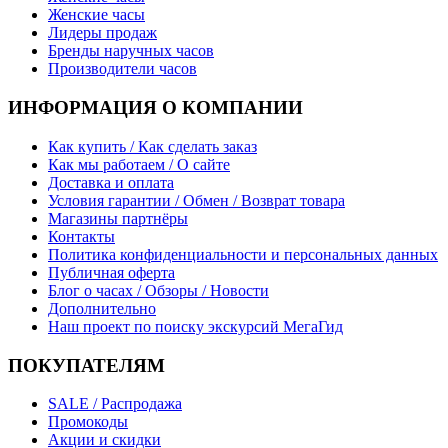
Женские часы
Лидеры продаж
Бренды наручных часов
Производители часов
ИНФОРМАЦИЯ О КОМПАНИИ
Как купить / Как сделать заказ
Как мы работаем / О сайте
Доставка и оплата
Условия гарантии / Обмен / Возврат товара
Магазины партнёры
Контакты
Политика конфиденциальности и персональных данных
Публичная оферта
Блог о часах / Обзоры / Новости
Дополнительно
Наш проект по поиску экскурсий МегаГид
ПОКУПАТЕЛЯМ
SALE / Распродажа
Промокоды
Акции и скидки