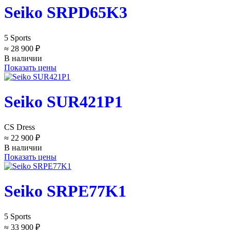
Seiko SRPD65K3
5 Sports
≈ 28 900 ₽
В наличии
Показать цены
Seiko SUR421P1
CS Dress
≈ 22 900 ₽
В наличии
Показать цены
Seiko SRPE77K1
5 Sports
≈ 33 900 ₽