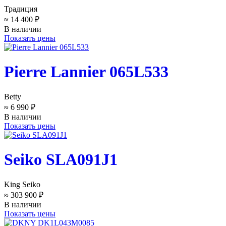
Традиция
≈ 14 400 ₽
В наличии
Показать цены
Pierre Lannier 065L533
Betty
≈ 6 990 ₽
В наличии
Показать цены
Seiko SLA091J1
King Seiko
≈ 303 900 ₽
В наличии
Показать цены