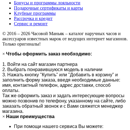
Бонусы и программы лояльности
Подарочные сертификаты и карты
Клубные программы
Рассрочка и кредит
Сервис и ремонт
© 2016 – 2026 Часовой Маньяк – каталог наручных часов и
аксессуаров известных марок от ведущих интернет магазинов.
Только оригиналы!
×
Чтобы оформить заказ необходимо:
1. Войти на сайт магазин партнера
2. Выбрать понравившуюся модель в наличии
3. Нажать кнопку "Купить" или "Добавить в корзину" и
заполнить форму заказа, введя необходимые данные:
имя, контактный телефон, адрес доставки, способ
оплаты.
Так же оформить заказ и задать интересующие вопросы
можно позвонив по телефону, указанному на сайте, либо
заказать обратный звонок и с Вами свяжется менеджер
магазина.
×
Наши преимущества
При помощи нашего сервиса Вы можете: