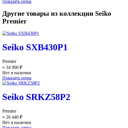
Показать цены
Другие товары из коллекции Seiko
Premier
Seiko SXB430P1
Premier
≈ 34 900 ₽
Нет в наличии
Показать цены
Seiko SRKZ58P2
Premier
≈ 26 440 ₽
Нет в наличии
Показать цены