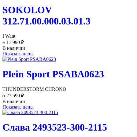
SOKOLOV
312.71.00.000.03.01.3
I Want
≈ 17 990 ₽
В наличии
Показать цены
Plein Sport PSABA0623
THUNDERSTORM CHRONO
≈ 27 590 ₽
В наличии
Показать цены
Слава 2493523-300-2115