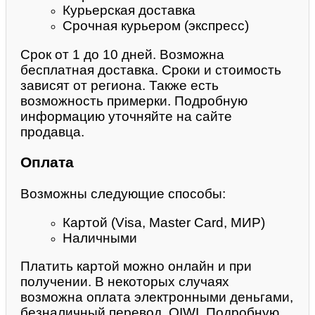
Курьерская доставка
Срочная курьером (экспресс)
Срок от 1 до 10 дней. Возможна
бесплатная доставка. Сроки и стоимость
зависят от региона. Также есть
возможность примерки. Подробную
информацию уточняйте на сайте
продавца.
Оплата
Возможны следующие способы:
Картой (Visa, Master Card, МИР)
Наличными
Платить картой можно онлайн и при
получении. В некоторых случаях
возможна оплата электронными деньгами,
безналичный перевод, QIWI. Подробную