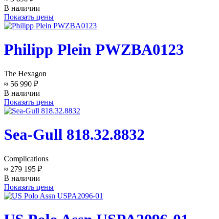
В наличии
Показать цены
Philipp Plein PWZBA0123
The Hexagon
≈ 56 990 ₽
В наличии
Показать цены
Sea-Gull 818.32.8832
Complications
≈ 279 195 ₽
В наличии
Показать цены