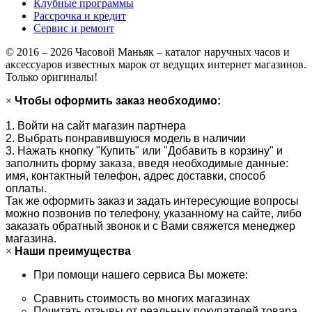
Клубные программы
Рассрочка и кредит
Сервис и ремонт
© 2016 – 2026 Часовой Маньяк – каталог наручных часов и
аксессуаров известных марок от ведущих интернет магазинов.
Только оригиналы!
×
Чтобы оформить заказ необходимо:
1. Войти на сайт магазин партнера
2. Выбрать понравившуюся модель в наличии
3. Нажать кнопку "Купить" или "Добавить в корзину" и
заполнить форму заказа, введя необходимые данные:
имя, контактный телефон, адрес доставки, способ
оплаты.
Так же оформить заказ и задать интересующие вопросы
можно позвонив по телефону, указанному на сайте, либо
заказать обратный звонок и с Вами свяжется менеджер
магазина.
×
Наши преимущества
При помощи нашего сервиса Вы можете:
Сравнить стоимость во многих магазинах
Почитать отзывы от реальных покупателей товара