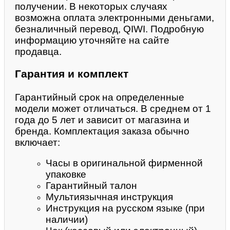
получении. В некоторых случаях
возможна оплата электронными деньгами,
безналичный перевод, QIWI. Подробную
информацию уточняйте на сайте
продавца.
Гарантия и комплект
Гарантийный срок на определенные
модели может отличаться. В среднем от 1
года до 5 лет и зависит от магазина и
бренда. Комплектация заказа обычно
включает:
Часы в оригинальной фирменной
упаковке
Гарантийный талон
Мультиязычная инструкция
Инструкция на русском языке (при
наличии)