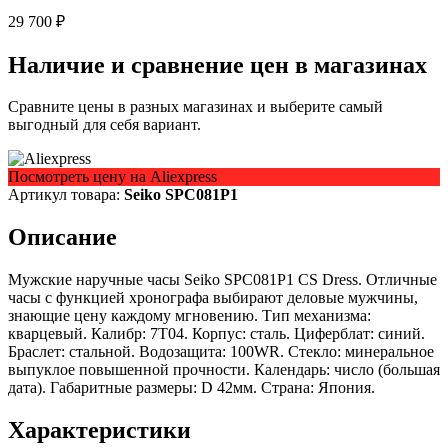
29 700 ₽
Наличие и сравнение цен в магазинах
Сравните цены в разных магазинах и выберите самый
выгодный для себя вариант.
Посмотреть цену на Aliexpress
Артикул товара:
Seiko SPC081P1
Описание
Мужские наручные часы Seiko SPC081P1 CS Dress. Отличные
часы с функцией хронографа выбирают деловые мужчины,
знающие цену каждому мгновению. Тип механизма:
кварцевый. Калибр: 7T04. Корпус: сталь. Циферблат: синий.
Браслет: стальной. Водозащита: 100WR. Стекло: минеральное
выпуклое повышенной прочности. Календарь: число (большая
дата). Габаритные размеры: D 42мм. Страна: Япония.
Характеристики