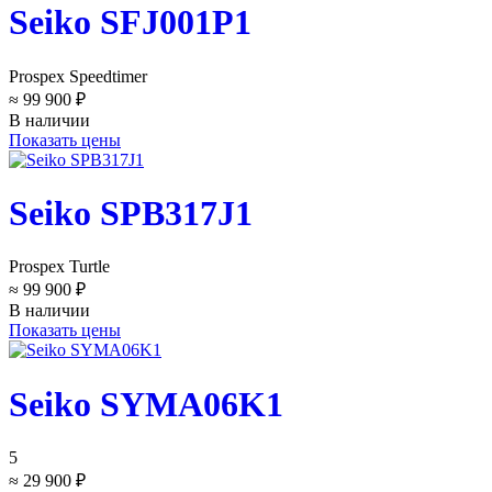
Seiko SFJ001P1
Prospex Speedtimer
≈ 99 900 ₽
В наличии
Показать цены
Seiko SPB317J1
Prospex Turtle
≈ 99 900 ₽
В наличии
Показать цены
Seiko SYMA06K1
5
≈ 29 900 ₽