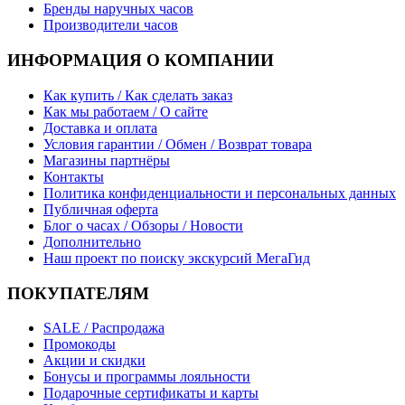
Бренды наручных часов
Производители часов
ИНФОРМАЦИЯ О КОМПАНИИ
Как купить / Как сделать заказ
Как мы работаем / О сайте
Доставка и оплата
Условия гарантии / Обмен / Возврат товара
Магазины партнёры
Контакты
Политика конфиденциальности и персональных данных
Публичная оферта
Блог о часах / Обзоры / Новости
Дополнительно
Наш проект по поиску экскурсий МегаГид
ПОКУПАТЕЛЯМ
SALE / Распродажа
Промокоды
Акции и скидки
Бонусы и программы лояльности
Подарочные сертификаты и карты