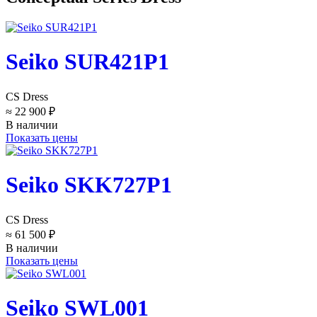
Seiko SUR421P1
CS Dress
≈ 22 900 ₽
В наличии
Показать цены
Seiko SKK727P1
CS Dress
≈ 61 500 ₽
В наличии
Показать цены
Seiko SWL001