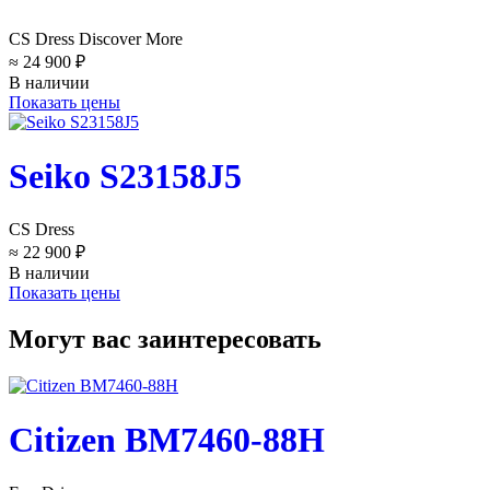
CS Dress Discover More
≈ 24 900 ₽
В наличии
Показать цены
Seiko S23158J5
CS Dress
≈ 22 900 ₽
В наличии
Показать цены
Могут вас заинтересовать
Citizen BM7460-88H