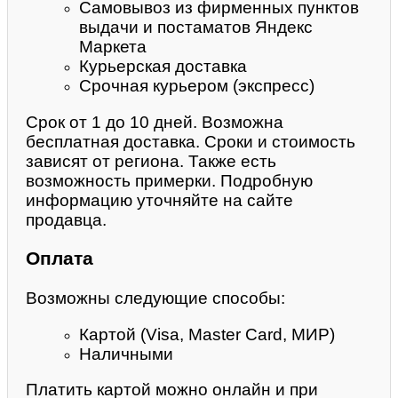
Самовывоз из фирменных пунктов
выдачи и постаматов Яндекс
Маркета
Курьерская доставка
Срочная курьером (экспресс)
Срок от 1 до 10 дней. Возможна
бесплатная доставка. Сроки и стоимость
зависят от региона. Также есть
возможность примерки. Подробную
информацию уточняйте на сайте
продавца.
Оплата
Возможны следующие способы:
Картой (Visa, Master Card, МИР)
Наличными
Платить картой можно онлайн и при