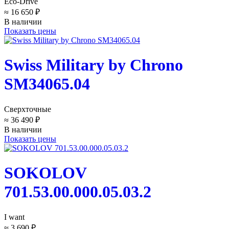
Eco-Drive
≈ 16 650 ₽
В наличии
Показать цены
Swiss Military by Chrono
SM34065.04
Сверхточные
≈ 36 490 ₽
В наличии
Показать цены
SOKOLOV
701.53.00.000.05.03.2
I want
≈ 3 690 ₽