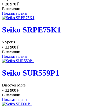
≈ 30 970 ₽
В наличии
Показать цены
Seiko SRPE75K1
5 Sports
≈ 33 900 ₽
В наличии
Показать цены
Seiko SUR559P1
Discover More
≈ 32 900 ₽
В наличии
Показать цены