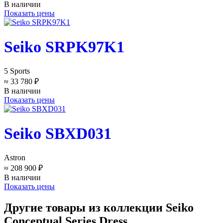
В наличии
Показать цены
Seiko SRPK97K1
5 Sports
≈ 33 780 ₽
В наличии
Показать цены
Seiko SBXD031
Astron
≈ 208 900 ₽
В наличии
Показать цены
Другие товары из коллекции Seiko
Conceptual Series Dress