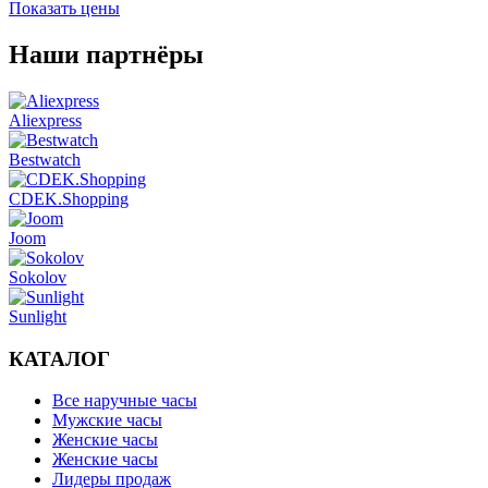
Показать цены
Наши партнёры
Aliexpress
Bestwatch
CDEK.Shopping
Joom
Sokolov
Sunlight
КАТАЛОГ
Все наручные часы
Мужские часы
Женские часы
Женские часы
Лидеры продаж