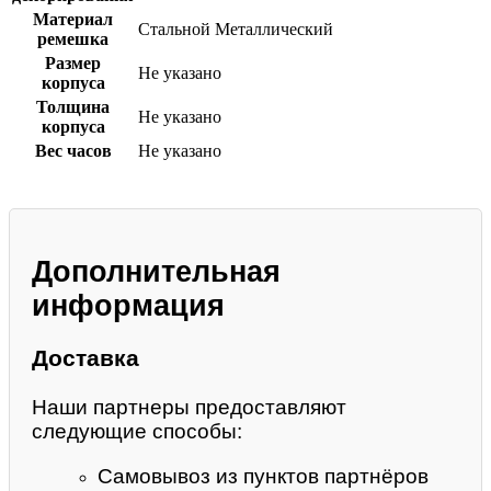
Материал
Стальной
Металлический
ремешка
Размер
Не указано
корпуса
Толщина
Не указано
корпуса
Вес часов
Не указано
Дополнительная
информация
Доставка
Наши партнеры предоставляют
следующие способы:
Самовывоз из пунктов партнёров