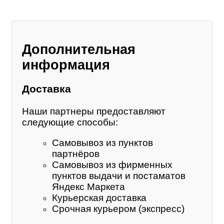
Дополнительная
информация
Доставка
Наши партнеры предоставляют
следующие способы:
Самовывоз из пунктов
партнёров
Самовывоз из фирменных
пунктов выдачи и постаматов
Яндекс Маркета
Курьерская доставка
Срочная курьером (экспресс)