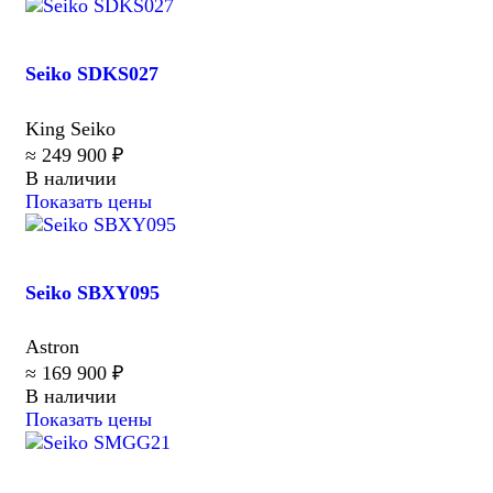
Seiko SDKS027
King Seiko
≈ 249 900 ₽
В наличии
Показать цены
Seiko SBXY095
Astron
≈ 169 900 ₽
В наличии
Показать цены