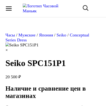
Часы
/
Мужские
/
Япония
/
Seiko
/
Conceptual
Series Dress
×
Seiko SPC151P1
20 500 ₽
Наличие и сравнение цен в
магазинах