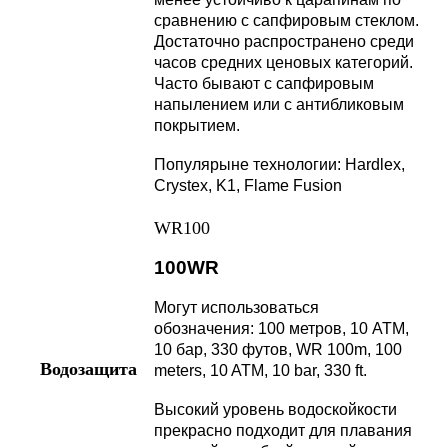
сравнению с сапфировым стеклом.
Достаточно распространено среди
часов средних ценовых категорий.
Часто бывают с сапфировым
напылением или с антибликовым
покрытием.
Популярыне технологии: Hardlex,
Crystex, K1, Flame Fusion
WR100
100WR
Могут использоваться
обозначения: 100 метров, 10 АТМ,
10 бар, 330 футов, WR 100m, 100
Водозащита
meters, 10 ATM, 10 bar, 330 ft.
Высокий уровень водоскойкости
прекрасно подходит для плавания