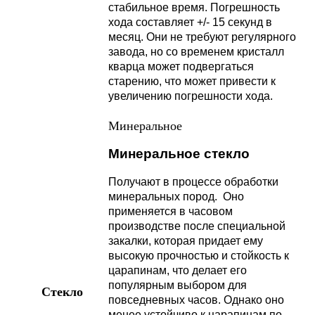
стабильное время. Погрешность
хода составляет +/- 15 секунд в
месяц. Они не требуют регулярного
завода, но со временем кристалл
кварца может подвергаться
старению, что может привести к
увеличению погрешности хода.
Минеральное
Минеральное стекло
Получают в процессе обработки
минеральных пород. Оно
применяется в часовом
производстве после специальной
закалки, которая придает ему
высокую прочностью и стойкость к
царапинам, что делает его
популярным выбором для
Стекло
повседневных часов. Однако оно
менее устойчиво к царапинам по