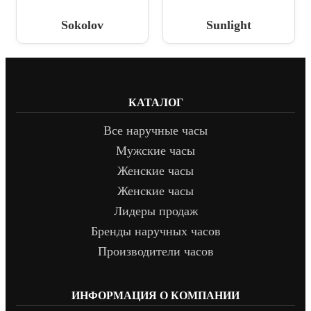
Sokolov
Sunlight
КАТАЛОГ
Все наручные часы
Мужские часы
Женские часы
Женские часы
Лидеры продаж
Бренды наручных часов
Производители часов
ИНФОРМАЦИЯ О КОМПАНИИ