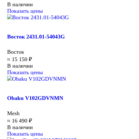
В наличии
Показать цены
Восток 2431.01-54043G
Восток
≈ 15 150 ₽
В наличии
Показать цены
Obaku V102GDVNMN
Mesh
≈ 16 490 ₽
В наличии
Показать цены