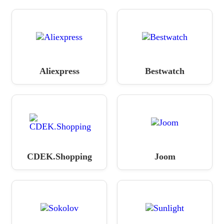
Aliexpress
Bestwatch
CDEK.Shopping
Joom