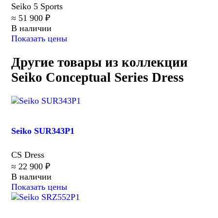
Seiko 5 Sports
≈ 51 900 ₽
В наличии
Показать цены
Другие товары из коллекции
Seiko Conceptual Series Dress
Seiko SUR343P1
CS Dress
≈ 22 900 ₽
В наличии
Показать цены