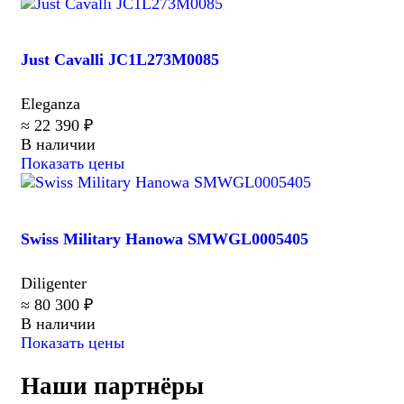
Just Cavalli JC1L273M0085
Eleganza
≈ 22 390 ₽
В наличии
Показать цены
Swiss Military Hanowa SMWGL0005405
Diligenter
≈ 80 300 ₽
В наличии
Показать цены
Наши партнёры