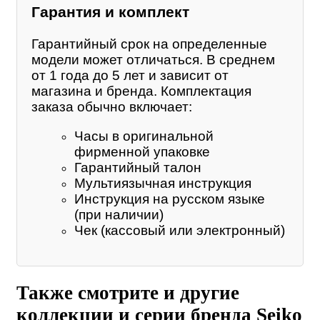
Гарантия и комплект
Гарантийный срок на определенные
модели может отличаться. В среднем
от 1 года до 5 лет и зависит от
магазина и бренда. Комплектация
заказа обычно включает:
Часы в оригинальной
фирменной упаковке
Гарантийный талон
Мультиязычная инструкция
Инструкция на русском языке
(при наличии)
Чек (кассовый или электронный)
Также смотрите и другие
коллекции и серии бренда Seiko