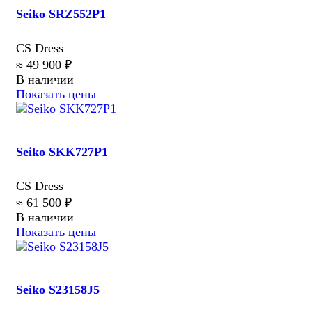
Seiko SRZ552P1
CS Dress
≈ 49 900 ₽
В наличии
Показать цены
Seiko SKK727P1
CS Dress
≈ 61 500 ₽
В наличии
Показать цены
Seiko S23158J5