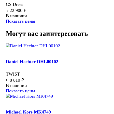
CS Dress
≈ 22 900 ₽
В наличии
Показать цены
Могут вас заинтересовать
Daniel Hechter DHL00102
TWIST
≈ 8 810 ₽
В наличии
Показать цены
Michael Kors MK4749