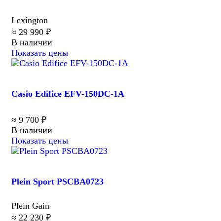
Lexington
≈ 29 990 ₽
В наличии
Показать цены
Casio Edifice EFV-150DC-1A
≈ 9 700 ₽
В наличии
Показать цены
Plein Sport PSCBA0723
Plein Gain
≈ 22 230 ₽