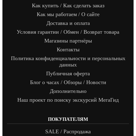
Как купить / Как сделать заказ
Как мы работаем / О сайте
Доставка и оплата
Условия гарантии / Обмен / Возврат товара
Магазины партнёры
Контакты
Политика конфиденциальности и персональных
данных
Публичная оферта
Блог о часах / Обзоры / Новости
Дополнительно
Наш проект по поиску экскурсий МегаГид
ПОКУПАТЕЛЯМ
SALE / Распродажа