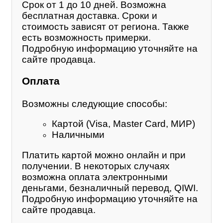
Срок от 1 до 10 дней. Возможна
бесплатная доставка. Сроки и
стоимость зависят от региона. Также
есть возможность примерки.
Подробную информацию уточняйте на
сайте продавца.
Оплата
Возможны следующие способы:
Картой (Visa, Master Card, МИР)
Наличными
Платить картой можно онлайн и при
получении. В некоторых случаях
возможна оплата электронными
деньгами, безналичный перевод, QIWI.
Подробную информацию уточняйте на
сайте продавца.