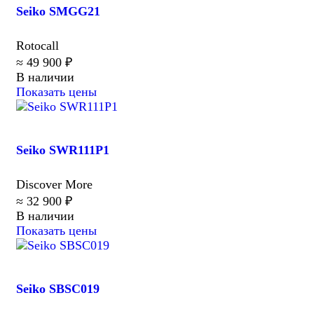
Seiko SMGG21
Rotocall
≈ 49 900 ₽
В наличии
Показать цены
Seiko SWR111P1
Discover More
≈ 32 900 ₽
В наличии
Показать цены
Seiko SBSC019