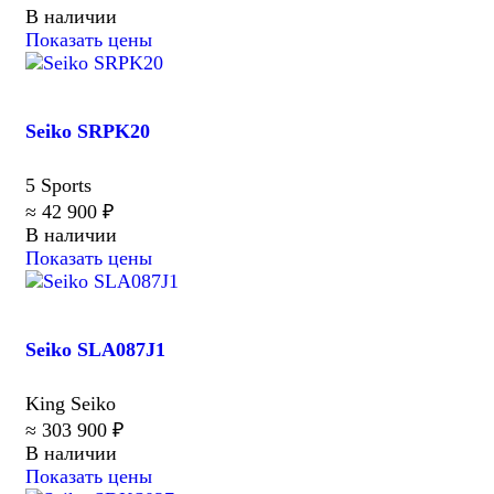
В наличии
Показать цены
Seiko SRPK20
5 Sports
≈ 42 900 ₽
В наличии
Показать цены
Seiko SLA087J1
King Seiko
≈ 303 900 ₽
В наличии
Показать цены