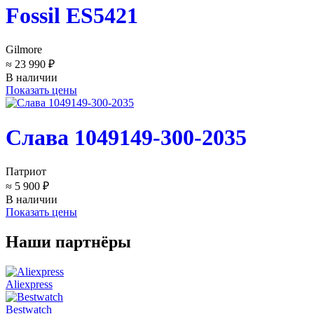
Fossil ES5421
Gilmore
≈ 23 990 ₽
В наличии
Показать цены
Слава 1049149-300-2035
Патриот
≈ 5 900 ₽
В наличии
Показать цены
Наши партнёры
Aliexpress
Bestwatch