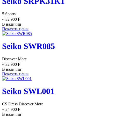
Seiko SRPK31K1
5 Sports
≈ 32 900 ₽
В наличии
Показать цены
Seiko SWR085
Discover More
≈ 32 900 ₽
В наличии
Показать цены
Seiko SWL001
CS Dress Discover More
≈ 24 900 ₽
В наличии