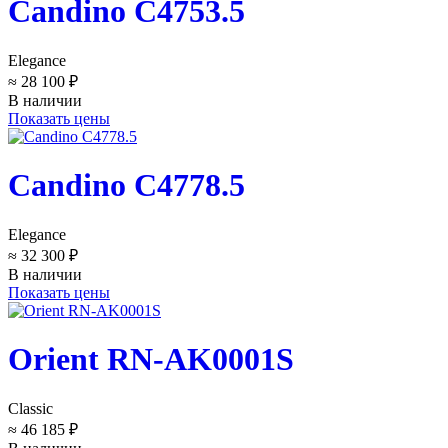
Candino C4753.5
Elegance
≈ 28 100 ₽
В наличии
Показать цены
Candino C4778.5
Elegance
≈ 32 300 ₽
В наличии
Показать цены
Orient RN-AK0001S
Classic
≈ 46 185 ₽