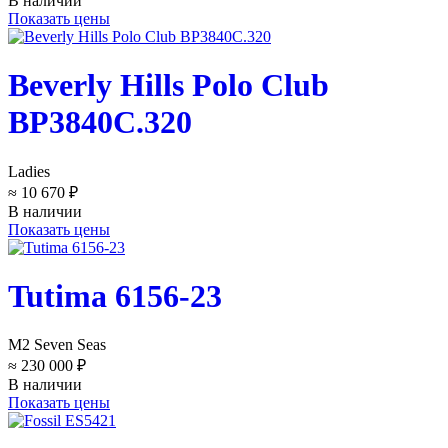
В наличии
Показать цены
Beverly Hills Polo Club
BP3840C.320
Ladies
≈ 10 670 ₽
В наличии
Показать цены
Tutima 6156-23
M2 Seven Seas
≈ 230 000 ₽
В наличии
Показать цены