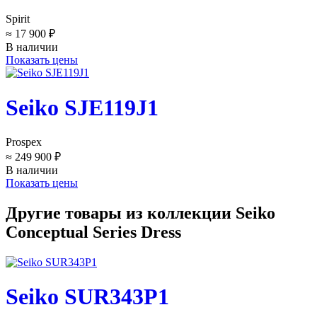
Spirit
≈ 17 900 ₽
В наличии
Показать цены
Seiko SJE119J1
Prospex
≈ 249 900 ₽
В наличии
Показать цены
Другие товары из коллекции Seiko
Conceptual Series Dress
Seiko SUR343P1