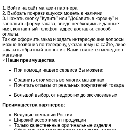
1. Войти на сайт магазин партнера
2. Выбрать понравившуюся модель в наличии
3. Нажать кнопку "Купить" или "Добавить в корзину" и
заполнить форму заказа, введя необходимые данные:
имя, контактный телефон, адрес доставки, способ
оплаты.
Так же оформить заказ и задать интересующие вопросы
можно позвонив по телефону, указанному на сайте, либо
заказать обратный звонок и с Вами свяжется менеджер
магазина.
×
Наши преимущества
При помощи нашего сервиса Вы можете:
Сравнить стоимость во многих магазинах
Почитать отзывы от реальных покупателей товара
Большой выбор, от недорогих до эксклюзивных
Преимущества партнеров:
Ведущие компании России
Широкий ассортимент продукции
Только качественные оригинальные изделия