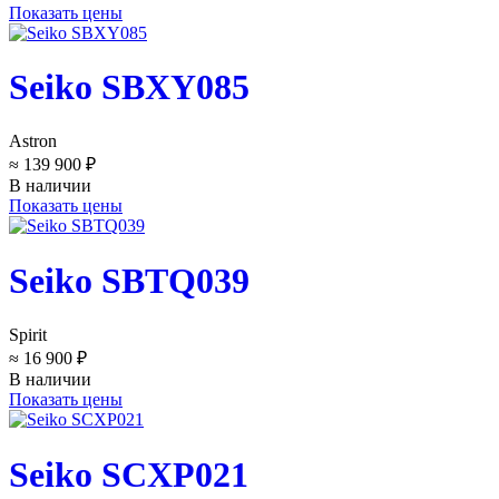
Показать цены
Seiko SBXY085
Astron
≈ 139 900 ₽
В наличии
Показать цены
Seiko SBTQ039
Spirit
≈ 16 900 ₽
В наличии
Показать цены
Seiko SCXP021