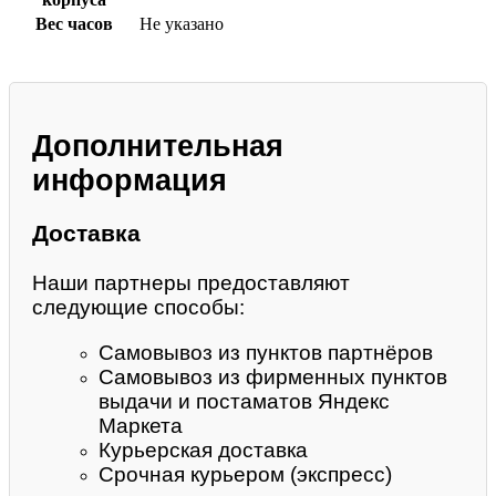
Вес часов
Не указано
Дополнительная
информация
Доставка
Наши партнеры предоставляют
следующие способы:
Самовывоз из пунктов партнёров
Самовывоз из фирменных пунктов
выдачи и постаматов Яндекс
Маркета
Курьерская доставка
Срочная курьером (экспресс)