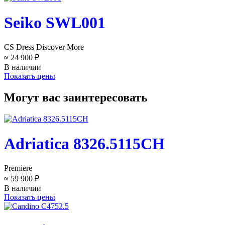
Seiko SWL001
CS Dress Discover More
≈ 24 900 ₽
В наличии
Показать цены
Могут вас заинтересовать
Adriatica 8326.5115CH
Premiere
≈ 59 900 ₽
В наличии
Показать цены