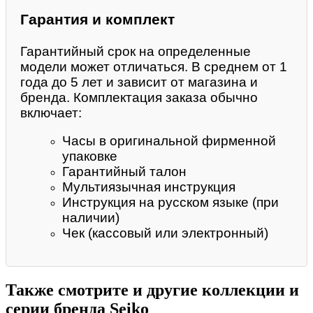
Гарантия и комплект
Гарантийный срок на определенные
модели может отличаться. В среднем от 1
года до 5 лет и зависит от магазина и
бренда. Комплектация заказа обычно
включает:
Часы в оригинальной фирменной
упаковке
Гарантийный талон
Мультиязычная инструкция
Инструкция на русском языке (при
наличии)
Чек (кассовый или электронный)
Также смотрите и другие коллекции и
серии бренда Seiko