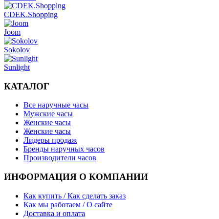
CDEK.Shopping
Joom
Sokolov
Sunlight
КАТАЛОГ
Все наручные часы
Мужские часы
Женские часы
Женские часы
Лидеры продаж
Бренды наручных часов
Производители часов
ИНФОРМАЦИЯ О КОМПАНИИ
Как купить / Как сделать заказ
Как мы работаем / О сайте
Доставка и оплата