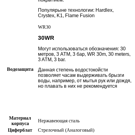
Популярыне технологии: Hardlex,
Crystex, K1, Flame Fusion
WR30
30WR
Могут использоваться обозначения: 30
метров, 3 АТМ, 3 бар, WR 30m, 30 meters,
3 ATM, 3 bar.
Водозащита
Данная степень водостокойсти
позволяет часам выдерживать брызги
воды, например, от мытья рук или дождя,
но плавать в них не рекомендуется
Материал
Нержавеющая сталь
корпуса
Циферблат
Стрелочный (Аналоговый)