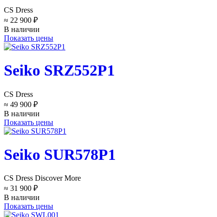
CS Dress
≈ 22 900 ₽
В наличии
Показать цены
Seiko SRZ552P1
CS Dress
≈ 49 900 ₽
В наличии
Показать цены
Seiko SUR578P1
CS Dress Discover More
≈ 31 900 ₽
В наличии
Показать цены