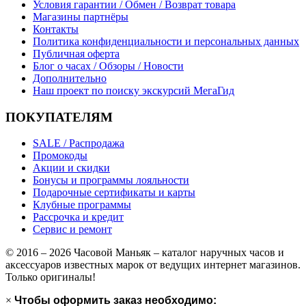
Условия гарантии / Обмен / Возврат товара
Магазины партнёры
Контакты
Политика конфиденциальности и персональных данных
Публичная оферта
Блог о часах / Обзоры / Новости
Дополнительно
Наш проект по поиску экскурсий МегаГид
ПОКУПАТЕЛЯМ
SALE / Распродажа
Промокоды
Акции и скидки
Бонусы и программы лояльности
Подарочные сертификаты и карты
Клубные программы
Рассрочка и кредит
Сервис и ремонт
© 2016 – 2026 Часовой Маньяк – каталог наручных часов и
аксессуаров известных марок от ведущих интернет магазинов.
Только оригиналы!
×
Чтобы оформить заказ необходимо: