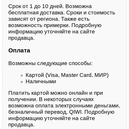
Срок от 1 до 10 дней. Возможна
бесплатная доставка. Сроки и стоимость
зависят от региона. Также есть
возможность примерки. Подробную
информацию уточняйте на сайте
продавца.
Оплата
Возможны следующие способы:
Картой (Visa, Master Card, МИР)
Наличными
Платить картой можно онлайн и при
получении. В некоторых случаях
возможна оплата электронными деньгами,
безналичный перевод, QIWI. Подробную
информацию уточняйте на сайте
продавца.