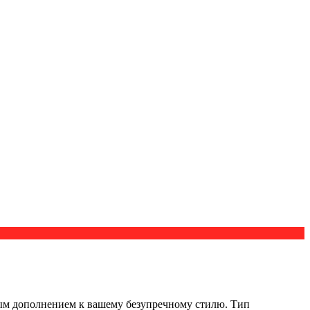
ным дополнением к вашему безупречному стилю. Тип