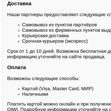
Доставка
Наши партнеры предоставляют следующие с
Самовывоз из пунктов партнёров
Самовывоз из фирменных пунктов выда
Курьерская доставка
Срочная курьером (экспресс)
Срок от 1 до 10 дней. Возможна бесплатная д
информацию уточняйте на сайте продавца.
Оплата
Возможны следующие способы:
Картой (Visa, Master Card, МИР)
Наличными
Платить картой можно онлайн и при получени
QIWI. Подробную информацию уточняйте на с