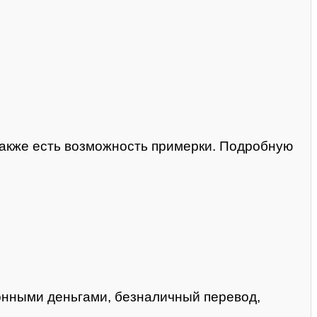
 Также есть возможность примерки. Подробную
онными деньгами, безналичный перевод,