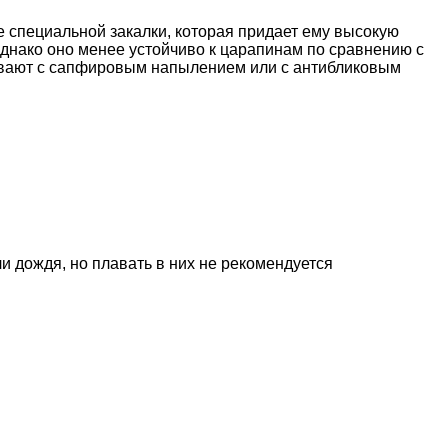
 специальной закалки, которая придает ему высокую
Однако оно менее устойчиво к царапинам по сравнению с
ывают с сапфировым напылением или с антибликовым
и дождя, но плавать в них не рекомендуется