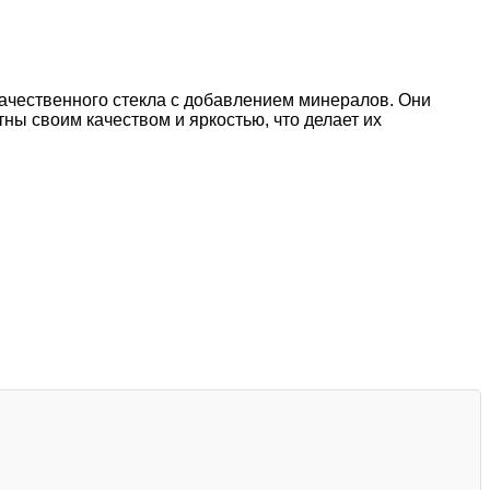
качественного стекла с добавлением минералов. Они
ны своим качеством и яркостью, что делает их