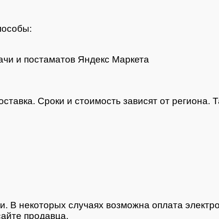
пособы:
чи и постаматов Яндекс Маркета
оставка. Сроки и стоимость зависят от региона.
и. В некоторых случаях возможна оплата электр
айте продавца.