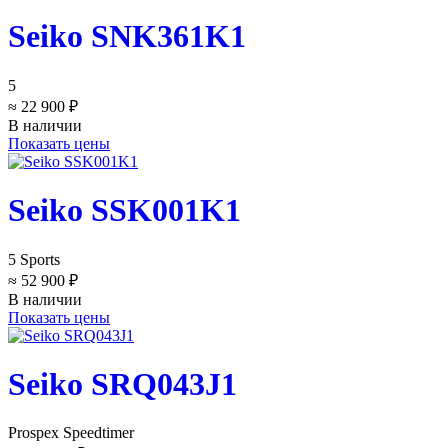
Seiko SNK361K1
5
≈ 22 900 ₽
В наличии
Показать цены
Seiko SSK001K1
5 Sports
≈ 52 900 ₽
В наличии
Показать цены
Seiko SRQ043J1
Prospex Speedtimer