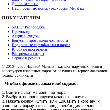
Дополнительно
Наш проект по поиску экскурсий МегаГид
ПОКУПАТЕЛЯМ
SALE / Распродажа
Промокоды
Акции и скидки
Бонусы и программы лояльности
Подарочные сертификаты и карты
Клубные программы
Рассрочка и кредит
Сервис и ремонт
© 2016 – 2026 Часовой Маньяк – каталог наручных часов и
аксессуаров известных марок от ведущих интернет магазинов.
Только оригиналы!
×
Чтобы оформить заказ необходимо:
1. Войти на сайт магазин партнера
2. Выбрать понравившуюся модель в наличии
3. Нажать кнопку "Купить" или "Добавить в корзину" и
заполнить форму заказа, введя необходимые данные: