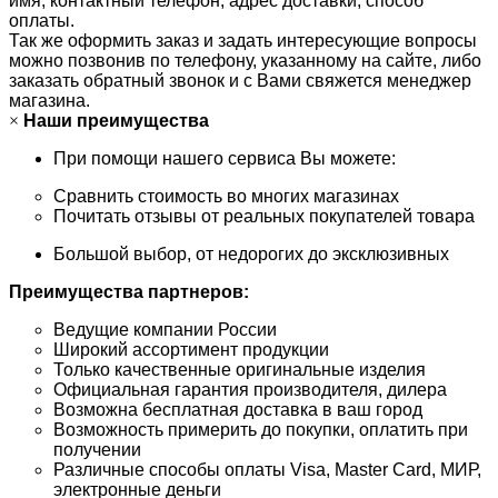
имя, контактный телефон, адрес доставки, способ
оплаты.
Так же оформить заказ и задать интересующие вопросы
можно позвонив по телефону, указанному на сайте, либо
заказать обратный звонок и с Вами свяжется менеджер
магазина.
×
Наши преимущества
При помощи нашего сервиса Вы можете:
Сравнить стоимость во многих магазинах
Почитать отзывы от реальных покупателей товара
Большой выбор, от недорогих до эксклюзивных
Преимущества партнеров:
Ведущие компании России
Широкий ассортимент продукции
Только качественные оригинальные изделия
Официальная гарантия производителя, дилера
Возможна бесплатная доставка в ваш город
Возможность примерить до покупки, оплатить при
получении
Различные способы оплаты Visa, Master Card, МИР,
электронные деньги