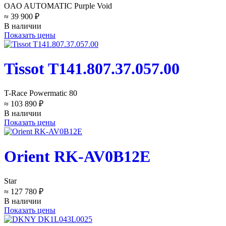
OAO AUTOMATIC Purple Void
≈ 39 900 ₽
В наличии
Показать цены
Tissot T141.807.37.057.00
T-Race Powermatic 80
≈ 103 890 ₽
В наличии
Показать цены
Orient RK-AV0B12E
Star
≈ 127 780 ₽
В наличии
Показать цены