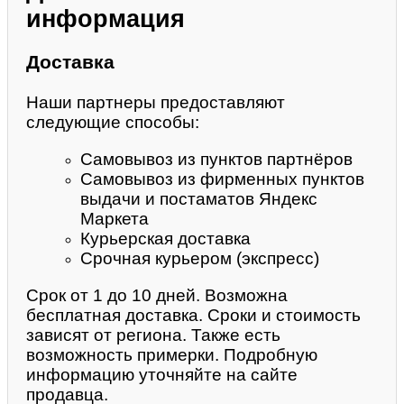
информация
Доставка
Наши партнеры предоставляют
следующие способы:
Самовывоз из пунктов партнёров
Самовывоз из фирменных пунктов
выдачи и постаматов Яндекс
Маркета
Курьерская доставка
Срочная курьером (экспресс)
Срок от 1 до 10 дней. Возможна
бесплатная доставка. Сроки и стоимость
зависят от региона. Также есть
возможность примерки. Подробную
информацию уточняйте на сайте
продавца.