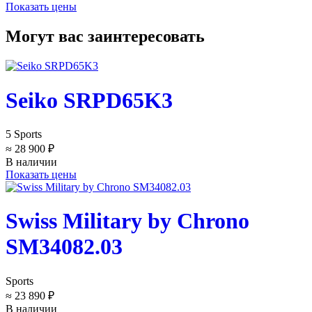
Показать цены
Могут вас заинтересовать
Seiko SRPD65K3
5 Sports
≈ 28 900 ₽
В наличии
Показать цены
Swiss Military by Chrono
SM34082.03
Sports
≈ 23 890 ₽
В наличии