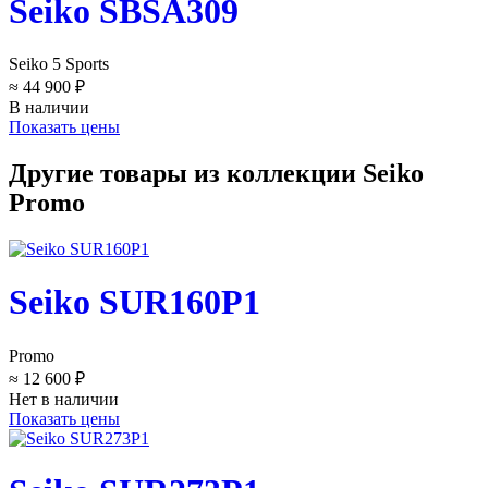
Seiko SBSA309
Seiko 5 Sports
≈ 44 900 ₽
В наличии
Показать цены
Другие товары из коллекции Seiko
Promo
Seiko SUR160P1
Promo
≈ 12 600 ₽
Нет в наличии
Показать цены