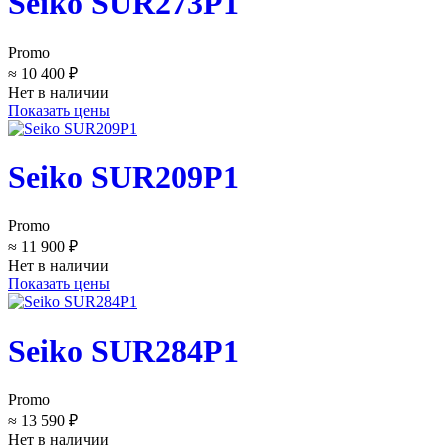
Seiko SUR273P1
Promo
≈ 10 400 ₽
Нет в наличии
Показать цены
Seiko SUR209P1
Promo
≈ 11 900 ₽
Нет в наличии
Показать цены
Seiko SUR284P1
Promo
≈ 13 590 ₽
Нет в наличии