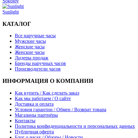
Sokolov
Sunlight
КАТАЛОГ
Все наручные часы
Мужские часы
Женские часы
Женские часы
Лидеры продаж
Бренды наручных часов
Производители часов
ИНФОРМАЦИЯ О КОМПАНИИ
Как купить / Как сделать заказ
Как мы работаем / О сайте
Доставка и оплата
Условия гарантии / Обмен / Возврат товара
Магазины партнёры
Контакты
Политика конфиденциальности и персональных данных
Публичная оферта
Блог о часах / Обзоры / Новости