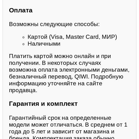
Оплата
Возможны следующие способы:
Картой (Visa, Master Card, МИР)
Наличными
Платить картой можно онлайн и при
получении. В некоторых случаях
возможна оплата электронными деньгами,
безналичный перевод, QIWI. Подробную
информацию уточняйте на сайте
продавца.
Гарантия и комплект
Гарантийный срок на определенные
модели может отличаться. В среднем от 1
года до 5 лет и зависит от магазина и
бренда. Комплектация заказа обычно