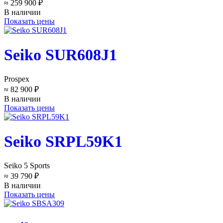
≈ 259 900 ₽
В наличии
Показать цены
Seiko SUR608J1
Prospex
≈ 82 900 ₽
В наличии
Показать цены
Seiko SRPL59K1
Seiko 5 Sports
≈ 39 790 ₽
В наличии
Показать цены