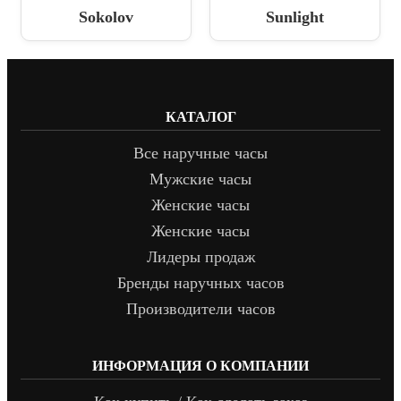
Sokolov
Sunlight
КАТАЛОГ
Все наручные часы
Мужские часы
Женские часы
Женские часы
Лидеры продаж
Бренды наручных часов
Производители часов
ИНФОРМАЦИЯ О КОМПАНИИ