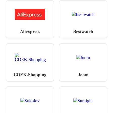
Aliexpress
Bestwatch
CDEK.Shopping
Joom