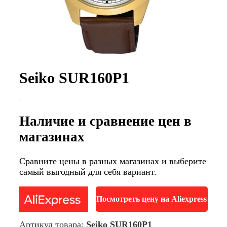
Seiko SUR160P1
Наличие и сравнение цен в
магазинах
Сравните цены в разных магазинах и выберите
самый выгодный для себя вариант.
Посмотреть цену на Aliexpress
Артикул товара:
Seiko SUR160P1