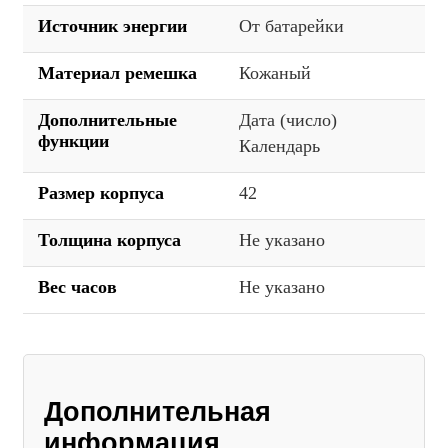
Источник энергии
От батарейки
Материал ремешка
Кожаный
Дополнительные
Дата (число)
функции
Календарь
Размер корпуса
42
Толщина корпуса
Не указано
Вес часов
Не указано
Дополнительная
информация