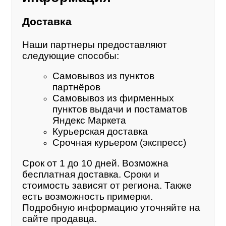
Доставка
Наши партнеры предоставляют
следующие способы:
Самовывоз из пунктов
партнёров
Самовывоз из фирменных
пунктов выдачи и постаматов
Яндекс Маркета
Курьерская доставка
Срочная курьером (экспресс)
Срок от 1 до 10 дней. Возможна
бесплатная доставка. Сроки и
стоимость зависят от региона. Также
есть возможность примерки.
Подробную информацию уточняйте на
сайте продавца.