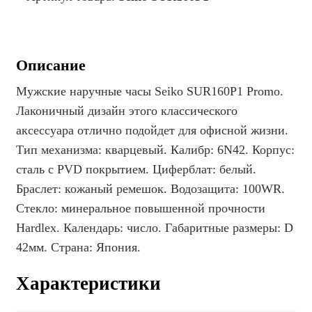
Описание
Мужские наручные часы Seiko SUR160P1 Promo.
Лаконичный дизайн этого классического
аксессуара отлично подойдет для офисной жизни.
Тип механизма: кварцевый. Калибр: 6N42. Корпус:
сталь с PVD покрытием. Циферблат: белый.
Браслет: кожаный ремешок. Водозащита: 100WR.
Стекло: минеральное повышенной прочности
Hardlex. Календарь: число. Габаритные размеры: D
42мм. Страна: Япония.
Характеристики