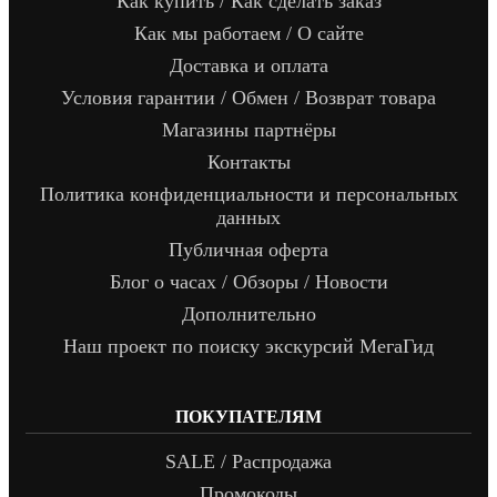
Как купить / Как сделать заказ
Как мы работаем / О сайте
Доставка и оплата
Условия гарантии / Обмен / Возврат товара
Магазины партнёры
Контакты
Политика конфиденциальности и персональных
данных
Публичная оферта
Блог о часах / Обзоры / Новости
Дополнительно
Наш проект по поиску экскурсий МегаГид
ПОКУПАТЕЛЯМ
SALE / Распродажа
Промокоды