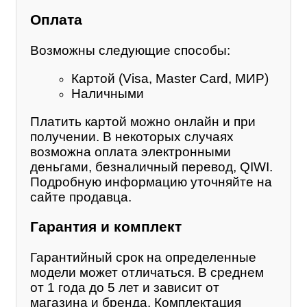
Оплата
Возможны следующие способы:
Картой (Visa, Master Card, МИР)
Наличными
Платить картой можно онлайн и при
получении. В некоторых случаях
возможна оплата электронными
деньгами, безналичный перевод, QIWI.
Подробную информацию уточняйте на
сайте продавца.
Гарантия и комплект
Гарантийный срок на определенные
модели может отличаться. В среднем
от 1 года до 5 лет и зависит от
магазина и бренда. Комплектация