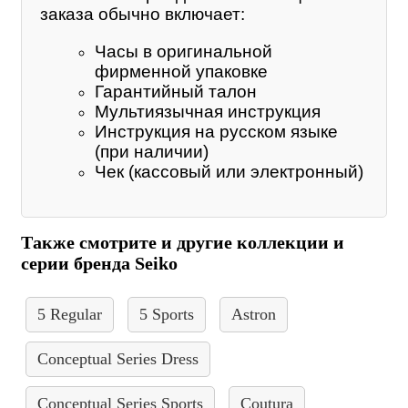
заказа обычно включает:
Часы в оригинальной
фирменной упаковке
Гарантийный талон
Мультиязычная инструкция
Инструкция на русском языке
(при наличии)
Чек (кассовый или электронный)
Также смотрите и другие коллекции и
серии бренда Seiko
5 Regular
5 Sports
Astron
Conceptual Series Dress
Conceptual Series Sports
Coutura