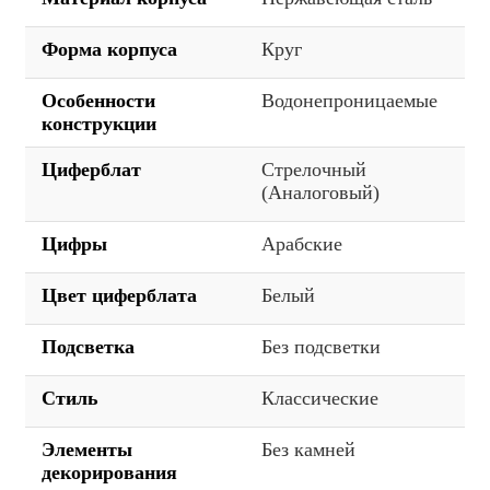
Форма корпуса
Круг
Особенности
Водонепроницаемые
конструкции
Циферблат
Стрелочный
(Аналоговый)
Цифры
Арабские
Цвет циферблата
Белый
Подсветка
Без подсветки
Стиль
Классические
Элементы
Без камней
декорирования